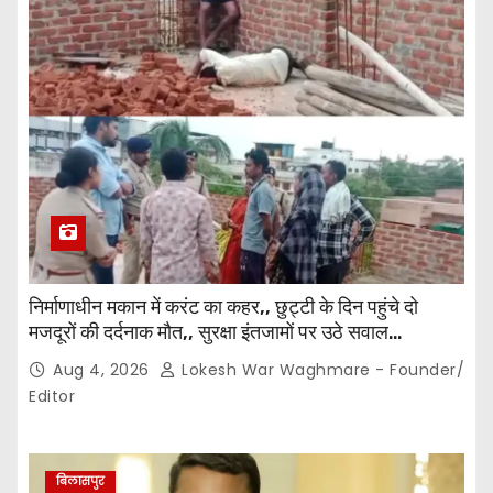
निर्माणाधीन मकान में करंट का कहर,, छुट्टी के दिन पहुंचे दो
मजदूरों की दर्दनाक मौत,, सुरक्षा इंतजामों पर उठे सवाल…
Aug 4, 2026
Lokesh War Waghmare - Founder/
Editor
बिलासपुर