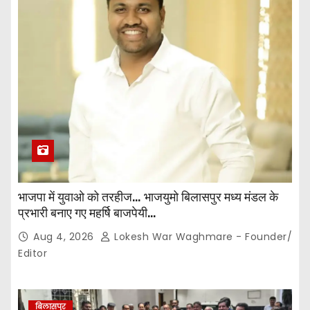
भाजपा में युवाओ को तरहीज… भाजयुमो बिलासपुर मध्य मंडल के
प्रभारी बनाए गए महर्षि बाजपेयी…
Aug 4, 2026
Lokesh War Waghmare - Founder/
Editor
बिलासपुर