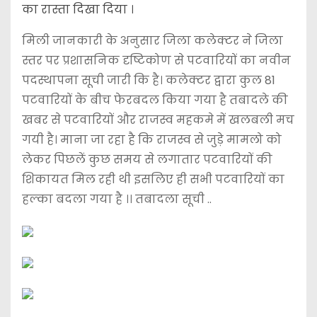
का रास्ता दिखा दिया ।
मिली जानकारी के अनुसार जिला कलेक्टर ने जिला
स्तर पर प्रशासनिक दृष्टिकोण से पटवारियों का नवीन
पदस्थापना सूची जारी कि है। कलेक्टर द्वारा कुल 81
पटवारियों के बीच फेरबदल किया गया है तबादले की
खबर से पटवारियों और राजस्व महकमे में खलबली मच
गयी है। माना जा रहा है कि राजस्व से जुड़े मामलो को
लेकर पिछलें कुछ समय से लगातार पटवारियों की
शिकायत मिल रही थी इसलिए ही सभी पटवारियों का
हल्का बदला गया है ।। तबादला सूची ..