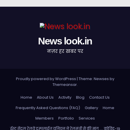
News look.in
नज़र हर खबर पर
Proudly powered by WordPress
|
Theme: Newses by
Themeansar
.
Home
About Us
Activity
Blog
Contact Us
Frequently Asked Questions (FAQ)
Gallery
Home
Members
Portfolio
Services
ईस्ट सेंट्रल रेलवे इम्पलाईज यूनियन ने रेलमंत्री से की मांग …. कोविड-19