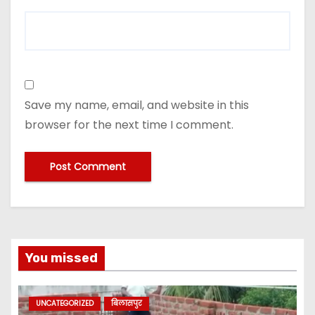
Save my name, email, and website in this
browser for the next time I comment.
You missed
UNCATEGORIZED
बिलासपुर