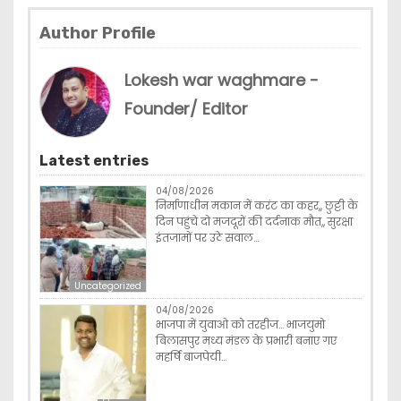
Author Profile
Lokesh war waghmare -
Founder/ Editor
Latest entries
04/08/2026
निर्माणाधीन मकान में करंट का कहर,, छुट्टी के
दिन पहुंचे दो मजदूरों की दर्दनाक मौत,, सुरक्षा
इंतजामों पर उठे सवाल…
Uncategorized
04/08/2026
भाजपा में युवाओ को तरहीज… भाजयुमो
बिलासपुर मध्य मंडल के प्रभारी बनाए गए
महर्षि बाजपेयी…