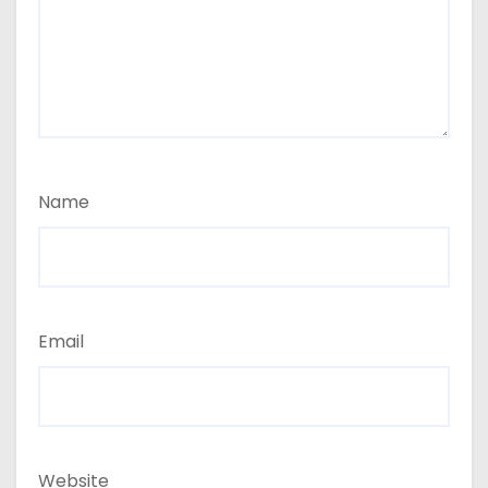
Name
Email
Website