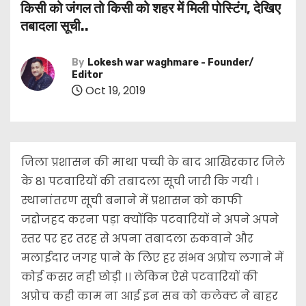
किसी को जंगल तो किसी को शहर में मिली पोस्टिंग, देखिए
तबादला सूची..
By
Lokesh war waghmare - Founder/
Editor
Oct 19, 2019
जिला प्रशासन की माथा पच्ची के बाद आखिरकार जिले
के 81 पटवारियों की तबादला सूची जारी कि गयी ।
स्थानांतरण सूची बनाने में प्रशासन को काफी
जद्दोजहद करना पड़ा क्योंकि पटवारियों ने अपने अपने
स्तर पर हर तरह से अपना तबादला रुकवाने और
मलाईदार जगह पाने के लिए हर संभव अप्रोच लगाने में
कोई कसर नही छोड़ी ।। लेकिन ऐसे पटवारियों की
अप्रोच कही काम ना आई इन सब को कलेक्ट ने बाहर