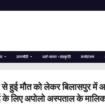
रीय
राजनीति
धर्म-कला -संस्कृति
मनोरंजन
 से हुई मौत को लेकर बिलासपुर में
वाई के लिए अपोलो अस्पताल के मालिक,