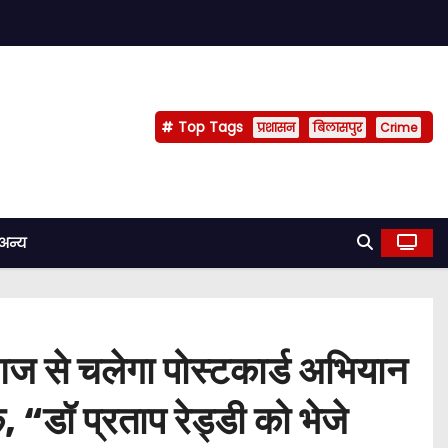
Top Tags
प्रशासन
बिलासपुर
Crime
अन्य
 आज से चलेगा पोस्टकार्ड अभियान
 “डॉ प्रताप रेड्डी को भेजे