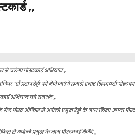
टकार्ड ,,
 से चलेगा पोस्टकार्ड अभियान ,,
, “डॉ प्रताप रेड्डी को भेजे जाएंगे हजारों हजार शिकायती पोस्टकार्ड
टकार्ड अभियान को समर्थन ,,
मेन पोस्ट ऑफिस से अपोलो प्रमुख रेड्डी के नाम लिखा अपना पोस्ट 
िस से अपोलो प्रमुख के नाम पोस्टकार्ड भेजेंगे ,,