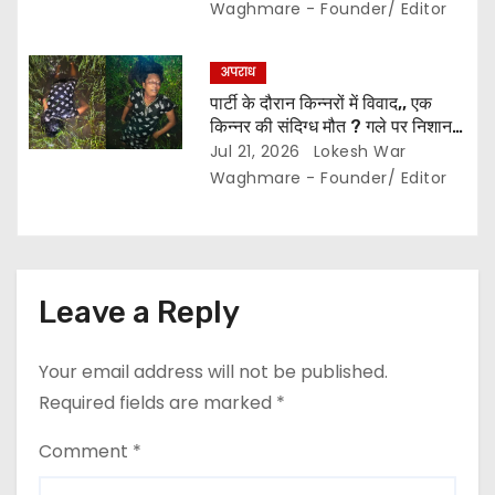
हंगामा,, पिता-पुत्र पुलिस हिरासत में..
Waghmare - Founder/ Editor
अपराध
पार्टी के दौरान किन्नरों में विवाद,, एक
किन्नर की संदिग्ध मौत ? गले पर निशान
मिलने से हत्या की आशंका..
Jul 21, 2026
Lokesh War
Waghmare - Founder/ Editor
Leave a Reply
Your email address will not be published.
Required fields are marked
*
Comment
*