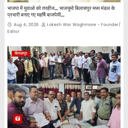
भाजपा में युवाओ को तरहीज… भाजयुमो बिलासपुर मध्य मंडल के
प्रभारी बनाए गए महर्षि बाजपेयी…
Aug 4, 2026
Lokesh War Waghmare - Founder/
Editor
बिलासपुर