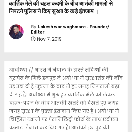
कार्तिक मेले की चहल कदमी के बीच आतंकी मामलों से
निपटने पुलिस ने किए सुरक्षा के कड़े इंतजाम ।
By
Lokesh war waghmare - Founder/
Editor
Nov 7, 2019
आयोध्या // भारत में नेपाल के रास्ते संदिग्धों की
घुसपैठ के मिले इनपुट ने अयोध्या में सुरक्षातंत्र की नींद
उड़ उड़ा दी है सूचना के बाद से हर जगह निगरानी बढ़ा
दी गई है। अयोध्या में शुरू हुए कार्तिक मेले को लेकर
चहल-पहल के बीच आतंकी खतरे को देखते हुए जगह
जगह सुरक्षा के पुख्ता इंतजाम किए गए है । अयोध्या में
चिह्नित स्थानों पर पैरामिलिट्री फोर्स के साथ एटीएस
कमांडो तैनात कर दिए गए हैं। आतंकी इनपुट की