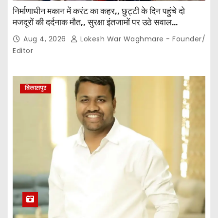
निर्माणाधीन मकान में करंट का कहर,, छुट्टी के दिन पहुंचे दो
मजदूरों की दर्दनाक मौत,, सुरक्षा इंतजामों पर उठे सवाल…
Aug 4, 2026
Lokesh War Waghmare - Founder/
Editor
बिलासपुर