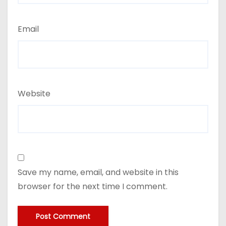
Email
Website
Save my name, email, and website in this
browser for the next time I comment.