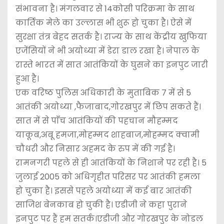
संभावना है। मंगलवार से 14कोसी परिक्रमा के साथ
कार्तिक मेले का उल्लास भी शुरू हो चुका है। ऐसे में
सुरक्षा तंत्र बेहद सतर्क है। राज्य के साथ केंद्रीय खुफिया
एजेंसियों ने भी अयोध्या में डेरा डाल रखा है। नेपाल के
रास्ते भारत में सात आतंकियों के घुसने का इनपुट जारी
हुआ है।
एक वरिष्ठ पुलिस अधिकारी के मुताबिक 7 में से 5
आतंकी अयोध्या ,फैजाबाद,गोरखपुर में छिप सकते हैं।
सात में से पाँच आतंकियों की पहचान मौहम्मद
याकूब,अबू हमजा,मोहम्मद शाहबाज,मोहम्मद क्वामी
चौधरी और निसार अहमद के रुप में की गई है।
रामनगरी पहले से ही आतंकियों के निशाने पर रही है। 5
जुलाई 2005 को अधिगृहीत परिसर पर आतंकी हमला
हो चुका है। इससे पहले अयोध्या में कई बार आतंकी
साजिश बेनकाब हो चुकी है। एडीजी ने कहा पुराने
इनपुट पर हैं हम सतर्क।एडीजी और गोरखपुर के नोडल