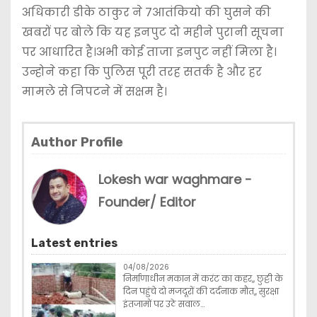
अधिकारी डीके ठाकुर ने 7आतंकियो की घुसने की
खबरों पर बोले कि यह इनपुट दो महीने पुरानी सूचना
पर आधारित है।अभी कोई ताजा इनपुट नहीं मिला है।
उन्होने कहा कि पुलिस पूरी तरह सतर्क है और हर
मामले से निपटने में सक्षम है।
Author Profile
Lokesh war waghmare -
Founder/ Editor
Latest entries
04/08/2026
निर्माणाधीन मकान में करंट का कहर,, छुट्टी के
दिन पहुंचे दो मजदूरों की दर्दनाक मौत,, सुरक्षा
इंतजामों पर उठे सवाल…