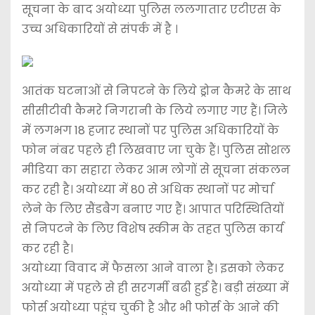
सूचना के बाद अयोध्या पुलिस ललगातार एटीएस के
उच्च अधिकारियों से संपर्क में है ।
आतंक घटनाओं से निपटने के लिये ड्रोन कैमरे के साथ
सीसीटीवी कैमरे निगरानी के लिये लगाए गए हैं। जिले
में लगभग 18 हजार स्थानों पर पुलिस अधिकारियों के
फोन नंबर पहले ही लिखवाए जा चुके हैं। पुलिस सोशल
मीडिया का सहारा लेकर आम लोगों से सूचना संकलन
कर रही है। अयोध्या में 80 से अधिक स्थानों पर मोर्चा
लेने के लिए सैंडबैग बनाए गए हैं। आपात परिस्थितियों
से निपटने के लिए विशेष स्कीम के तहत पुलिस कार्य
कर रही है।
अयोध्या विवाद में फैसला आने वाला है। इसको लेकर
अयोध्या में पहले से ही सरगर्मी बढी हुई है। बड़ी संख्या में
फोर्स अयोध्या पहुंच चुकी है और भी फोर्स के आने की