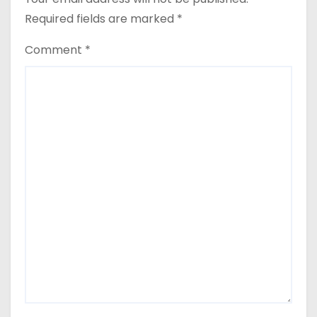
Required fields are marked
*
Comment
*