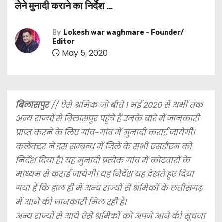
लेने मुनादी कराने का निर्देश …
By
Lokesh war waghmare - Founder/
Editor
May 5, 2020
बिलासपुर
// ऐसे श्रमिक जो बीते 1 मई 2020 से अभी तक
अन्य राज्यों से बिलासपुर पहुंचे हैं उनके बारे में जानकारी
प्राप्त करने के लिए गांव-गांव में मुनादी कराई जायेगी।
कलेक्टर ने इस सम्बन्ध में जिले के सभी एसडीएम को
निर्देश दिया है। यह मुनादी प्रत्येक गांव में कोटवारों के
माध्यम से कराई जायेगी। यह निर्देश यह देखते हुए दिया
गया है कि हाल ही में अन्य राज्यों से श्रमिकों के छत्तीसगढ़
में आने की जानकारी मिल रही है।
अन्य राज्यों से आये ऐसे श्रमिकों को अपने आने की सूचना