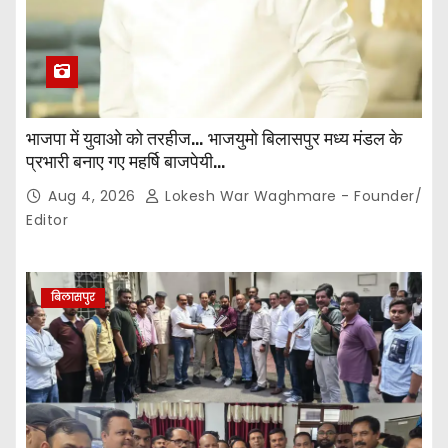
भाजपा में युवाओ को तरहीज… भाजयुमो बिलासपुर मध्य मंडल के
प्रभारी बनाए गए महर्षि बाजपेयी…
Aug 4, 2026
Lokesh War Waghmare - Founder/
Editor
बिलासपुर