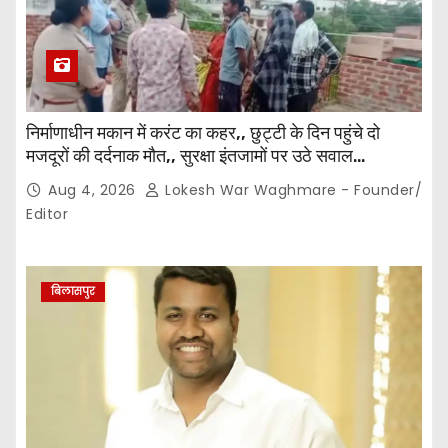
निर्माणाधीन मकान में करंट का कहर,, छुट्टी के दिन पहुंचे दो
मजदूरों की दर्दनाक मौत,, सुरक्षा इंतजामों पर उठे सवाल…
Aug 4, 2026
Lokesh War Waghmare - Founder/
Editor
बिलासपुर