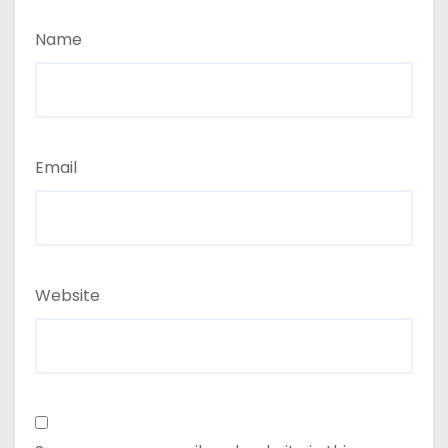
Name
Email
Website