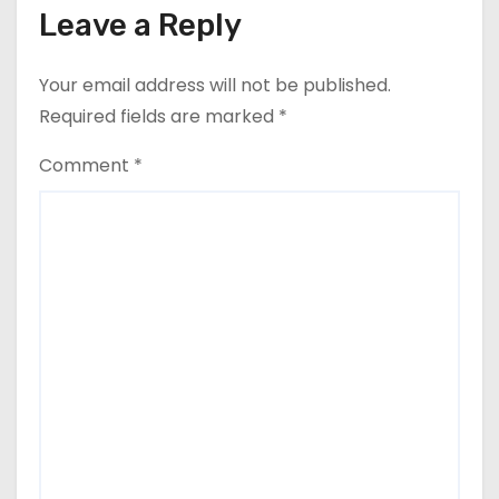
Leave a Reply
Your email address will not be published.
Required fields are marked
*
Comment
*