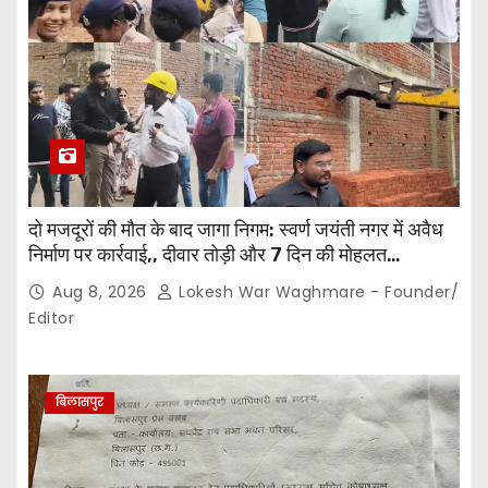
दो मजदूरों की मौत के बाद जागा निगम: स्वर्ण जयंती नगर में अवैध
निर्माण पर कार्रवाई,, दीवार तोड़ी और 7 दिन की मोहलत…
Aug 8, 2026
Lokesh War Waghmare - Founder/
Editor
बिलासपुर