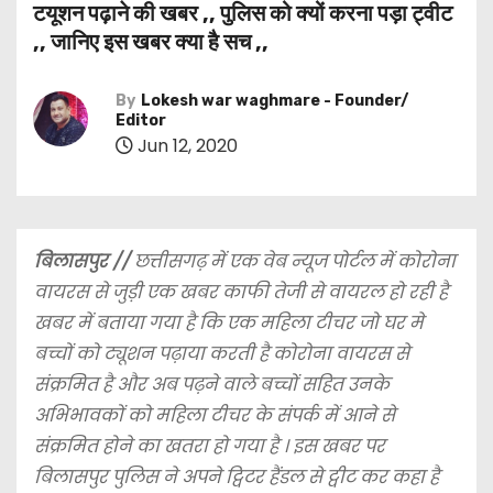
टयूशन पढ़ाने की खबर ,, पुलिस को क्यों करना पड़ा ट्वीट
,, जानिए इस खबर क्या है सच ,,
By
Lokesh war waghmare - Founder/
Editor
Jun 12, 2020
बिलासपुर //
छत्तीसगढ़ में एक वेब न्यूज पोर्टल में
कोरोना
वायरस से जुड़ी एक खबर काफी तेजी से वायरल हो रही है
खबर में बताया गया है कि एक महिला टीचर जो घर मे
बच्चों को ट्यूशन पढ़ाया करती है कोरोना वायरस से
संक्रमित है और अब पढ़ने वाले बच्चों सहित उनके
अभिभावकों को महिला टीचर के संपर्क में आने से
संक्रमित होने का खतरा हो गया है । इस खबर पर
बिलासपुर पुलिस ने अपने ट्विटर हैंडल से ट्वीट कर कहा है