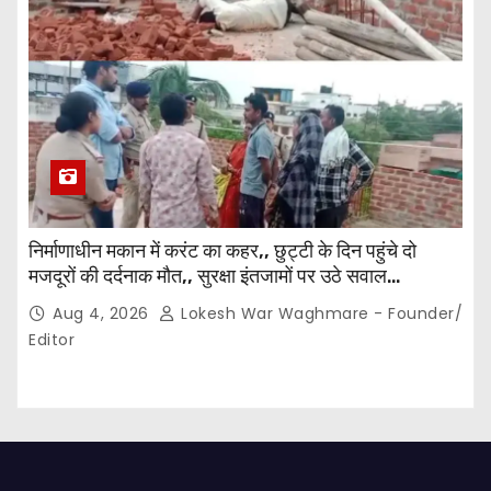
निर्माणाधीन मकान में करंट का कहर,, छुट्टी के दिन पहुंचे दो
मजदूरों की दर्दनाक मौत,, सुरक्षा इंतजामों पर उठे सवाल…
Aug 4, 2026
Lokesh War Waghmare - Founder/
Editor