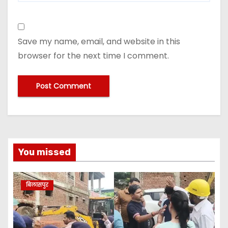
Save my name, email, and website in this
browser for the next time I comment.
You missed
बिलासपुर