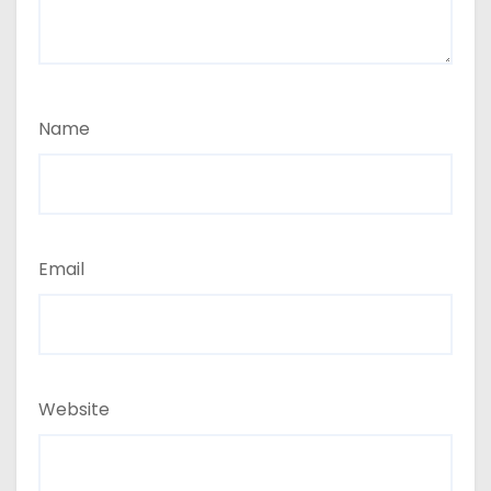
Name
Email
Website