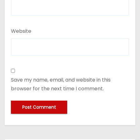
Website
Save my name, email, and website in this
browser for the next time I comment.