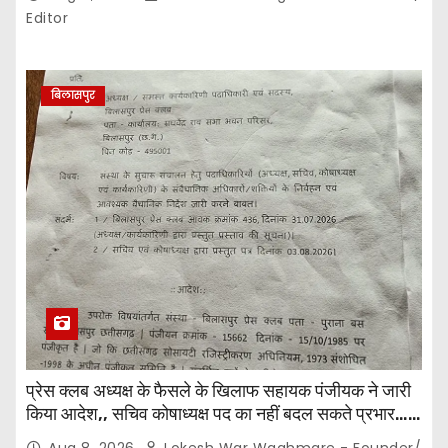
Editor
बिलासपुर
प्रेस क्लब अध्यक्ष के फैसले के खिलाफ सहायक पंजीयक ने जारी
किया आदेश,, सचिव कोषाध्यक्ष पद का नहीं बदल सकते प्रभार…
पदाधिकारियों के बीच विवाद अब प्रशासनिक जांच और नियमों की