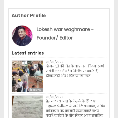
Author Profile
Lokesh war waghmare -
Founder/ Editor
Latest entries
08/08/2026
दो मजदूरों की मौत के बाद जागा निगम: स्वर्ण
जयंती नगर में अवैध निर्माण पर कार्रवाई,,
दीवार तोड़ी और 7 दिन की मोहलत…
बिलासपुर
08/08/2026
प्रेस क्लब अध्यक्ष के फैसले के खिलाफ
सहायक पंजीयक ने जारी किया आदेश,, सचिव
कोषाध्यक्ष पद का नहीं बदल सकते प्रभार…
पदाधिकारियों के बीच विवाद अब प्रशासनिक