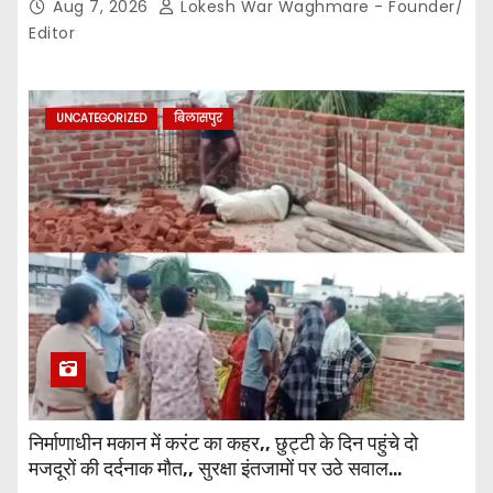
Aug 7, 2026
Lokesh War Waghmare - Founder/
जिम्मेदार अधिकारियों की कार्यप्रणाली पर उठे सवाल…
Editor
UNCATEGORIZED
बिलासपुर
निर्माणाधीन मकान में करंट का कहर,, छुट्टी के दिन पहुंचे दो
मजदूरों की दर्दनाक मौत,, सुरक्षा इंतजामों पर उठे सवाल…