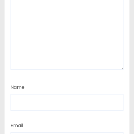
Name
Email