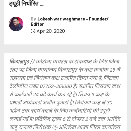
ड्यूटी निर्धारित …
By
Lokesh war waghmare - Founder/
Editor
Apr 20, 2020
बिलासपुर
// कोरोना वायरस के रोकथाम के लिए जिला
स्तर पर जिला कार्यालय बिलासपुर के कक्ष क्रमांक 25 में
सहायता एवं नियंत्रण कक्ष स्थापित किया गया है, जिसका
टेलीफोन नंबर 07752-251000 है। स्थापित नियंत्रण कक्ष
में कर्मचारी 24 घंटे कार्य कर रहे हैं। नियंत्रण कक्ष के
प्रभारी अधिकारी अजीत पुजारी हैं। नियंत्रण कक्ष में 30
अप्रैल तक कार्य करने के लिए कर्मचारियों की ड्यूटी
लगाई गई है। प्रतिदिन सुबह 6 से दोपहर 2 बजे तक अरविंद
साहू राजस्व निरीक्षक भू-अभिलेख शाखा जिला कार्यालय