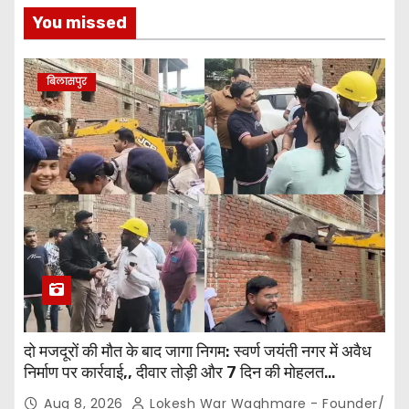
You missed
बिलासपुर
दो मजदूरों की मौत के बाद जागा निगम: स्वर्ण जयंती नगर में अवैध
निर्माण पर कार्रवाई,, दीवार तोड़ी और 7 दिन की मोहलत…
Aug 8, 2026
Lokesh War Waghmare - Founder/