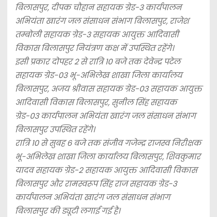
बिलासपुर, दीपक चौहान सहायक ग्रेड-3 कार्यपालन
अभियंता खारंग जल संसाधन संभाग बिलासपुर, राजेश
तम्बोली सहायक ग्रेड-3 सहायक आयुक्त आदिवासी
विकास बिलासपुर नियंत्रण कक्ष में उपस्थित रहेंगे।
इसी प्रकार दोपहर 2 से रात्रि 10 बजे तक देवेन्द्र पटेल
सहायक ग्रेड-03 भू-अभिलेख शाखा जिला कार्यालय
बिलासपुर, अजय श्रीवास सहायक ग्रेड-03 सहायक आयुक्त
आदिवासी विकास बिलासपुर, सुनील सिंह सहायक
ग्रेड-03 कार्यपालन अभियंता खारंग जल संसाधन संभाग
बिलासपुर उपस्थित रहेंगे।
रात्रि 10 से सुबह 6 बजे तक संजीव गजेन्द्र राजस्व निरीक्षक
भू-अभिलेख शाखा जिला कार्यालय बिलासपुर, शिवकुमार
यादव सहायक ग्रेड-2 सहायक आयुक्त आदिवासी विकास
बिलासपुर और रामस्वरूप सिंह राज सहायक ग्रेड-3
कार्यपालन अभियंता खारंग जल संसाधन संभाग
बिलासपुर की ड्यूटी लगाई गई है।