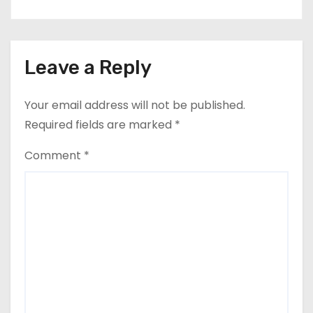
कलेक्टर व सहायक पंजीयक को सौंपा
ज्ञापन…
Leave a Reply
Your email address will not be published.
Required fields are marked
*
Comment
*