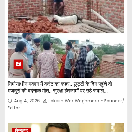
निर्माणाधीन मकान में करंट का कहर,, छुट्टी के दिन पहुंचे दो
मजदूरों की दर्दनाक मौत,, सुरक्षा इंतजामों पर उठे सवाल…
Aug 4, 2026
Lokesh War Waghmare - Founder/
Editor
बिलासपुर