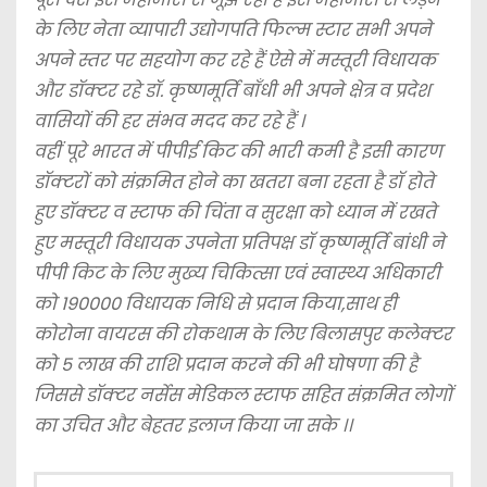
के लिए नेता व्यापारी उद्योगपति फिल्म स्टार सभी अपने
अपने स्तर पर सहयोग कर रहे हैं ऐसे में मस्तूरी विधायक
और डॉक्टर रहे डॉ. कृष्णमूर्ति बाँधी भी अपने क्षेत्र व प्रदेश
वासियों की हर संभव मदद कर रहे हैं ।
वहीं पूरे भारत में पीपीई किट की भारी कमी है इसी कारण
डॉक्टरों को संक्रमित होने का खतरा बना रहता है डॉ होते
हुए डॉक्टर व स्टाफ की चिंता व सुरक्षा को ध्यान में रखते
हुए मस्तूरी विधायक उपनेता प्रतिपक्ष डॉ कृष्णमूर्ति बांधी ने
पीपी किट के लिए मुख्य चिकित्सा एवं स्वास्थ्य अधिकारी
को 190000 विधायक निधि से प्रदान किया,साथ ही
कोरोना वायरस की रोकथाम के लिए बिलासपुर कलेक्टर
को 5 लाख की राशि प्रदान करने की भी घोषणा की है
जिससे डॉक्टर नर्सेस मेडिकल स्टाफ सहित संक्रमित लोगों
का उचित और बेहतर इलाज किया जा सके ।।