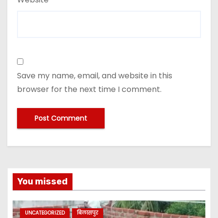
Save my name, email, and website in this
browser for the next time I comment.
You missed
UNCATEGORIZED
बिलासपुर