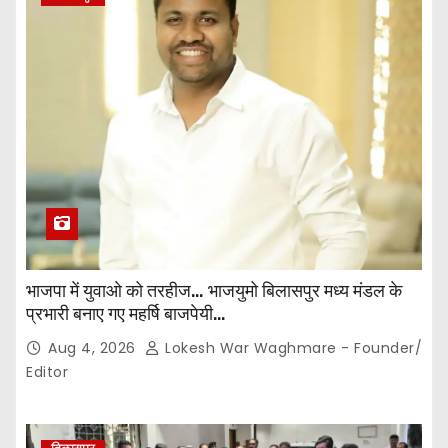
भाजपा में युवाओ को तरहीज… भाजयुमो बिलासपुर मध्य मंडल के
प्रभारी बनाए गए महर्षि बाजपेयी…
Aug 4, 2026
Lokesh War Waghmare - Founder/
Editor