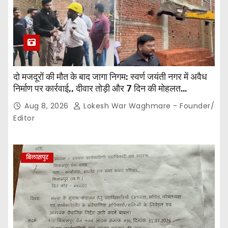
दो मजदूरों की मौत के बाद जागा निगम: स्वर्ण जयंती नगर में अवैध
निर्माण पर कार्रवाई,, दीवार तोड़ी और 7 दिन की मोहलत…
Aug 8, 2026
Lokesh War Waghmare - Founder/
Editor
बिलासपुर