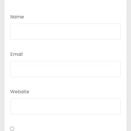
Name
Email
Website