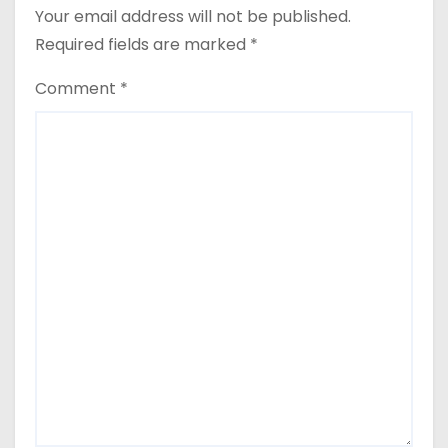
Your email address will not be published.
Required fields are marked
*
Comment
*