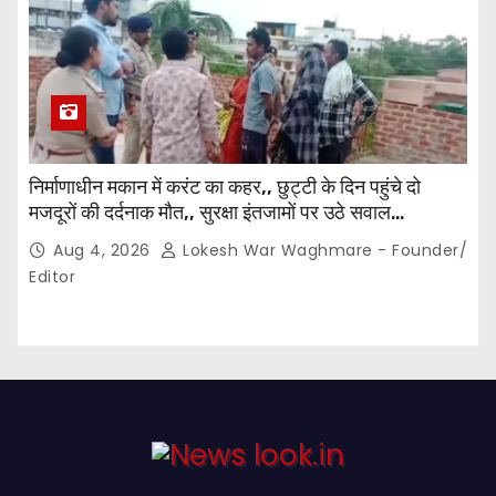
निर्माणाधीन मकान में करंट का कहर,, छुट्टी के दिन पहुंचे दो
मजदूरों की दर्दनाक मौत,, सुरक्षा इंतजामों पर उठे सवाल…
Aug 4, 2026
Lokesh War Waghmare - Founder/
Editor