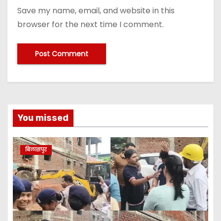
Save my name, email, and website in this
browser for the next time I comment.
You missed
बिलासपुर