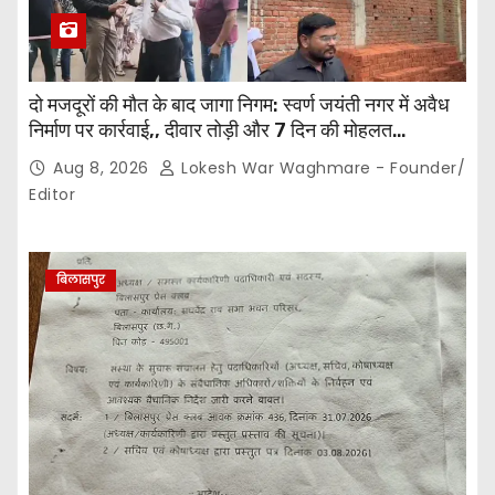
दो मजदूरों की मौत के बाद जागा निगम: स्वर्ण जयंती नगर में अवैध
निर्माण पर कार्रवाई,, दीवार तोड़ी और 7 दिन की मोहलत…
Aug 8, 2026
Lokesh War Waghmare - Founder/
Editor
बिलासपुर