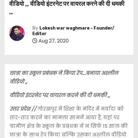
वीडियो ,, वीडियो इंटरनेट पर वायरल करने की दी धमकी
,,
By
Lokesh war waghmare - Founder/
Editor
Aug 27, 2020
छात्रा का स्कूल प्रबंधक ने किया रेप….बनाया अश्लील
वीडियो ,,
वीडियो इंटरनेट पर वायरल करने की दी धमकी ,,
उत्तर प्रदेश //
गोरखपुर में शिक्षा के मंदिर में मर्यादा को
तार-तार करने का मामला सामने आया है. यहां पर
ग्रामीण क्षेत्र के स्कूल के प्रबंधक ने न सिर्फ 15 साल की
छात्रा के साथ रेप किया बल्कि उसका अश्लील वीडियो