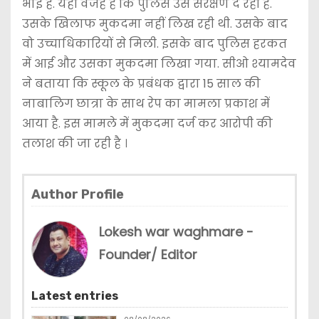
भाई है. यही वजह है कि पुलिस उसे संरक्षण दे रही है.
उसके खिलाफ मुकदमा नहीं लिख रही थी. उसके बाद
वो उच्चाधिकारियों से मिली. इसके बाद पुलिस हरकत
में आई और उसका मुकदमा लिखा गया. सीओ श्यामदेव
ने बताया कि स्कूल के प्रबंधक द्वारा 15 साल की
नाबालिग छात्रा के साथ रेप का मामला प्रकाश में
आया है. इस मामले में मुकदमा दर्ज कर आरोपी की
तलाश की जा रही है ।
Author Profile
Lokesh war waghmare -
Founder/ Editor
Latest entries