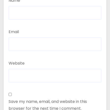
Name
Email
Website
Save my name, email, and website in this
browser for the next time I comment.