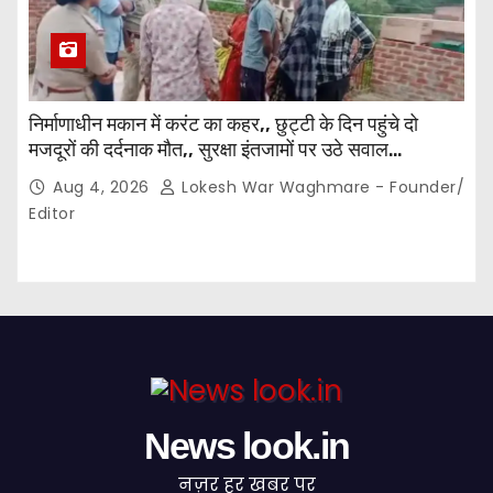
निर्माणाधीन मकान में करंट का कहर,, छुट्टी के दिन पहुंचे दो
मजदूरों की दर्दनाक मौत,, सुरक्षा इंतजामों पर उठे सवाल…
Aug 4, 2026
Lokesh War Waghmare - Founder/
Editor
News look.in
नज़र हर खबर पर