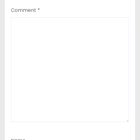
Comment
*