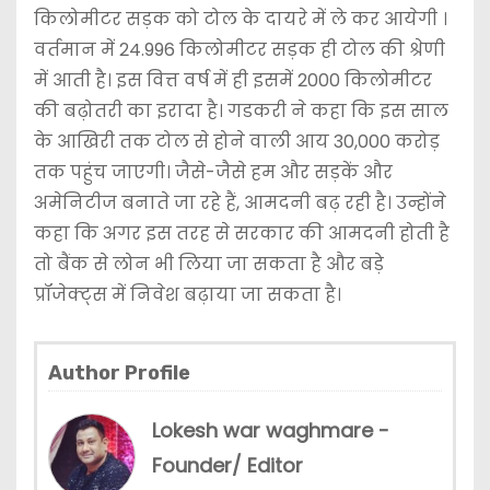
किलोमीटर सड़क को टोल के दायरे में ले कर आयेगी ।
वर्तमान में 24.996 किलोमीटर सड़क ही टोल की श्रेणी
में आती है। इस वित्त वर्ष में ही इसमें 2000 किलोमीटर
की बढ़ोतरी का इरादा है। गडकरी ने कहा कि इस साल
के आखिरी तक टोल से होने वाली आय 30,000 करोड़
तक पहुंच जाएगी। जैसे-जैसे हम और सड़कें और
अमेनिटीज बनाते जा रहे हैं, आमदनी बढ़ रही है। उन्होंने
कहा कि अगर इस तरह से सरकार की आमदनी होती है
तो बैंक से लोन भी लिया जा सकता है और बड़े
प्रॉजेक्ट्स में निवेश बढ़ाया जा सकता है।
Author Profile
Lokesh war waghmare -
Founder/ Editor