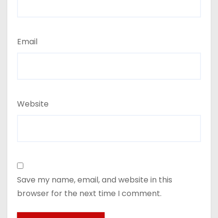
Email
Website
Save my name, email, and website in this
browser for the next time I comment.