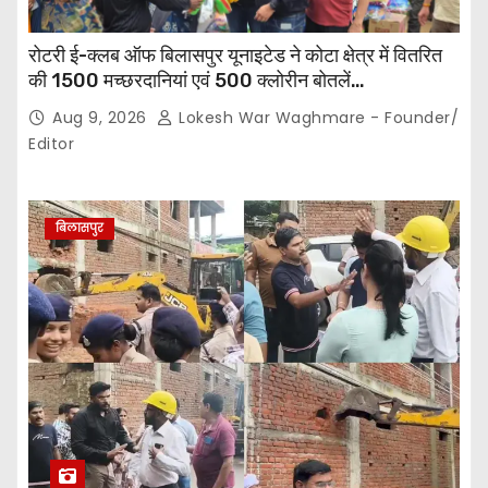
रोटरी ई-क्लब ऑफ बिलासपुर यूनाइटेड ने कोटा क्षेत्र में वितरित
की 1500 मच्छरदानियां एवं 500 क्लोरीन बोतलें…
Aug 9, 2026
Lokesh War Waghmare - Founder/
Editor
बिलासपुर