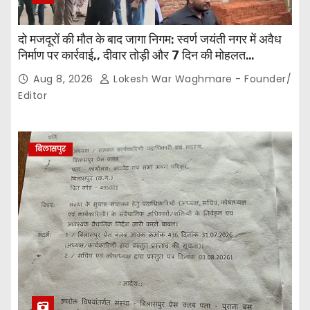
दो मजदूरों की मौत के बाद जागा निगम: स्वर्ण जयंती नगर में अवैध
निर्माण पर कार्रवाई,, दीवार तोड़ी और 7 दिन की मोहलत…
Aug 8, 2026
Lokesh War Waghmare - Founder/
Editor
बिलासपुर