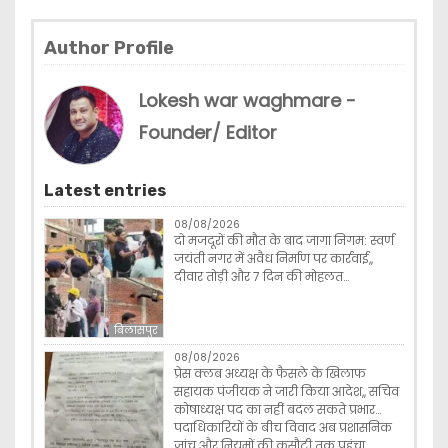
Author Profile
Lokesh war waghmare -
Founder/ Editor
Latest entries
08/08/2026
दो मजदूरों की मौत के बाद जागा निगम: स्वर्ण
जयंती नगर में अवैध निर्माण पर कार्रवाई,,
दीवार तोड़ी और 7 दिन की मोहलत…
बिलासपुर
08/08/2026
प्रेस क्लब अध्यक्ष के फैसले के खिलाफ
सहायक पंजीयक ने जारी किया आदेश,, सचिव
कोषाध्यक्ष पद का नहीं बदल सकते प्रभार…
पदाधिकारियों के बीच विवाद अब प्रशासनिक
जांच और नियमों की कसौटी तक पहुंचा…