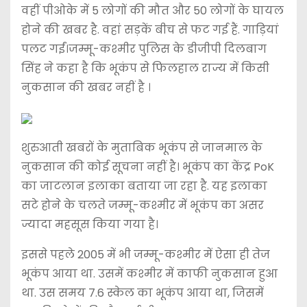
वहीं पीओके में 5 लोगों की मौत और 50 लोगों के घायल
होने की खबर है. वहां सड़कें बीच से फट गई हैं. गाड़ियां
पलट गईं।जम्मू-कश्मीर पुलिस के डीजीपी दिलबाग
सिंह ने कहा है कि भूकंप से फिलहाल राज्य में किसी
नुकसान की खबर नहीं है ।
शुरुआती खबरों के मुताबिक भूकंप से जानमाल के
नुकसान की कोई सूचना नहीं है। भूकंप का केंद्र PoK
का जाटलान इलाका बताया जा रहा है. यह इलाका
सटे होने के चलते जम्मू-कश्मीर में भूकंप का असर
ज्यादा महसूस किया गया है।
इससे पहले 2005 में भी जम्मू-कश्मीर में ऐसा ही तेज
भूकंप आया था. उसमें कश्मीर में काफी नुकसान हुआ
था. उस समय 7.6 स्केल का भूकंप आया था, जिसमें