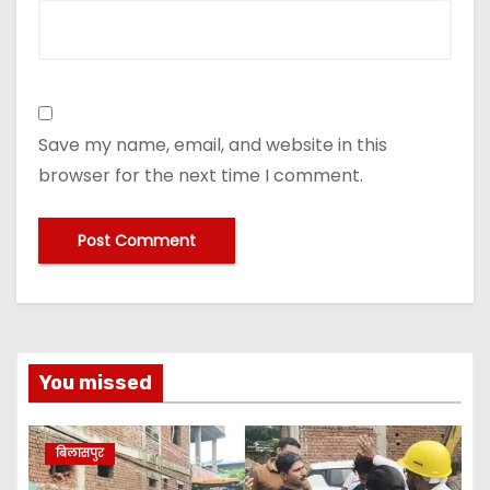
Save my name, email, and website in this
browser for the next time I comment.
You missed
बिलासपुर