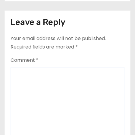
Leave a Reply
Your email address will not be published.
Required fields are marked
*
Comment
*