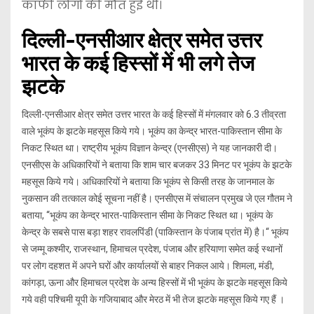
काफी लोगों की मौत हुई थी।
दिल्ली-एनसीआर क्षेत्र समेत उत्तर
भारत के कई हिस्सों में भी लगे तेज
झटके
दिल्ली-एनसीआर क्षेत्र समेत उत्तर भारत के कई हिस्सों में मंगलवार को 6.3 तीव्रता
वाले भूकंप के झटके महसूस किये गये। भूकंप का केन्द्र भारत-पाकिस्तान सीमा के
निकट स्थित था। राष्ट्रीय भूकंप विज्ञान केन्द्र (एनसीएस) ने यह जानकारी दी।
एनसीएस के अधिकारियों ने बताया कि शाम चार बजकर 33 मिनट पर भूकंप के झटके
महसूस किये गये। अधिकारियों ने बताया कि भूकंप से किसी तरह के जानमाल के
नुकसान की तत्काल कोई सूचना नहीं है। एनसीएस में संचालन प्रमुख जे एल गौतम ने
बताया, ‘‘भूकंप का केन्द्र भारत-पाकिस्तान सीमा के निकट स्थित था। भूकंप के
केन्द्र के सबसे पास बड़ा शहर रावलपिंडी (पाकिस्तान के पंजाब प्रांत में) है।“ भूकंप
से जम्मू कश्मीर, राजस्थान, हिमाचल प्रदेश, पंजाब और हरियाणा समेत कई स्थानों
पर लोग दहशत में अपने घरों और कार्यालयों से बाहर निकल आये। शिमला, मंडी,
कांगड़ा, ऊना और हिमाचल प्रदेश के अन्य हिस्सों में भी भूकंप के झटके महसूस किये
गये वही पश्चिमी यूपी के गजियाबाद और मेरठ में भी तेज झटके महसूस किये गए हैं ।