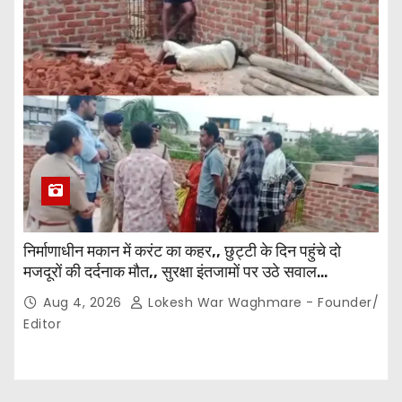
निर्माणाधीन मकान में करंट का कहर,, छुट्टी के दिन पहुंचे दो
मजदूरों की दर्दनाक मौत,, सुरक्षा इंतजामों पर उठे सवाल…
Aug 4, 2026
Lokesh War Waghmare - Founder/
Editor