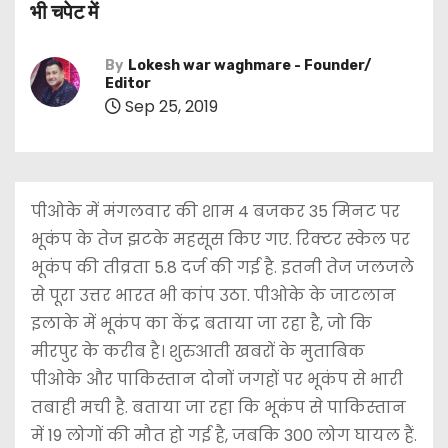
भी चपेट में
By
Lokesh war waghmare - Founder/
Editor
Sep 25, 2019
पीओके में मंगलवार की शाम 4 बजकर 35 मिनट पर
भूकंप के तेज झटके महसूस किए गए. रिक्टर स्केल पर
भूकंप की तीव्रता 5.8 दर्ज की गई है. इतनी तेज जलजले
से पूरा उत्तर भारत भी कांप उठा. पीओके के जाटलान
इलाके में भूकंप का केंद्र बताया जा रहा है, जो कि
मीरपुर के करीब है। शुरुआती खबरों के मुताबिक
पीओके और पाकिस्तान दोनों जगहों पर भूकंप से भारी
तबाही मची है. बताया जा रहा कि भूकंप से पाकिस्तान
में 19 लोगों की मौत हो गई है, जबकि 300 लोग घायल हैं.