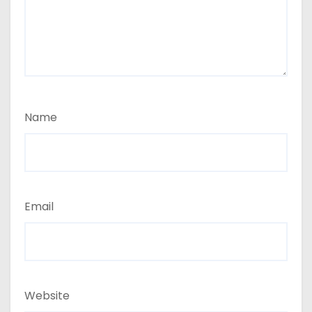
Name
Email
Website