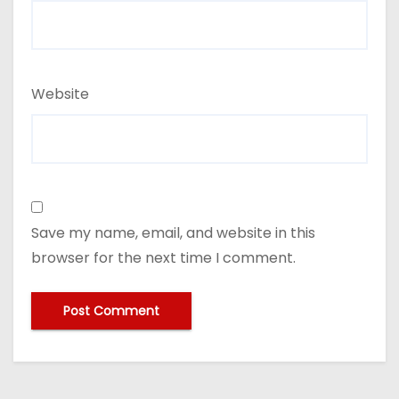
Website
Save my name, email, and website in this
browser for the next time I comment.