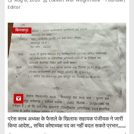
Aug 8, 2026
Lokesh War Waghmare - Founder/
Editor
बिलासपुर
प्रेस क्लब अध्यक्ष के फैसले के खिलाफ सहायक पंजीयक ने जारी
किया आदेश,, सचिव कोषाध्यक्ष पद का नहीं बदल सकते प्रभार…
पदाधिकारियों के बीच विवाद अब प्रशासनिक जांच और नियमों की