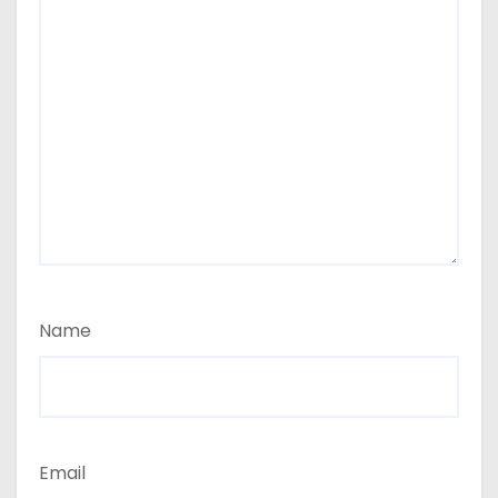
Name
Email