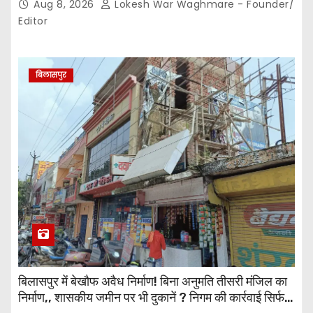
Aug 8, 2026
Lokesh War Waghmare - Founder/
कसौटी तक पहुंचा…
Editor
बिलासपुर
बिलासपुर में बेखौफ अवैध निर्माण! बिना अनुमति तीसरी मंजिल का
निर्माण,, शासकीय जमीन पर भी दुकानें ? निगम की कार्रवाई सिर्फ