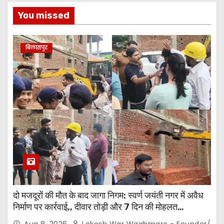
You missed
बिलासपुर
दो मजदूरों की मौत के बाद जागा निगम: स्वर्ण जयंती नगर में अवैध
निर्माण पर कार्रवाई,, दीवार तोड़ी और 7 दिन की मोहलत…