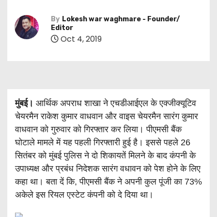
By
Lokesh war waghmare - Founder/
Editor
Oct 4, 2019
मुंबई।
आर्थिक अपराध शाखा ने एचडीआईएल के एक्जीक्यूटिव
चेयरमैन राकेश कुमार वाधवान और वाइस चेयरमैन सारंग कुमार
वाधवान को गुरुवार को गिरफ्तार कर लिया। पीएमसी बैंक
घोटाले मामले में यह पहली गिरफ्तारी हुई है। इससे पहले 26
सितंबर को मुंबई पुलिस ने दो शिकायतें मिलने के बाद कंपनी के
उपाध्यक्ष और प्रबंध निदेशक सारंग वधावन को पेश होने के लिए
कहा था। बता दें कि, पीएमसी बैंक ने अपनी कुल पूंजी का 73%
अकेले इस रियल एस्टेट कंपनी को दे दिया था।