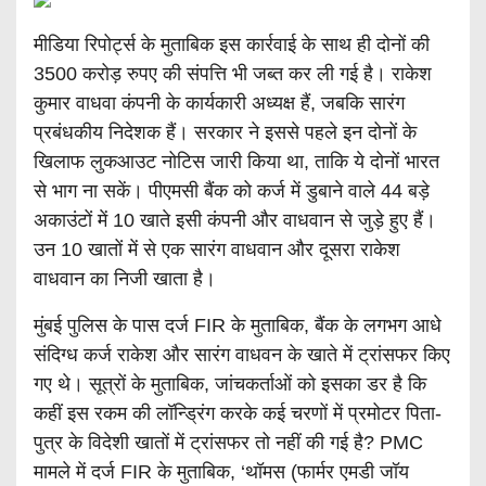
मीडिया रिपोर्ट्स के मुताबिक इस कार्रवाई के साथ ही दोनों की
3500 करोड़ रुपए की संपत्ति भी जब्त कर ली गई है। राकेश
कुमार वाधवा कंपनी के कार्यकारी अध्यक्ष हैं, जबकि सारंग
प्रबंधकीय निदेशक हैं। सरकार ने इससे पहले इन दोनों के
खिलाफ लुकआउट नोटिस जारी किया था, ताकि ये दोनों भारत
से भाग ना सकें। पीएमसी बैंक को कर्ज में डुबाने वाले 44 बड़े
अकाउंटों में 10 खाते इसी कंपनी और वाधवान से जुड़े हुए हैं।
उन 10 खातों में से एक सारंग वाधवान और दूसरा राकेश
वाधवान का निजी खाता है।
मुंबई पुलिस के पास दर्ज FIR के मुताबिक, बैंक के लगभग आधे
संदिग्ध कर्ज राकेश और सारंग वाधवन के खाते में ट्रांसफर किए
गए थे। सूत्रों के मुताबिक, जांचकर्ताओं को इसका डर है कि
कहीं इस रकम की लॉन्ड्रिंग करके कई चरणों में प्रमोटर पिता-
पुत्र के विदेशी खातों में ट्रांसफर तो नहीं की गई है? PMC
मामले में दर्ज FIR के मुताबिक, ‘थॉमस (फार्मर एमडी जॉय