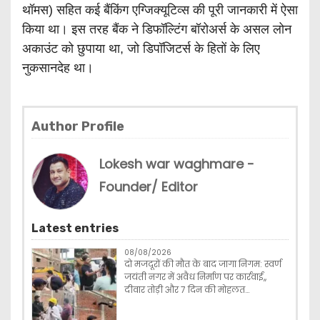
थॉमस) सहित कई बैंकिंग एग्जिक्यूटिव्स की पूरी जानकारी में ऐसा
किया था। इस तरह बैंक ने डिफॉल्टिंग बॉरोअर्स के असल लोन
अकाउंट को छुपाया था, जो डिपॉजिटर्स के हितों के लिए
नुकसानदेह था।
Author Profile
Lokesh war waghmare -
Founder/ Editor
Latest entries
08/08/2026
दो मजदूरों की मौत के बाद जागा निगम: स्वर्ण
जयंती नगर में अवैध निर्माण पर कार्रवाई,,
दीवार तोड़ी और 7 दिन की मोहलत…