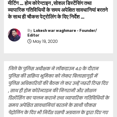
मीटिंग … होम कोरेन्टाइन ,सोशल डिस्टेंसिंग तथा
व्यापारिक गतिविधियों के समय अपेक्षित सावधानियां बरतने
के साथ ही चौकस पेट्रोलिंग के दिए निर्देश …
By
Lokesh war waghmare - Founder/
Editor
May 19, 2020
जिले के पुलिस अधीक्षक ने लॉकडाउन 4.0 के दौरान
पुलिस की सक्रिय भूमिका को लेकर बिलासागुड़ी में
पुलिस अधिकारियों की बैठक ले कर उन्हें जरूरी टिप्स दिए
, साथ ही होम कोरेन्टाइन की निगरानी और सोशल
डिस्टेंसिंग का पालन कराने तथा व्यापारिक गतिविधियों के
समय अपेक्षित सावधानियां बरतने के साथी चौकस
पेट्रोलिंग के दिए भी निर्देश एसपी अग्रवाल के द्वारा दिए गए