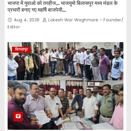
भाजपा में युवाओ को तरहीज… भाजयुमो बिलासपुर मध्य मंडल के
प्रभारी बनाए गए महर्षि बाजपेयी…
Aug 4, 2026
Lokesh War Waghmare - Founder/
Editor
बिलासपुर