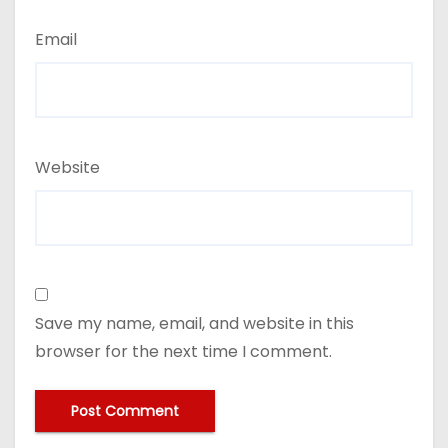
Email
Website
Save my name, email, and website in this
browser for the next time I comment.