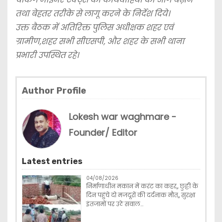
तथा बेहतर तरीके से लागू करने के निर्देश दिये।
उक्त बैठक में अतिरिक्त पुलिस अधीक्षक शहर एवं
ग्रामीण,शहर सभी सीएसपी, और शहर के सभी थाना
प्रभारी उपस्थित रहे।
Author Profile
Lokesh war waghmare -
Founder/ Editor
Latest entries
04/08/2026
निर्माणाधीन मकान में करंट का कहर,, छुट्टी के
दिन पहुंचे दो मजदूरों की दर्दनाक मौत,, सुरक्षा
इंतजामों पर उठे सवाल…