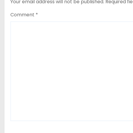
Your email address will not be published.
Required fi
Comment
*