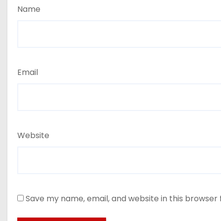
Name
Email
Website
Save my name, email, and website in this browser 