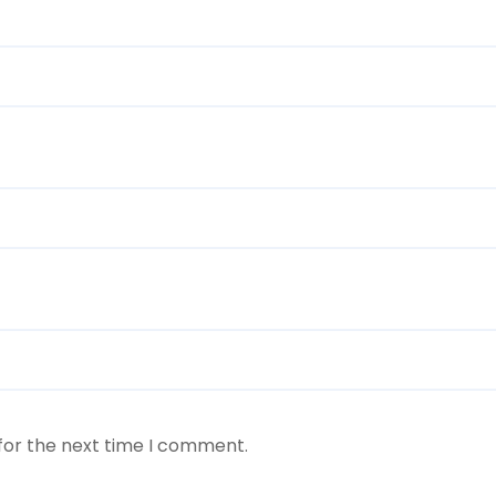
for the next time I comment.