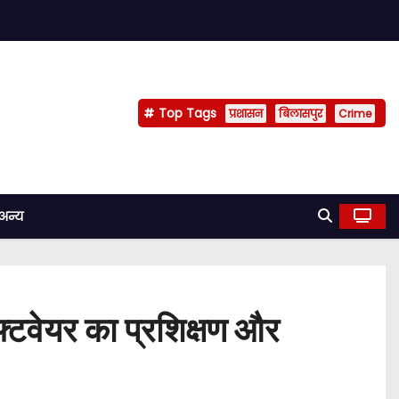
Top Tags
प्रशासन
बिलासपुर
Crime
अन्य
टवेयर का प्रशिक्षण और