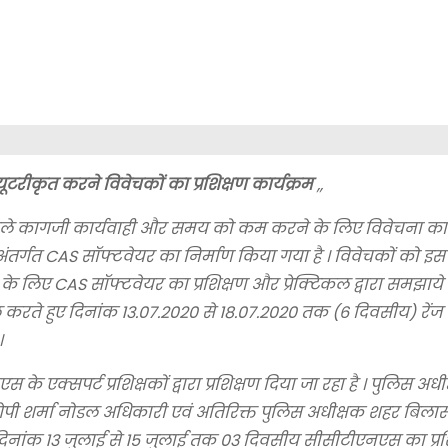
टरीकृत करने विवेचकों का प्रशिक्षण कार्यक्रम
,,
 वाले कागजी कार्यवाही और समय को कम करने के लिए विवेचना कार
 अंतर्गत CAS सॉफ्टवेयर का निर्माण किया गया है । विवेचकों को इ
िए CAS सॉफ्टवेयर का प्रशिक्षण और प्रेक्टिकल द्वारा समझाये ज
हल करते हुए दिनांक 13.07.2020 से 18.07.2020 तक (6 दिवसीय) रेंज
।
के एक्सपर्ट प्रशिक्षकों द्वारा प्रशिक्षण दिया जा रहा है । पुलिस अधी
था ओपी शर्मा नोडल अधिकारी एवं अतिरिक्त पुलिस अधीक्षक शहर बिला
ें दिनांक 13 जुलाई से 15 जुलाई तक 03 दिवसीय सीसीटीएनएस का प्रश