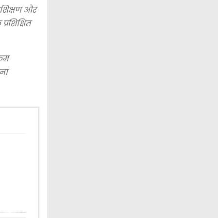
्रशिक्षण और
्रशिक्षित
्रम
ाना