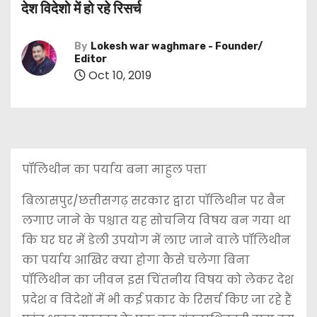
देश विदेशो में हो रहे रिसर्च
By
Lokesh war waghmare - Founder/
Editor
Oct 10, 2019
पॉलिथीन का पर्याय बना माहुल पत्ता
बिलासपुर/छत्तीसगढ़ सरकार द्वारा पॉलिथीन पर बैन
लगाए जाने के पश्चात यह सोचनिय विषय बन गया था
कि घर घर में डेली उपयोग में लाए जाने वाले पॉलिथीन
का पर्याय आखिर क्या होगा कैसे चलेगा बिना
पॉलिथीन का जीवन इस चिंतनीय विषय को लेकर देश
प्रदेश व विदेशों में भी कई प्रकार के रिसर्च किए जा रहे हैं