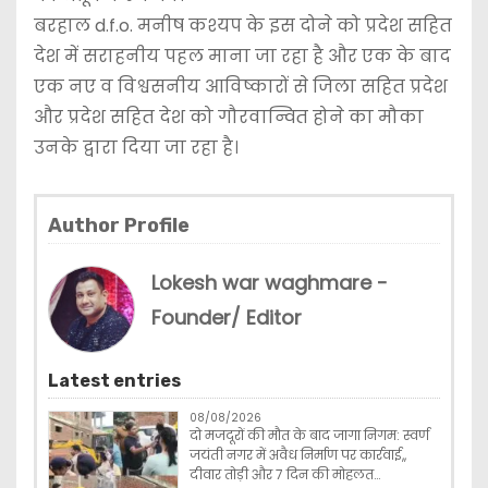
बरहाल d.f.o. मनीष कश्यप के इस दोने को प्रदेश सहित
देश में सराहनीय पहल माना जा रहा है और एक के बाद
एक नए व विश्वसनीय आविष्कारों से जिला सहित प्रदेश
और प्रदेश सहित देश को गौरवान्वित होने का मौका
उनके द्वारा दिया जा रहा है।
Author Profile
Lokesh war waghmare -
Founder/ Editor
Latest entries
08/08/2026
दो मजदूरों की मौत के बाद जागा निगम: स्वर्ण
जयंती नगर में अवैध निर्माण पर कार्रवाई,,
दीवार तोड़ी और 7 दिन की मोहलत…