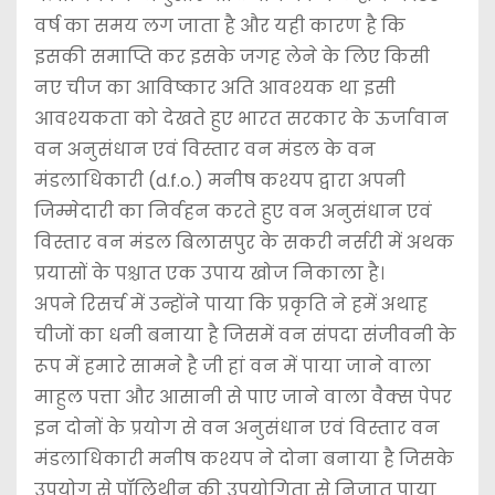
वर्ष का समय लग जाता है और यही कारण है कि
इसकी समाप्ति कर इसके जगह लेने के लिए किसी
नए चीज का आविष्कार अति आवश्यक था इसी
आवश्यकता को देखते हुए भारत सरकार के ऊर्जावान
वन अनुसंधान एवं विस्तार वन मंडल के वन
मंडलाधिकारी (d.f.o.) मनीष कश्यप द्वारा अपनी
जिम्मेदारी का निर्वहन करते हुए वन अनुसंधान एवं
विस्तार वन मंडल बिलासपुर के सकरी नर्सरी में अथक
प्रयासों के पश्चात एक उपाय खोज निकाला है।
अपने रिसर्च में उन्होंने पाया कि प्रकृति ने हमें अथाह
चीजों का धनी बनाया है जिसमें वन संपदा संजीवनी के
रूप में हमारे सामने है जी हां वन में पाया जाने वाला
माहुल पत्ता और आसानी से पाए जाने वाला वैक्स पेपर
इन दोनों के प्रयोग से वन अनुसंधान एवं विस्तार वन
मंडलाधिकारी मनीष कश्यप ने दोना बनाया है जिसके
उपयोग से पॉलिथीन की उपयोगिता से निजात पाया