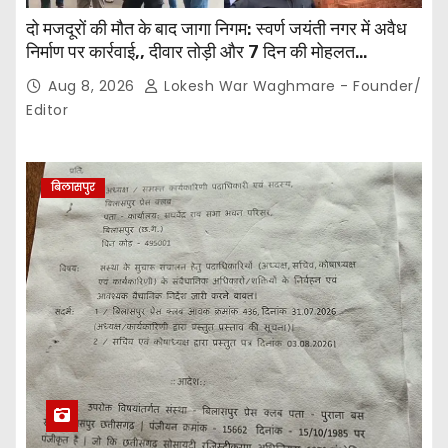
दो मजदूरों की मौत के बाद जागा निगम: स्वर्ण जयंती नगर में अवैध
निर्माण पर कार्रवाई,, दीवार तोड़ी और 7 दिन की मोहलत…
Aug 8, 2026
Lokesh War Waghmare - Founder/
Editor
बिलासपुर