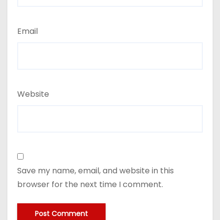
Email
Website
Save my name, email, and website in this
browser for the next time I comment.