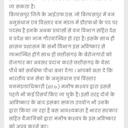
जा सकता है।
बिलासपुर जिले के आई.एफ.एस. जो बिलासपुर में वन
अनुसंधान एवं विस्तार वन मंडल में डीएफओ के पद पर
पदस्थ हैं इनके अथक प्रयासों से वन विभाग सहित देश
व प्रदेश का नाम गौरवान्वित हो रहा है। इसके साथ ही
शासन प्रशासन के सभी विभाग इस अविष्कार से
लाभान्वित होंगे साथ ही छत्तीसगढ़ के बेरोजगारों को
रोजगार का अवसर प्रदान करते छत्तीसगढ़ के वेस्ट
पौधे को सर्वश्रेष्ठ पौधा बना देगा । आपको बता दें कि
भारतीय वन सेवा के अनुसंधान एवं विस्तार
वनमंडलाधिकारी (d.f.o.) मनीष कश्यप द्वारा इससे
पहले भी कई रिसर्च किए जा चुके हैं। इसी तरह दोने के
आविष्कार के बाद इसका सफल उपयोग भी उनके
द्वारा किया जा रहा है बस आवश्यकता है भारत सरकार
सहित वैज्ञानिकों द्वारा मनीष कश्यप के इस अविष्कार
को अप्रूव करने का।