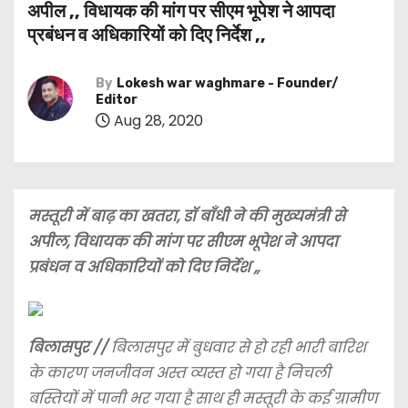
अपील ,, विधायक की मांग पर सीएम भूपेश ने आपदा
प्रबंधन व अधिकारियों को दिए निर्देश ,,
By
Lokesh war waghmare - Founder/
Editor
Aug 28, 2020
मस्तूरी में बाढ़ का खतरा, डॉ बाँधी ने की मुख्यमंत्री से
अपील, विधायक की मांग पर सीएम भूपेश ने आपदा
प्रबंधन व अधिकारियों को दिए निर्देश ,,
बिलासपुर //
बिलासपुर में बुधवार से हो रही भारी बारिश
के कारण जनजीवन अस्त व्यस्त हो गया है निचली
बस्तियों में पानी भर गया है साथ ही मस्तूरी के कई ग्रामीण