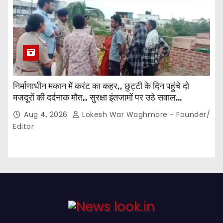
निर्माणाधीन मकान में करंट का कहर,, छुट्टी के दिन पहुंचे दो
मजदूरों की दर्दनाक मौत,, सुरक्षा इंतजामों पर उठे सवाल…
Aug 4, 2026
Lokesh War Waghmare - Founder/
Editor