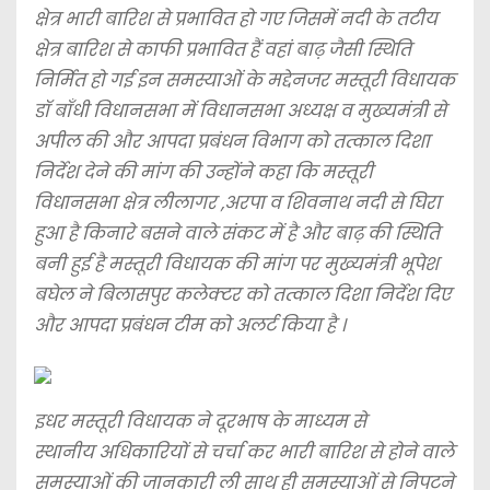
क्षेत्र भारी बारिश से प्रभावित हो गए जिसमें नदी के तटीय
क्षेत्र बारिश से काफी प्रभावित हैं वहां बाढ़ जैसी स्थिति
निर्मित हो गई इन समस्याओं के मद्देनजर मस्तूरी विधायक
डॉ बाँधी विधानसभा में विधानसभा अध्यक्ष व मुख्यमंत्री से
अपील की और आपदा प्रबंधन विभाग को तत्काल दिशा
निर्देश देने की मांग की उन्होंने कहा कि मस्तूरी
विधानसभा क्षेत्र लीलागर ,अरपा व शिवनाथ नदी से घिरा
हुआ है किनारे बसने वाले संकट में है और बाढ़ की स्थिति
बनी हुई है मस्तूरी विधायक की मांग पर मुख्यमंत्री भूपेश
बघेल ने बिलासपुर कलेक्टर को तत्काल दिशा निर्देश दिए
और आपदा प्रबंधन टीम को अलर्ट किया है ।
इधर मस्तूरी विधायक ने दूरभाष के माध्यम से
स्थानीय अधिकारियों से चर्चा कर भारी बारिश से होने वाले
समस्याओं की जानकारी ली साथ ही समस्याओं से निपटने