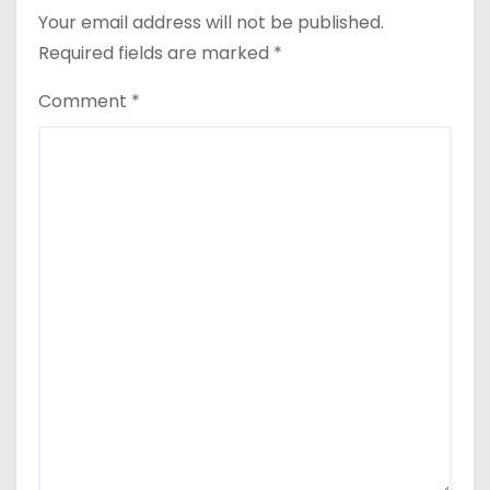
Your email address will not be published.
Required fields are marked
*
Comment
*