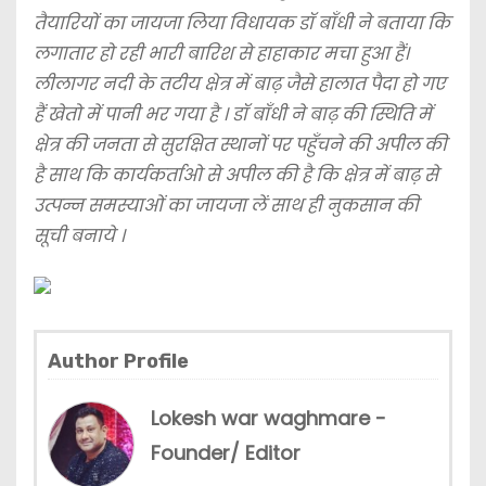
तैयारियों का जायजा लिया विधायक डॉ बाँधी ने बताया कि
लगातार हो रही भारी बारिश से हाहाकार मचा हुआ हैं।
लीलागर नदी के तटीय क्षेत्र में बाढ़ जैसे हालात पैदा हो गए
हैं खेतो में पानी भर गया है । डॉ बाँधी ने बाढ़ की स्थिति में
क्षेत्र की जनता से सुरक्षित स्थानों पर पहुँचने की अपील की
है साथ कि कार्यकर्ताओ से अपील की है कि क्षेत्र में बाढ़ से
उत्पन्न समस्याओं का जायजा लें साथ ही नुकसान की
सूची बनाये ।
Author Profile
Lokesh war waghmare -
Founder/ Editor