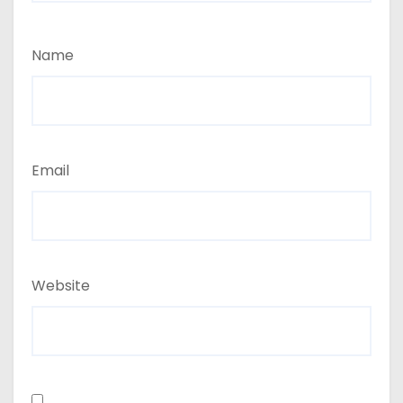
Name
Email
Website