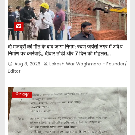
दो मजदूरों की मौत के बाद जागा निगम: स्वर्ण जयंती नगर में अवैध
निर्माण पर कार्रवाई,, दीवार तोड़ी और 7 दिन की मोहलत…
Aug 8, 2026
Lokesh War Waghmare - Founder/
Editor
बिलासपुर