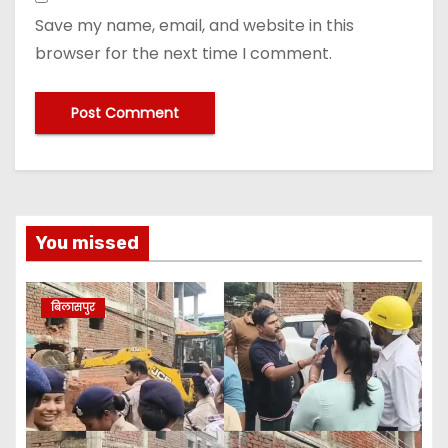
Save my name, email, and website in this
browser for the next time I comment.
You missed
बिलासपुर