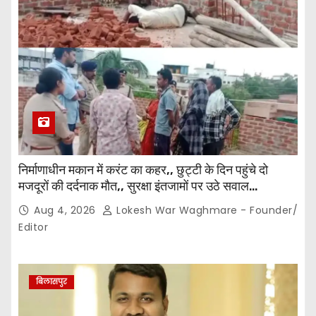
निर्माणाधीन मकान में करंट का कहर,, छुट्टी के दिन पहुंचे दो
मजदूरों की दर्दनाक मौत,, सुरक्षा इंतजामों पर उठे सवाल…
Aug 4, 2026
Lokesh War Waghmare - Founder/
Editor
बिलासपुर