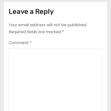
Leave a Reply
Your email address will not be published.
Required fields are marked
*
Comment
*