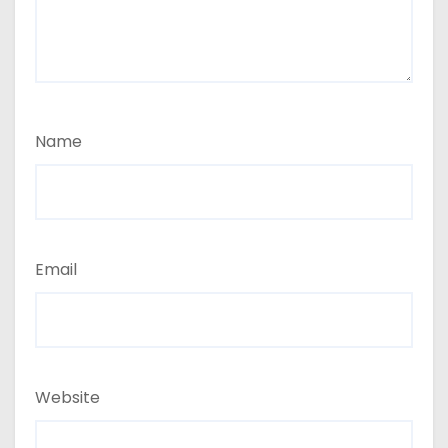
Name
Email
Website