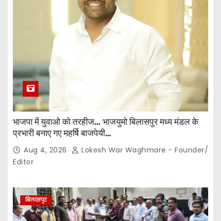
भाजपा में युवाओ को तरहीज… भाजयुमो बिलासपुर मध्य मंडल के
प्रभारी बनाए गए महर्षि बाजपेयी…
Aug 4, 2026
Lokesh War Waghmare - Founder/
Editor
बिलासपुर