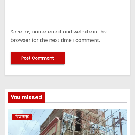
Save my name, email, and website in this
browser for the next time I comment.
You missed
बिलासपुर