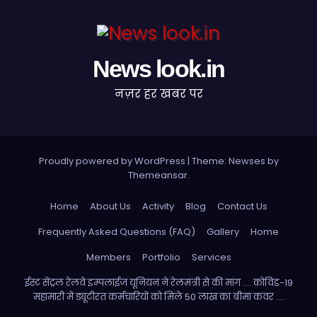
News look.in
नज़र हर खबर पर
Proudly powered by WordPress
|
Theme: Newses by
Themeansar
.
Home
About Us
Activity
Blog
Contact Us
Frequently Asked Questions (FAQ)
Gallery
Home
Members
Portfolio
Services
ईस्ट सेंट्रल रेलवे इम्पलाईज यूनियन ने रेलमंत्री से की मांग …. कोविड-19
महामारी में ड्यूटीरत कर्मचारियों को मिले 50 लाख का बीमा कवर ….