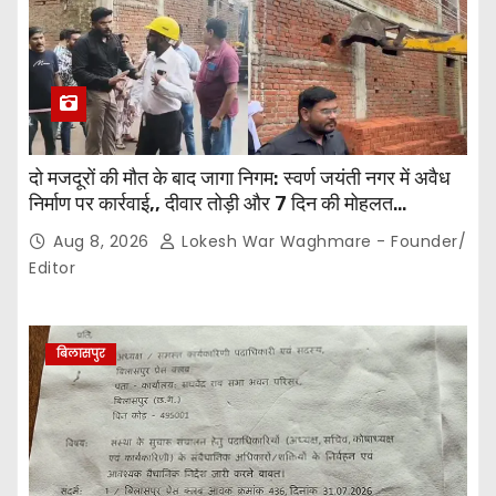
दो मजदूरों की मौत के बाद जागा निगम: स्वर्ण जयंती नगर में अवैध
निर्माण पर कार्रवाई,, दीवार तोड़ी और 7 दिन की मोहलत…
Aug 8, 2026
Lokesh War Waghmare - Founder/
Editor
बिलासपुर