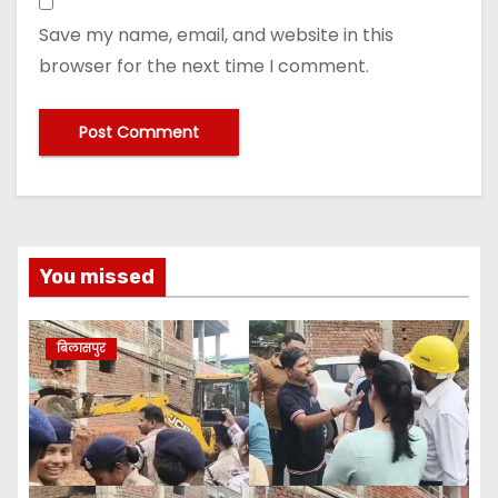
Save my name, email, and website in this
browser for the next time I comment.
You missed
बिलासपुर