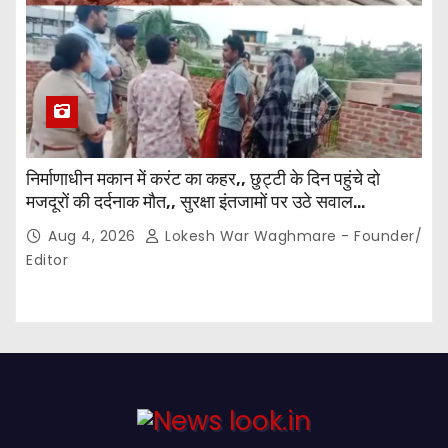
निर्माणाधीन मकान में करंट का कहर,, छुट्टी के दिन पहुंचे दो
मजदूरों की दर्दनाक मौत,, सुरक्षा इंतजामों पर उठे सवाल…
Aug 4, 2026
Lokesh War Waghmare - Founder/
Editor