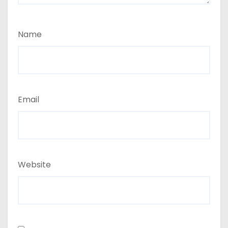
Name
Email
Website