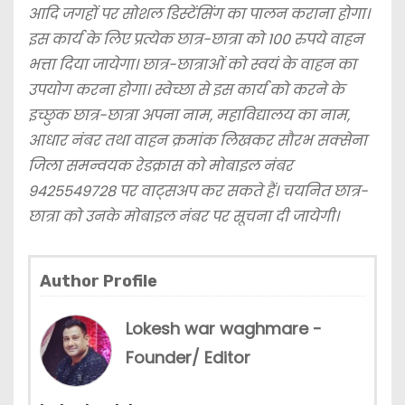
आदि जगहों पर सोशल डिस्टेंसिंग का पालन कराना होगा।
इस कार्य के लिए प्रत्येक छात्र-छात्रा को 100 रुपये वाहन
भत्ता दिया जायेगा। छात्र-छात्राओं को स्वयं के वाहन का
उपयोग करना होगा। स्वेच्छा से इस कार्य को करने के
इच्छुक छात्र-छात्रा अपना नाम, महाविद्यालय का नाम,
आधार नंबर तथा वाहन क्रमांक लिखकर सौरभ सक्सेना
जिला समन्वयक रेडक्रास को मोबाइल नंबर
9425549728 पर वाट्सअप कर सकते हैं। चयनित छात्र-
छात्रा को उनके मोबाइल नंबर पर सूचना दी जायेगी।
Author Profile
Lokesh war waghmare -
Founder/ Editor