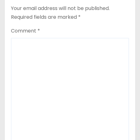
Your email address will not be published.
Required fields are marked
*
Comment
*