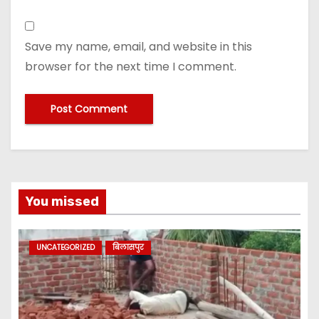
Save my name, email, and website in this
browser for the next time I comment.
You missed
UNCATEGORIZED
बिलासपुर