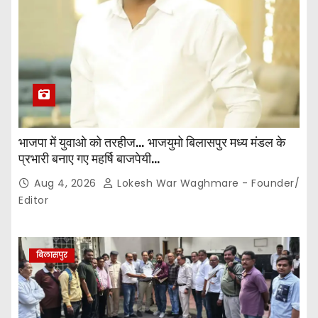
भाजपा में युवाओ को तरहीज… भाजयुमो बिलासपुर मध्य मंडल के
प्रभारी बनाए गए महर्षि बाजपेयी…
Aug 4, 2026
Lokesh War Waghmare - Founder/
Editor
बिलासपुर