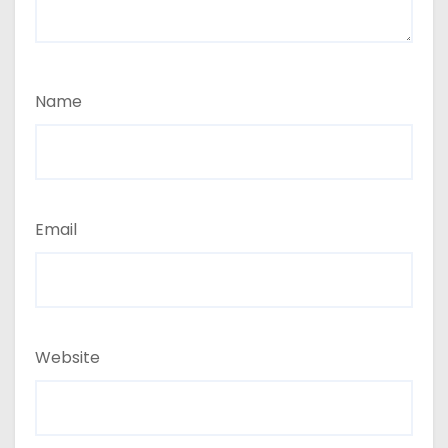
Name
Email
Website