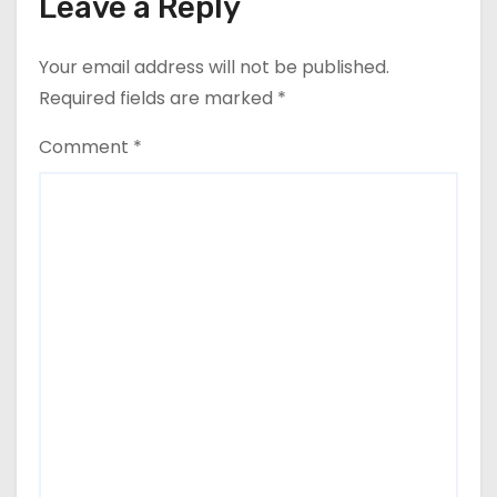
Leave a Reply
Your email address will not be published.
Required fields are marked
*
Comment
*