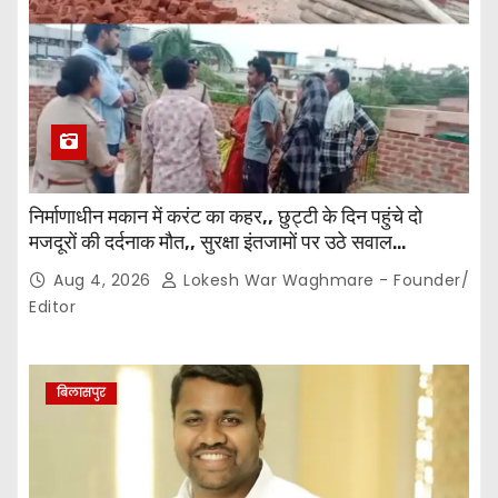
निर्माणाधीन मकान में करंट का कहर,, छुट्टी के दिन पहुंचे दो
मजदूरों की दर्दनाक मौत,, सुरक्षा इंतजामों पर उठे सवाल…
Aug 4, 2026
Lokesh War Waghmare - Founder/
Editor
बिलासपुर