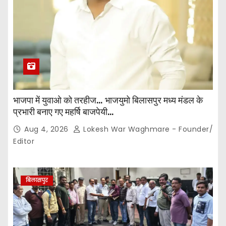
भाजपा में युवाओ को तरहीज… भाजयुमो बिलासपुर मध्य मंडल के
प्रभारी बनाए गए महर्षि बाजपेयी…
Aug 4, 2026
Lokesh War Waghmare - Founder/
Editor
बिलासपुर