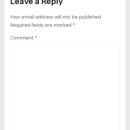
Leave a Reply
Your email address will not be published.
Required fields are marked
*
Comment
*