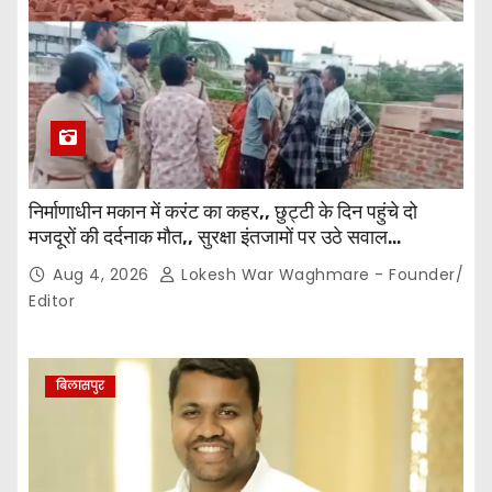
निर्माणाधीन मकान में करंट का कहर,, छुट्टी के दिन पहुंचे दो
मजदूरों की दर्दनाक मौत,, सुरक्षा इंतजामों पर उठे सवाल…
Aug 4, 2026
Lokesh War Waghmare - Founder/
Editor
बिलासपुर