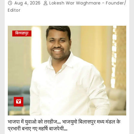
Aug 4, 2026
Lokesh War Waghmare - Founder/
Editor
बिलासपुर
भाजपा में युवाओ को तरहीज… भाजयुमो बिलासपुर मध्य मंडल के
प्रभारी बनाए गए महर्षि बाजपेयी…