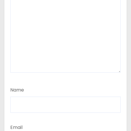
Name
Email