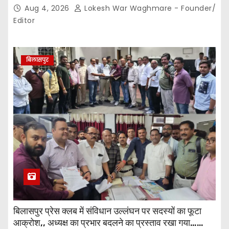
Aug 4, 2026
Lokesh War Waghmare - Founder/
Editor
बिलासपुर
बिलासपुर प्रेस क्लब में संविधान उल्लंघन पर सदस्यों का फूटा
आक्रोश,, अध्यक्ष का प्रभार बदलने का प्रस्ताव रखा गया…