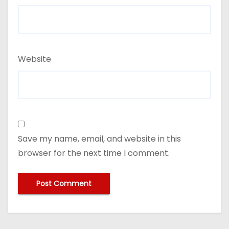
Website
Save my name, email, and website in this
browser for the next time I comment.