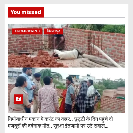
You missed
UNCATEGORIZED
बिलासपुर
निर्माणाधीन मकान में करंट का कहर,, छुट्टी के दिन पहुंचे दो
मजदूरों की दर्दनाक मौत,, सुरक्षा इंतजामों पर उठे सवाल…