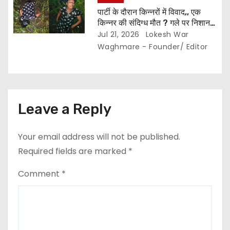
पार्टी के दौरान किन्नरों में विवाद,, एक
किन्नर की संदिग्ध मौत ? गले पर निशान
मिलने से हत्या की आशंका..
Jul 21, 2026
Lokesh War
Waghmare - Founder/ Editor
Leave a Reply
Your email address will not be published.
Required fields are marked
*
Comment
*