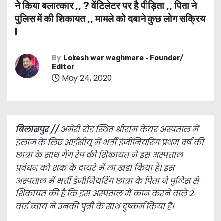
ने किया बलात्कार ,, ? वेंटिलेटर पर है पीड़िता ,, पिता ने
पुलिस में की शिकायत ,, मामले को दबाने कुछ लोग सक्रिय
!
By
Lokesh war waghmare - Founder/
Editor
May 24, 2020
बिलासपुर //
अमेरी रोड स्थित श्रीराम केयर अस्पताल में
इलाज के लिए आईसीयू में भर्ती इंजीनियरिंग प्रथम वर्ष की
छात्रा के साथ गैंग रेप की शिकायत ने इस अस्पताल
प्रबंधन को शक के दायरे में ला खड़ा किया है। इस
अस्पताल में भर्ती इंजीनियरिंग छात्रा के पिता ने पुलिस से
शिकायत की है कि इस अस्पताल में काम करने वाले 2
वार्ड ब्वाय ने उनकी पुत्री के साथ दुष्कर्म किया है।