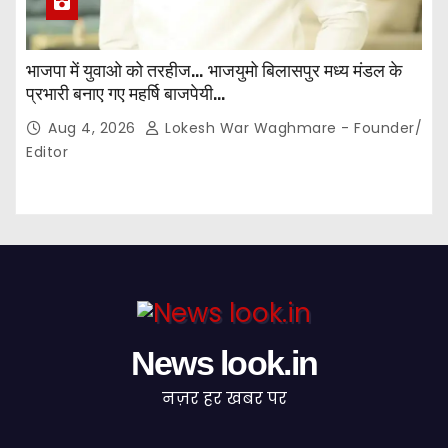
भाजपा में युवाओ को तरहीज… भाजयुमो बिलासपुर मध्य मंडल के
प्रभारी बनाए गए महर्षि बाजपेयी…
Aug 4, 2026
Lokesh War Waghmare - Founder/
Editor
News look.in
नज़र हर खबर पर