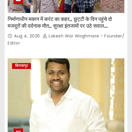
निर्माणाधीन मकान में करंट का कहर,, छुट्टी के दिन पहुंचे दो
मजदूरों की दर्दनाक मौत,, सुरक्षा इंतजामों पर उठे सवाल…
Aug 4, 2026
Lokesh War Waghmare - Founder/
Editor
बिलासपुर