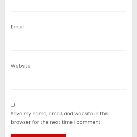
Email
Website
Save my name, email, and website in this
browser for the next time I comment.