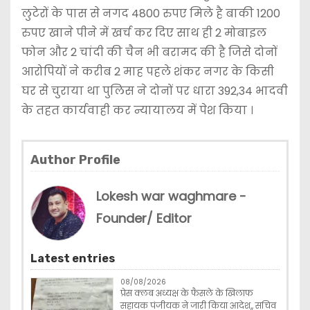
लुटेरों के पास से नगद 4800 रुपए मिले है बाकी 1200
रुपए खाने पीने में खर्च कर दिए साथ ही 2 मोबाइल
फोन और 2 चांदी की चैन भी बरामद की है जिसे दोनों
आरोपियों ने करीब 2 माह पहले शंकर नगर के किसी
घर से चुराया था पुलिस ने दोनों पर धारा 392,34 भादवी
के तहत कार्यवाही कर न्यायालय में पेश किया ।
Author Profile
Lokesh war waghmare -
Founder/ Editor
Latest entries
08/08/2026
प्रेस क्लब अध्यक्ष के फैसले के खिलाफ
सहायक पंजीयक ने जारी किया आदेश,, सचिव