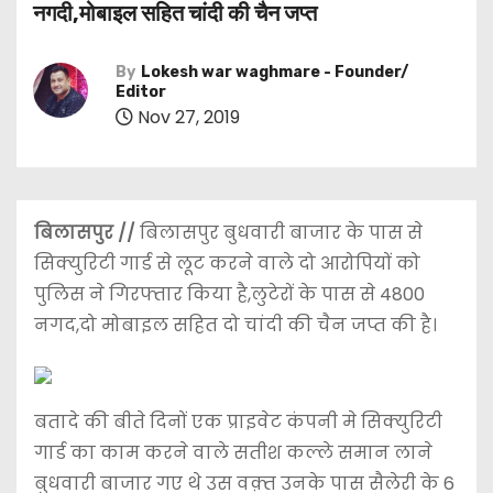
नगदी,मोबाइल सहित चांदी की चैन जप्त
By
Lokesh war waghmare - Founder/
Editor
Nov 27, 2019
बिलासपुर //
बिलासपुर बुधवारी बाजार के पास से
सिक्युरिटी गार्ड से लूट करने वाले दो आरोपियों को
पुलिस ने गिरफ्तार किया है,लुटेरों के पास से 4800
नगद,दो मोबाइल सहित दो चांदी की चैन जप्त की है।
बतादे की बीते दिनों एक प्राइवेट कंपनी मे सिक्युरिटी
गार्ड का काम करने वाले सतीश कल्ले समान लाने
बुधवारी बाजार गए थे उस वक़्त उनके पास सैलेरी के 6