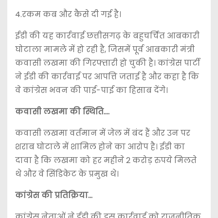
4.रकम कब और कैसे दी गई है।
ईडी की यह कार्रवाई छत्तीसगढ़ के बहुचर्चित आबकारी
घोटाला मामले में हो रही है, जिसमें पूर्व आबकारी मंत्री
कवासी लखमा की गिरफ्तारी हो चुकी है। कांग्रेस पार्टी
ने ईडी की कार्रवाई पर आपत्ति जताई है और कहा है कि
वे कांग्रेस भवन की पाई-पाई का हिसाब देंगे।
कवासी लखमा की स्थिति….
कवासी लखमा वर्तमान में जेल में बंद हैं और उन पर
शराब घोटाले में शामिल होने का आरोप है। ईडी का
दावा है कि लखमा को हर महीने 2 करोड़ रुपये मिलते
थे और वे सिंडिकेट के प्रमुख थे।
कांग्रेस की प्रतिक्रिया…
कांग्रेस नेताओं ने ईडी की इस कार्रवाई को राजनीतिक