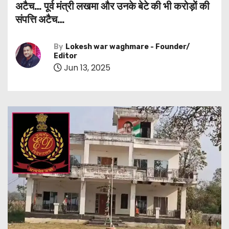
अटैच… पूर्व मंत्री लखमा और उनके बेटे की भी करोड़ों की
संपत्ति अटैच…
By
Lokesh war waghmare - Founder/
Editor
Jun 13, 2025