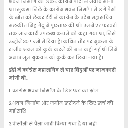
भवन निर्माण को लेकर कांग्रेस पार्टी से जवाब मांगा
था। सुकमा जिले के कांग्रेस भवन निर्माण में लगे पैसों
के स्रोत को लेकर ईडी ने कांग्रेस के प्रदेश महासचिव
मलकीत सिंह गैदू से पूछताछ की थी। उनसे 27 फरवरी
तक जानकारी उपलब्ध कराने को कहा गया था, जिसे
उन्होंने 30 पन्नों में दिया है। कथित तौर पर सुकमा के
राजीव भवन को कुर्क करने की बात कही गई थी जिसे
अब 13 जून शुक्रवार को कुर्क कर लिया गया है।
ईडी ने कांग्रेस महासचिव से चार बिंदुओं पर जानकारी
मांगी थी…
1. कांग्रेस भवन निर्माण के लिए फंड का स्रोत
2.भवन निर्माण और जमीन खरीदने के लिए खर्च की
गई राशि
3.पीसीसी से पैसा जारी किया गया है या नहीं