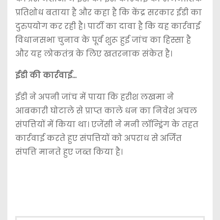
प्रतिशोध बताया है और कहा है कि केंद्र सरकार ईडी का
दुरुपयोग कर रही है। पार्टी का दावा है कि यह कार्रवाई
विधानसभा चुनाव के पूर्व शुरू हुई जांच का हिस्सा है
और यह लोकतंत्र के लिए खतरनाक संकेत है।
ईडी की कार्रवाई…
ईडी ने अपनी जांच में पाया कि हरीश लखमा ने
आबकारी घोटाले से प्राप्त काले धन का निवेश अचल
संपत्तियों में किया था। एजेंसी ने मनी लॉन्ड्रिंग के तहत
कार्रवाई करते हुए संपत्तियों को अपराध से अर्जित
संपत्ति मानते हुए जब्त किया है।