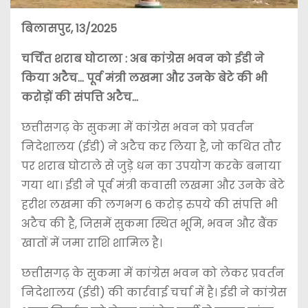
बिलासपुर, 13/2025
चर्चित शराब घोटाला : अब कांग्रेस भवन को ईडी ने
किया अटैच… पूर्व मंत्री लखमा और उनके बेटे की भी
करोड़ों की संपत्ति अटैच…
छत्तीसगढ़ के सुकमा में कांग्रेस भवन को प्रवर्तन
निदेशालय (ईडी) ने अटैच कर लिया है, जो कथित तौर
पर शराब घोटाले से जुड़े धन का उपयोग करके बनाया
गया था। ईडी ने पूर्व मंत्री कवासी लखमा और उनके बेटे
हरीश लखमा की लगभग 6 करोड़ रुपये की संपत्ति भी
अटैच की है, जिसमें सुकमा स्थित भूमि, भवन और बैंक
खातों में जमा राशि शामिल है।
छत्तीसगढ़ के सुकमा में कांग्रेस भवन को लेकर प्रवर्तन
निदेशालय (ईडी) की कार्रवाई चर्चा में है। ईडी ने कांग्रेस