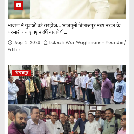
भाजपा में युवाओ को तरहीज… भाजयुमो बिलासपुर मध्य मंडल के
प्रभारी बनाए गए महर्षि बाजपेयी…
Aug 4, 2026
Lokesh War Waghmare - Founder/
Editor
बिलासपुर