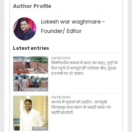
Author Profile
Lokesh war waghmare -
Founder/ Editor
Latest entries
04/08/2026
निर्माणाधीन मकान में करंट का कहर,, छुट्टी के
दिन पहुंचे दो मजदूरों की दर्दनाक मौत,, सुरक्षा
इंतजामों पर उठे सवाल…
Uncategorized
04/08/2026
भाजपा में युवाओ को तरहीज… भाजयुमो
बिलासपुर मध्य मंडल के प्रभारी बनाए गए
महर्षि बाजपेयी…
बिलासपुर