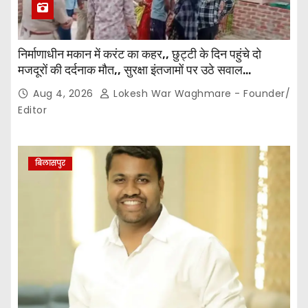
निर्माणाधीन मकान में करंट का कहर,, छुट्टी के दिन पहुंचे दो
मजदूरों की दर्दनाक मौत,, सुरक्षा इंतजामों पर उठे सवाल…
Aug 4, 2026
Lokesh War Waghmare - Founder/
Editor
बिलासपुर