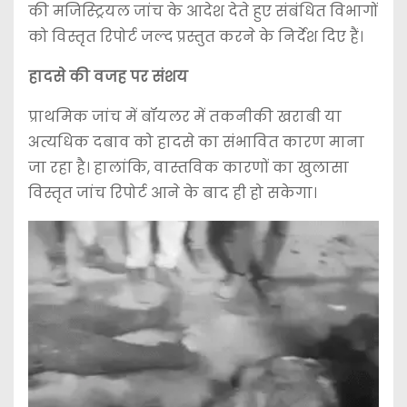
की मजिस्ट्रियल जांच के आदेश देते हुए संबंधित विभागों
को विस्तृत रिपोर्ट जल्द प्रस्तुत करने के निर्देश दिए हैं।
हादसे की वजह पर संशय
प्राथमिक जांच में बॉयलर में तकनीकी खराबी या
अत्यधिक दबाव को हादसे का संभावित कारण माना
जा रहा है। हालांकि, वास्तविक कारणों का खुलासा
विस्तृत जांच रिपोर्ट आने के बाद ही हो सकेगा।