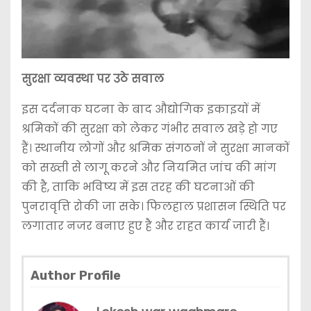
सुरक्षा व्यवस्था पर उठे सवाल
इस दर्दनाक घटना के बाद औद्योगिक इकाइयों में
श्रमिकों की सुरक्षा को लेकर गंभीर सवाल खड़े हो गए
हैं। स्थानीय लोगों और श्रमिक संगठनों ने सुरक्षा मानकों
को सख्ती से लागू करने और नियमित जांच की मांग
की है, ताकि भविष्य में इस तरह की घटनाओं की
पुनरावृत्ति रोकी जा सके। फिलहाल प्रशासन स्थिति पर
लगातार नजर बनाए हुए है और राहत कार्य जारी हैं।
Author Profile