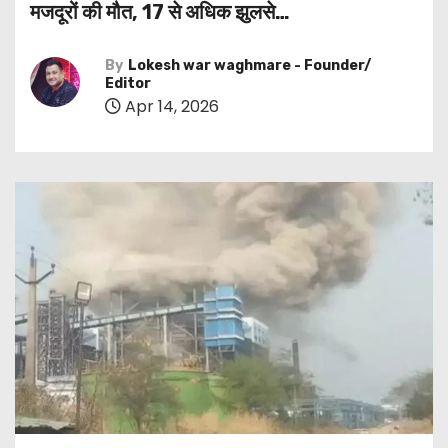
मजदूरों की मौत, 17 से अधिक झुलसे…
By
Lokesh war waghmare - Founder/
Editor
Apr 14, 2026