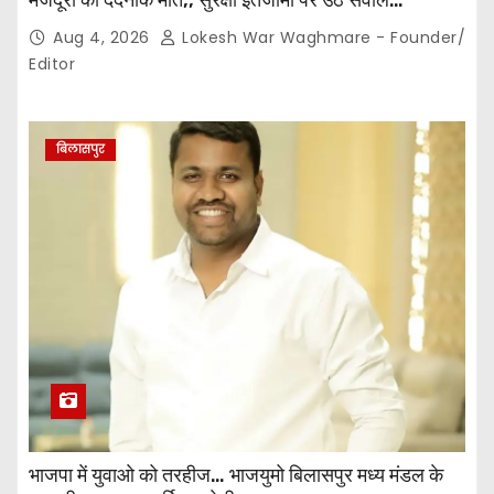
Aug 4, 2026
Lokesh War Waghmare - Founder/
Editor
बिलासपुर
भाजपा में युवाओ को तरहीज… भाजयुमो बिलासपुर मध्य मंडल के