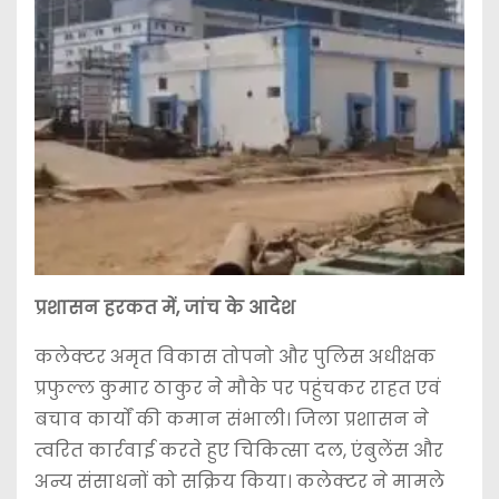
प्रशासन हरकत में, जांच के आदेश
कलेक्टर अमृत विकास तोपनो और पुलिस अधीक्षक
प्रफुल्ल कुमार ठाकुर ने मौके पर पहुंचकर राहत एवं
बचाव कार्यों की कमान संभाली। जिला प्रशासन ने
त्वरित कार्रवाई करते हुए चिकित्सा दल, एंबुलेंस और
अन्य संसाधनों को सक्रिय किया। कलेक्टर ने मामले