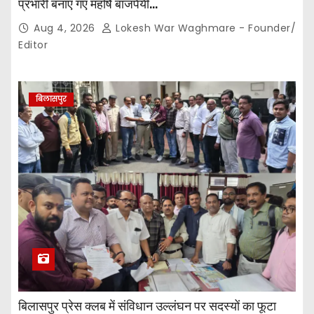
प्रभारी बनाए गए महर्षि बाजपेयी…
Aug 4, 2026
Lokesh War Waghmare - Founder/
Editor
बिलासपुर
बिलासपुर प्रेस क्लब में संविधान उल्लंघन पर सदस्यों का फूटा