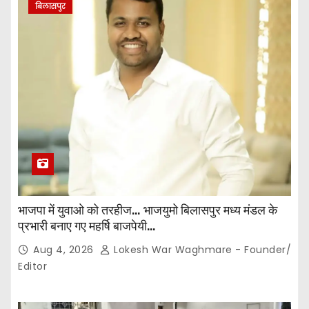
बिलासपुर
भाजपा में युवाओ को तरहीज… भाजयुमो बिलासपुर मध्य मंडल के
प्रभारी बनाए गए महर्षि बाजपेयी…
Aug 4, 2026
Lokesh War Waghmare - Founder/
Editor