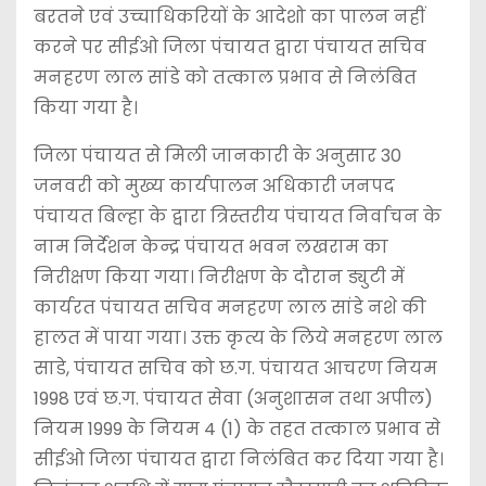
बरतने एवं उच्चाधिकरियों के आदेशो का पालन नहीं
करने पर सीईओ जिला पंचायत द्वारा पंचायत सचिव
मनहरण लाल सांडे को तत्काल प्रभाव से निलंबित
किया गया है।
जिला पंचायत से मिली जानकारी के अनुसार 30
जनवरी को मुख्य कार्यपालन अधिकारी जनपद
पंचायत बिल्हा के द्वारा त्रिस्तरीय पंचायत निर्वाचन के
नाम निर्देशन केन्द्र पंचायत भवन लखराम का
निरीक्षण किया गया। निरीक्षण के दौरान ड्युटी में
कार्यरत पंचायत सचिव मनहरण लाल सांडे नशे की
हालत में पाया गया। उक्त कृत्य के लिये मनहरण लाल
साडे, पंचायत सचिव को छ.ग. पंचायत आचरण नियम
1998 एवं छ.ग. पंचायत सेवा (अनुशासन तथा अपील)
नियम 1999 के नियम 4 (1) के तहत तत्काल प्रभाव से
सीईओ जिला पंचायत द्वारा निलंबित कर दिया गया है।