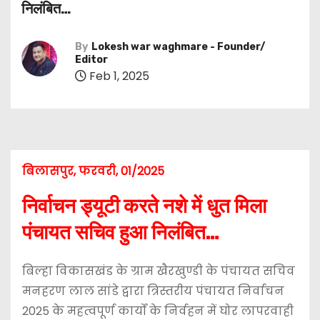
निलंबित…
By
Lokesh war waghmare - Founder/
Editor
Feb 1, 2025
बिलासपुर, फरवरी, 01/2025
निर्वाचन ड्यूटी करते नशे में धुत मिला
पंचायत सचिव हुआ निलंबित…
बिल्हा विकासखंड के ग्राम खैरखुण्डी के पंचायत सचिव
मनहरण लाल सांडे द्वारा त्रिस्तरीय पंचायत निर्वाचन
2025 के महत्वपूर्ण कार्यों के निर्वहन में घोर लापरवाही