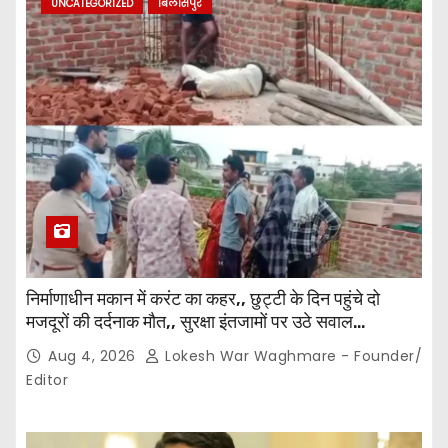
UNCATEGORIZED
बिलासपुर
निर्माणाधीन मकान में करंट का कहर,, छुट्टी के दिन पहुंचे दो
मजदूरों की दर्दनाक मौत,, सुरक्षा इंतजामों पर उठे सवाल…
Aug 4, 2026
Lokesh War Waghmare - Founder/
Editor