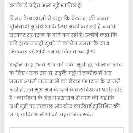
कार्रवाई सहित अन्य मुद्दे शामिल हैं।
विजय केशरवानी ने कहा कि बेलतरा की जनता
बुनियादी सुविधाओं के लिए संघर्ष कर रही है, जबकि
सरकार सुशासन के दावे कर रही है। उन्होंने कहा कि
यदि हालात नहीं सुधरे तो कांग्रेस जनता के साथ
मिलकर बड़े आंदोलन के लिए बाध्य होगी।
उन्होंने कहा, “जब गांव की टंकी सूखी हो, किसान खाद
के लिए भटक रहा हो, सड़कें गड्ढों में तब्दील हों और
जनता अपनी समस्याओं को लेकर प्रशासन के सामने
खड़ी हो, तब सुशासन के दावे केवल दिखावा प्रतीत होते
हैं।” कार्यक्रम के अंत में प्रशासन से मांग की गई कि
सभी मुद्दों पर तत्काल और ठोस कार्रवाई सुनिश्चित की
जाए, ताकि ग्रामीणों को राहत मिल सके।