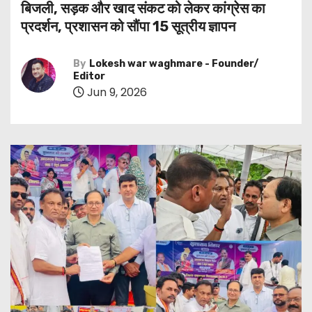
बिजली, सड़क और खाद संकट को लेकर कांग्रेस का
प्रदर्शन, प्रशासन को सौंपा 15 सूत्रीय ज्ञापन
By
Lokesh war waghmare - Founder/
Editor
Jun 9, 2026