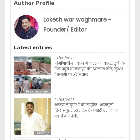
Author Profile
Lokesh war waghmare -
Founder/ Editor
Latest entries
04/08/2026
निर्माणाधीन मकान में करंट का कहर,, छुट्टी के
दिन पहुंचे दो मजदूरों की दर्दनाक मौत,, सुरक्षा
इंतजामों पर उठे सवाल…
Uncategorized
04/08/2026
भाजपा में युवाओ को तरहीज… भाजयुमो
बिलासपुर मध्य मंडल के प्रभारी बनाए गए
महर्षि बाजपेयी…
बिलासपुर