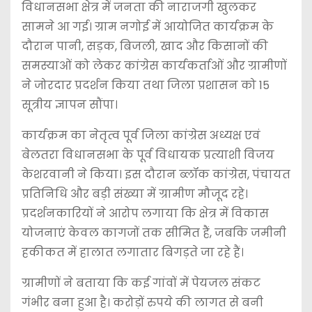
विधानसभा क्षेत्र में जनता की नाराजगी खुलकर
सामने आ गई। ग्राम नगोई में आयोजित कार्यक्रम के
दौरान पानी, सड़क, बिजली, खाद और किसानों की
समस्याओं को लेकर कांग्रेस कार्यकर्ताओं और ग्रामीणों
ने जोरदार प्रदर्शन किया तथा जिला प्रशासन को 15
सूत्रीय ज्ञापन सौंपा।
कार्यक्रम का नेतृत्व पूर्व जिला कांग्रेस अध्यक्ष एवं
बेलतरा विधानसभा के पूर्व विधायक प्रत्याशी विजय
केशरवानी ने किया। इस दौरान ब्लॉक कांग्रेस, पंचायत
प्रतिनिधि और बड़ी संख्या में ग्रामीण मौजूद रहे।
प्रदर्शनकारियों ने आरोप लगाया कि क्षेत्र में विकास
योजनाएं केवल कागजों तक सीमित हैं, जबकि जमीनी
हकीकत में हालात लगातार बिगड़ते जा रहे हैं।
ग्रामीणों ने बताया कि कई गांवों में पेयजल संकट
गंभीर बना हुआ है। करोड़ों रुपये की लागत से बनी