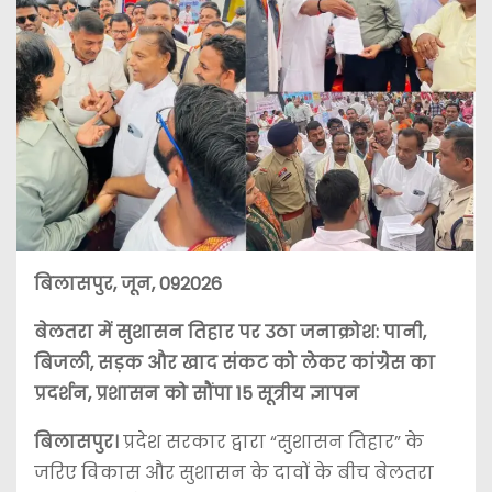
बिलासपुर, जून, 092026
बेलतरा में सुशासन तिहार पर उठा जनाक्रोश: पानी,
बिजली, सड़क और खाद संकट को लेकर कांग्रेस का
प्रदर्शन, प्रशासन को सौंपा 15 सूत्रीय ज्ञापन
बिलासपुर।
प्रदेश सरकार द्वारा “सुशासन तिहार” के
जरिए विकास और सुशासन के दावों के बीच बेलतरा