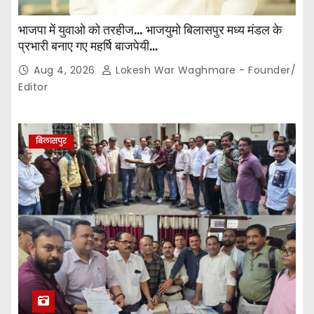
भाजपा में युवाओ को तरहीज… भाजयुमो बिलासपुर मध्य मंडल के
प्रभारी बनाए गए महर्षि बाजपेयी…
Aug 4, 2026
Lokesh War Waghmare - Founder/
Editor
बिलासपुर