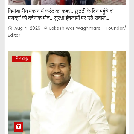
निर्माणाधीन मकान में करंट का कहर,, छुट्टी के दिन पहुंचे दो
मजदूरों की दर्दनाक मौत,, सुरक्षा इंतजामों पर उठे सवाल…
Aug 4, 2026
Lokesh War Waghmare - Founder/
Editor
बिलासपुर