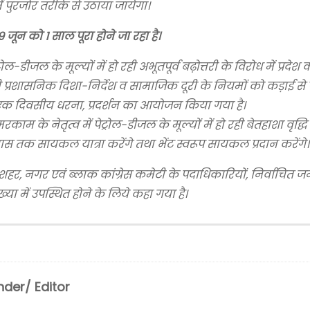
पुरजोर तरीके से उठाया जायेगा।
जून को 1 साल पूरा होने जा रहा है।
डीजल के मूल्यों में हो रही अभूतपूर्व बढ़ोत्तरी के विरोध में प्रदेश का
जारी प्रशासनिक दिशा-निर्देश व सामाजिक दूरी के नियमों को कड़ाई स
में एक दिवसीय धरना, प्रदर्शन का आयोजन किया गया है।
काम के नेतृत्व में पेट्रोल-डीजल के मूल्यों में हो रही बेतहाशा वृद्ध
निवास तक सायकल यात्रा करेंगे तथा भेंट स्वरूप सायकल प्रदान करेंगे।
िला, शहर, नगर एवं ब्लाक कांग्रेस कमेटी के पदाधिकारियों, निर्वाचित ज
ा में उपस्थित होने के लिये कहा गया है।
der/ Editor