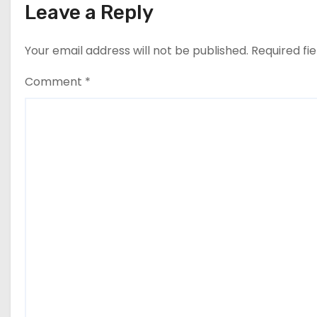
Leave a Reply
Your email address will not be published.
Required fi
Comment
*