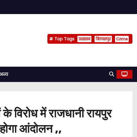
Top Tags
प्रशासन
बिलासपुर
Crime
अन्य
 के विरोध में राजधानी रायपुर
 होगा आंदोलन ,,