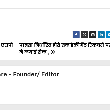
े एसपी
पात्रता निर्धारित होते तक इंक्रीमेंट रिकवरी प
ने लगाई रोक ,,
e - Founder/ Editor