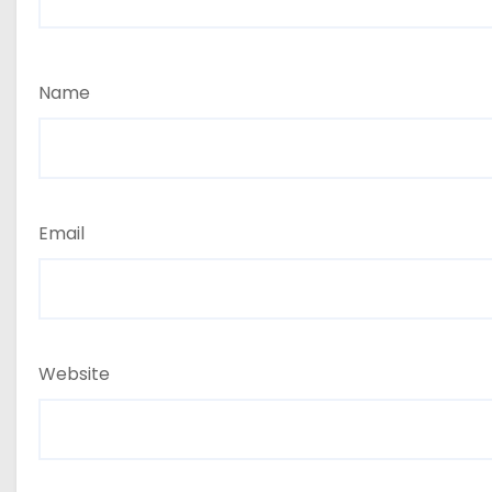
Name
Email
Website