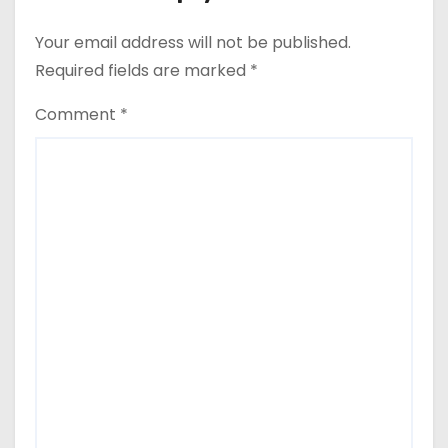
Your email address will not be published.
Required fields are marked
*
Comment
*