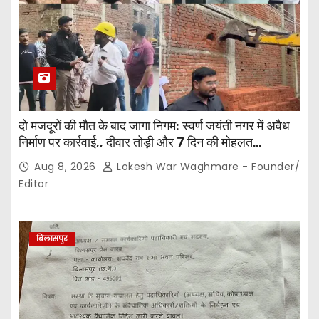
दो मजदूरों की मौत के बाद जागा निगम: स्वर्ण जयंती नगर में अवैध
निर्माण पर कार्रवाई,, दीवार तोड़ी और 7 दिन की मोहलत…
Aug 8, 2026
Lokesh War Waghmare - Founder/
Editor
बिलासपुर