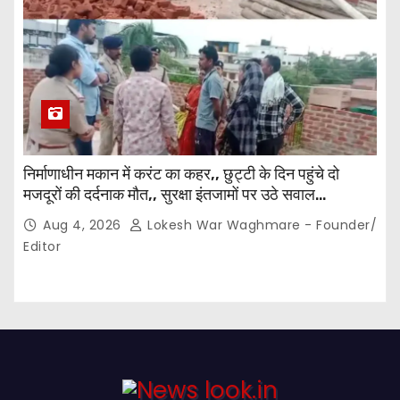
निर्माणाधीन मकान में करंट का कहर,, छुट्टी के दिन पहुंचे दो
मजदूरों की दर्दनाक मौत,, सुरक्षा इंतजामों पर उठे सवाल…
Aug 4, 2026
Lokesh War Waghmare - Founder/
Editor