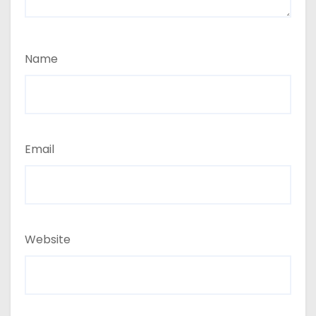
Name
Email
Website