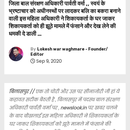
जिला बाल संरक्षण अधिकारी पार्वती वर्मा ,, स्वयं के
भ्रष्टाचार को अधीनस्थों पर लादकर बलि का बकरा बनाने
वाली इस महिला अधिकारी ने शिकायकर्ता के घर जाकर
शिकायकर्ता को ही झूठे मामले में फंसाने और देख लेने की
धमकी दे डाली …
By
Lokesh war waghmare - Founder/
Editor
Sep 9, 2020
बिलासपुर //
एक तो चोरी और उस पर सीनाजोरी जी हां ये
कहावत सटीक बैठती है , बिलासपुर में पदस्थ बाल संरक्षण
अधिकारी पार्वती वर्मा पर ,
newslook.in
पर खबर चलने
के बाद बौखलाई इस महिला अधिकारी ने शिकायकर्ता के
घर जाकर शिकायकर्ता को झूठे मामले में फंसाने की