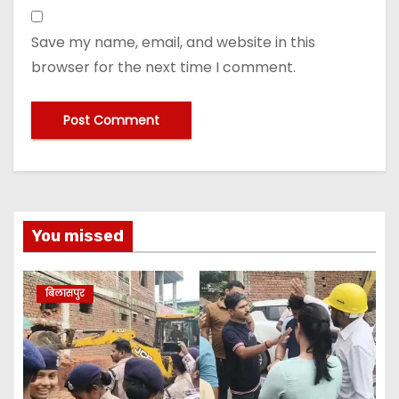
Save my name, email, and website in this
browser for the next time I comment.
You missed
बिलासपुर