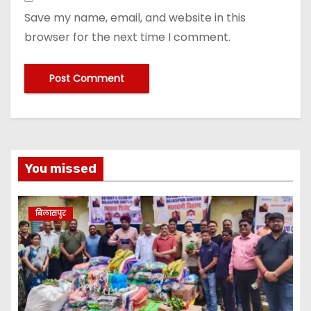
Save my name, email, and website in this
browser for the next time I comment.
You missed
बिलासपुर