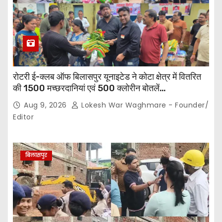
रोटरी ई-क्लब ऑफ बिलासपुर यूनाइटेड ने कोटा क्षेत्र में वितरित
की 1500 मच्छरदानियां एवं 500 क्लोरीन बोतलें…
Aug 9, 2026
Lokesh War Waghmare - Founder/
Editor
बिलासपुर