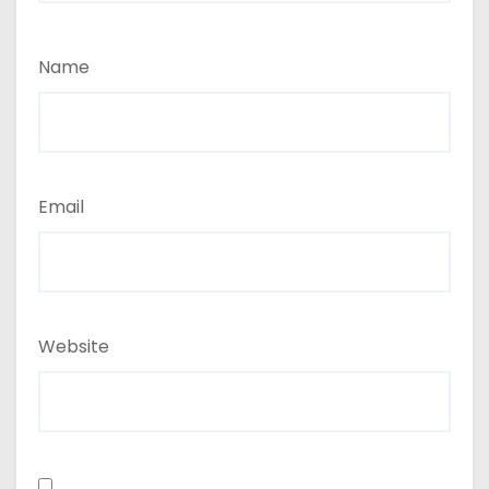
Name
Email
Website