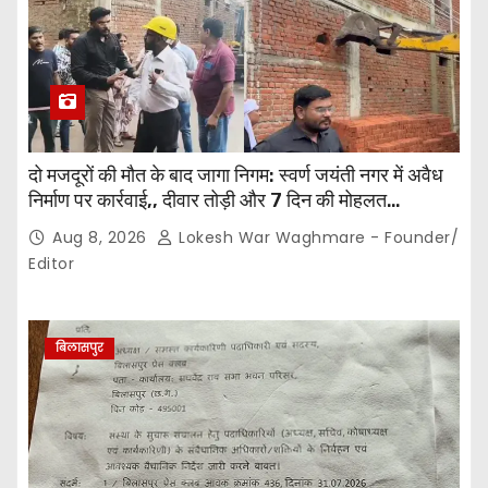
दो मजदूरों की मौत के बाद जागा निगम: स्वर्ण जयंती नगर में अवैध
निर्माण पर कार्रवाई,, दीवार तोड़ी और 7 दिन की मोहलत…
Aug 8, 2026
Lokesh War Waghmare - Founder/
Editor
बिलासपुर