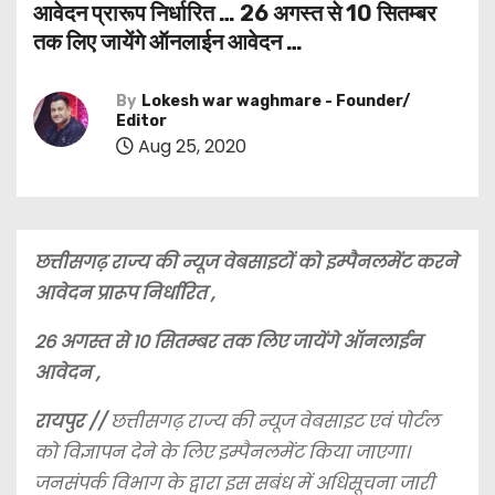
आवेदन प्रारूप निर्धारित … 26 अगस्त से 10 सितम्बर
तक लिए जायेंगे ऑनलाईन आवेदन …
By
Lokesh war waghmare - Founder/
Editor
Aug 25, 2020
छत्तीसगढ़ राज्य की न्यूज वेबसाइटों को इम्पैनलमेंट करने
आवेदन प्रारूप निर्धारित ,
26 अगस्त से 10 सितम्बर तक लिए जायेंगे ऑनलाईन
आवेदन ,
रायपुर //
छत्तीसगढ़ राज्य की न्यूज वेबसाइट एवं पोर्टल
को विज्ञापन देने के लिए इम्पैनलमेंट किया जाएगा।
जनसंपर्क विभाग के द्वारा इस सबंध में अधिसूचना जारी