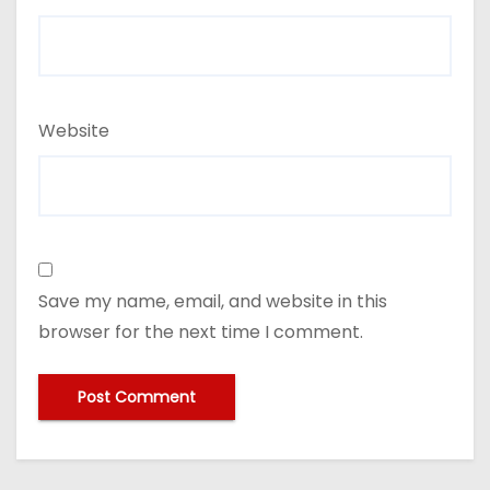
Website
Save my name, email, and website in this
browser for the next time I comment.