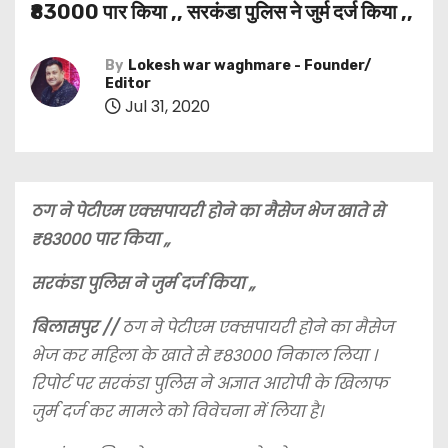
₹83000 पार किया ,, सरकंडा पुलिस ने जुर्म दर्ज किया ,,
By
Lokesh war waghmare - Founder/
Editor
Jul 31, 2020
ठग ने पेटीएम एक्सपायरी होने का मैसेज भेज खाते से
₹83000 पार किया ,,
सरकंडा पुलिस ने जुर्म दर्ज किया ,,
बिलासपुर //
ठग ने पेटीएम एक्सपायरी होने का मैसेज
भेज कर महिला के खाते से ₹83000 निकाल लिया ।
रिपोर्ट पर सरकंडा पुलिस ने अज्ञात आरोपी के खिलाफ
जुर्म दर्ज कर मामले को विवेचना में लिया है।