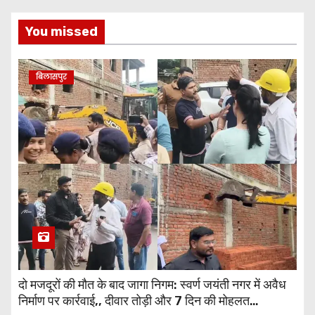
You missed
बिलासपुर
दो मजदूरों की मौत के बाद जागा निगम: स्वर्ण जयंती नगर में अवैध
निर्माण पर कार्रवाई,, दीवार तोड़ी और 7 दिन की मोहलत…