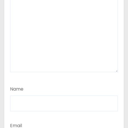
Name
Email