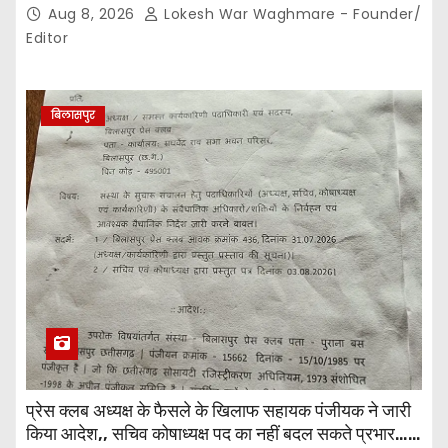
Aug 8, 2026
Lokesh War Waghmare - Founder/
Editor
बिलासपुर
प्रेस क्लब अध्यक्ष के फैसले के खिलाफ सहायक पंजीयक ने जारी
किया आदेश,, सचिव कोषाध्यक्ष पद का नहीं बदल सकते प्रभार…