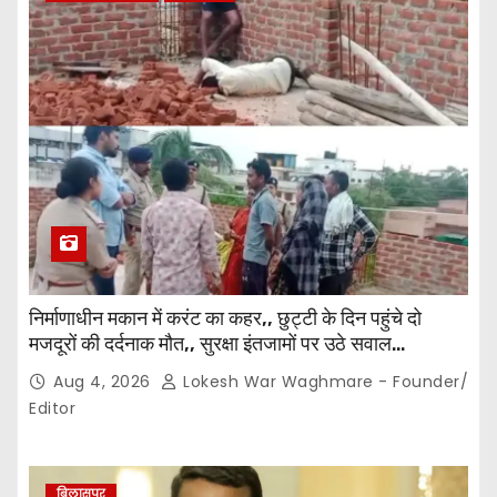
निर्माणाधीन मकान में करंट का कहर,, छुट्टी के दिन पहुंचे दो
मजदूरों की दर्दनाक मौत,, सुरक्षा इंतजामों पर उठे सवाल…
Aug 4, 2026
Lokesh War Waghmare - Founder/
Editor
बिलासपुर