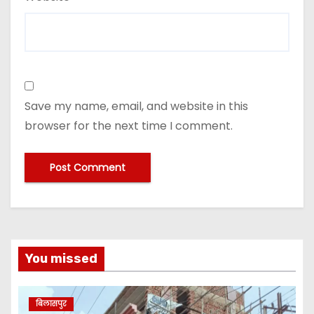
Save my name, email, and website in this
browser for the next time I comment.
You missed
बिलासपुर