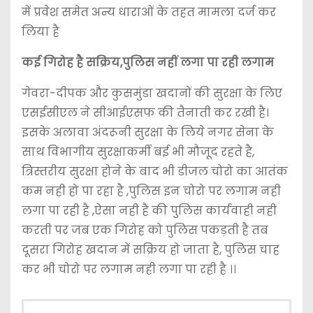
में प्रवेश समेत अन्य धाराओं के तहत मामला दर्ज कर
लिया है
कई गिरोह है सक्रिय,पुलिस नहीं लगा पा रही लगाम
गेवरा-दीपक और कुसमुंडा खदानों की सुरक्षा के लिए
एसईसीएल ने सीआईएसफ की तैनाती कर रखी है।
इसके अलावा अंदरूनी सुरक्षा के लिये नगर सेना के
साथ विभागीय सुरक्षाकर्मी बई भी मौजूद रहते है,
त्रिस्तरीय सुरक्षा होने के बाद भी डीजल चोरो का आतंक
कम नही हो पा रहा है ,पुलिस इन चोरो पर लगाम नही
लगा पा रही है ,ऐसा नही हैं की पुलिस कार्यवाही नही
करती पर जब एक गिरोह को पुलिस पकड़ती है तब
दूसरा गिरोह खदान में सक्रिय हो जाता है, पुलिस चाह
कर भी चोरो पर लगाम नही लगा पा रही है ।।