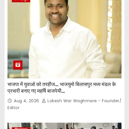
भाजपा में युवाओ को तरहीज… भाजयुमो बिलासपुर मध्य मंडल के
प्रभारी बनाए गए महर्षि बाजपेयी…
Aug 4, 2026
Lokesh War Waghmare - Founder/
Editor