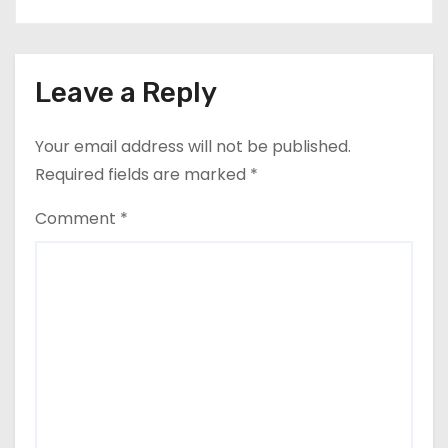
Leave a Reply
Your email address will not be published.
Required fields are marked
*
Comment
*