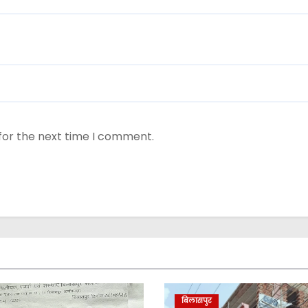
for the next time I comment.
बिलासपुर