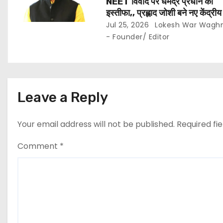
NEET विवाद पर धर्मेंद्र प्रधान का
इस्तीफा,, प्रह्लाद जोशी बने नए केंद्रीय 
मंत्री..
Jul 25, 2026
Lokesh War Wagh
- Founder/ Editor
Leave a Reply
Your email address will not be published.
Required fi
Comment
*