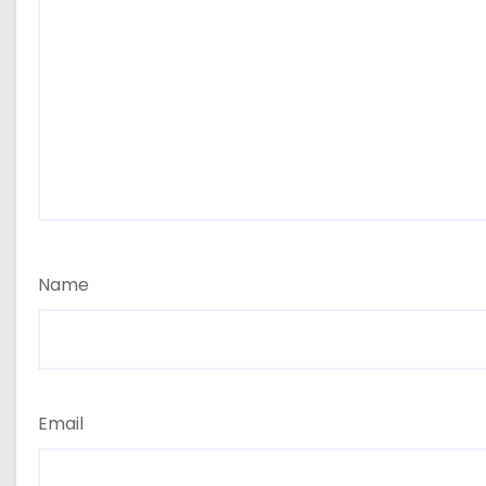
Name
Email