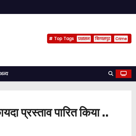
Top Tags
प्रशासन
बिलासपुर
Crime
अन्य
यदा प्रस्ताव पारित किया ..