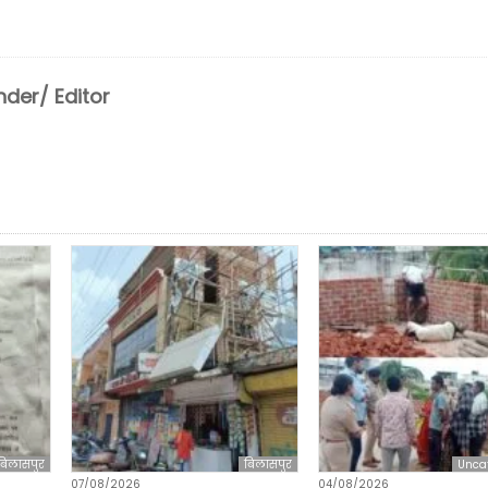
der/ Editor
बिलासपुर
बिलासपुर
Unca
07/08/2026
04/08/2026