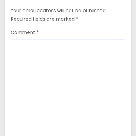
Your email address will not be published.
Required fields are marked
*
Comment
*