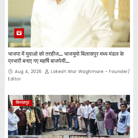
भाजपा में युवाओ को तरहीज… भाजयुमो बिलासपुर मध्य मंडल के
प्रभारी बनाए गए महर्षि बाजपेयी…
Aug 4, 2026
Lokesh War Waghmare - Founder/
Editor
बिलासपुर