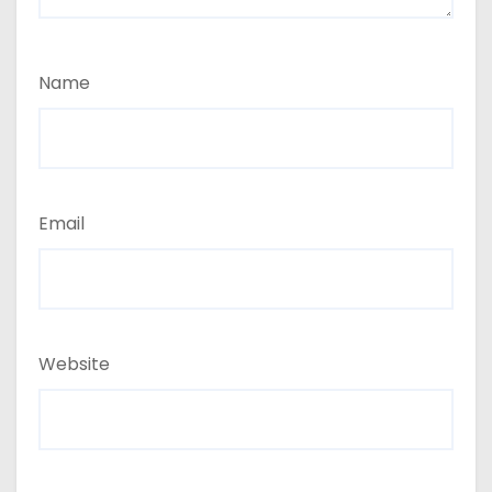
Name
Email
Website