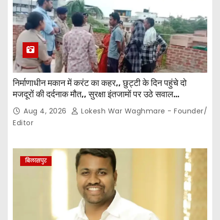
निर्माणाधीन मकान में करंट का कहर,, छुट्टी के दिन पहुंचे दो
मजदूरों की दर्दनाक मौत,, सुरक्षा इंतजामों पर उठे सवाल…
Aug 4, 2026
Lokesh War Waghmare - Founder/
Editor
बिलासपुर