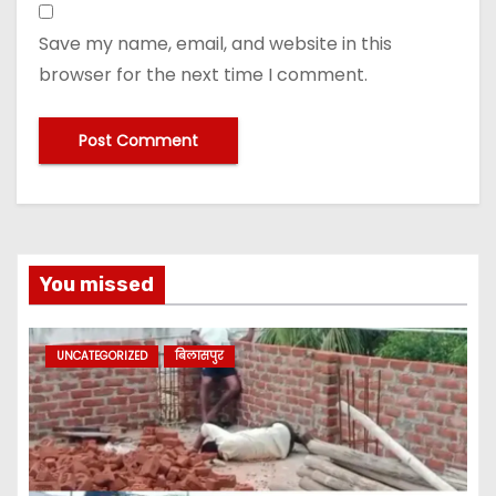
Save my name, email, and website in this
browser for the next time I comment.
You missed
UNCATEGORIZED
बिलासपुर