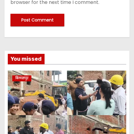
browser for the next time I comment.
You missed
बिलासपुर