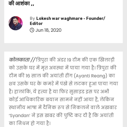
की आशंका ,,
By
Lokesh war waghmare - Founder/
Editor
Jun 18, 2020
कोलकाता //
त्रिपुरा की अंडर 19 टीम की एक खिलाड़ी
को उसके घर में मृत अवस्था में पाया गया है। त्रिपुरा की
टीम की 16 साल की अयांती रींग (Ayanti Reang) का
शव उसके घर के कमरे में पंखे से लटका हुआ पाया गया
है। हालांकि, ये हत्या है या फिर सुसाइड इस पर अभी
कोई आधिकारिक बयान सामने नहीं आया है, लेकिन
स्थानीय भाषा में दैनिक रूप से निकलने वाले अखबार
‘Syandan’ ने इस खबर की पुष्टि कर दी है कि अयांती
का निधन हो गया है।