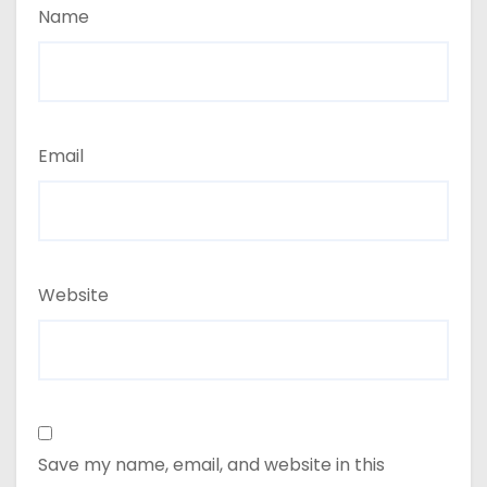
Name
Email
Website
Save my name, email, and website in this