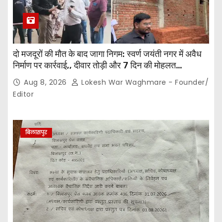
दो मजदूरों की मौत के बाद जागा निगम: स्वर्ण जयंती नगर में अवैध
निर्माण पर कार्रवाई,, दीवार तोड़ी और 7 दिन की मोहलत…
Aug 8, 2026
Lokesh War Waghmare - Founder/
Editor
बिलासपुर