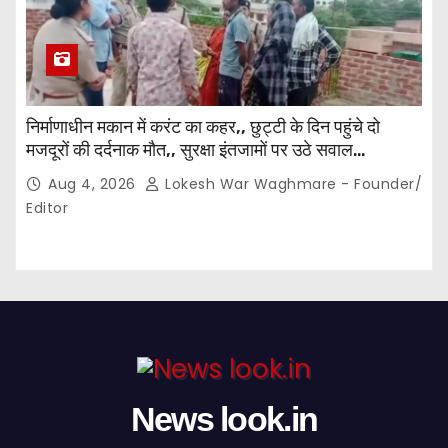
निर्माणाधीन मकान में करंट का कहर,, छुट्टी के दिन पहुंचे दो
मजदूरों की दर्दनाक मौत,, सुरक्षा इंतजामों पर उठे सवाल…
Aug 4, 2026
Lokesh War Waghmare - Founder/
Editor
News look.in