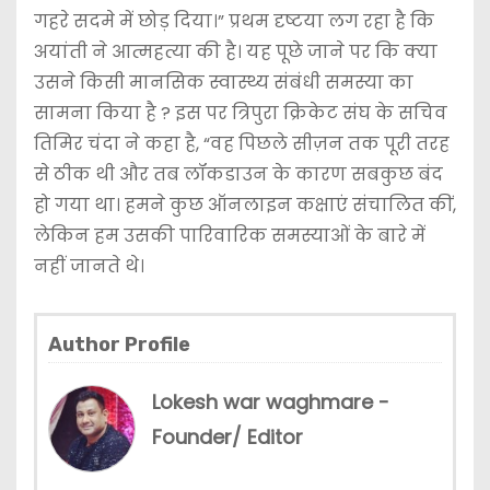
गहरे सदमे में छोड़ दिया।” प्रथम दृष्टया लग रहा है कि
अयांती ने आत्महत्या की है। यह पूछे जाने पर कि क्या
उसने किसी मानसिक स्वास्थ्य संबंधी समस्या का
सामना किया है ? इस पर त्रिपुरा क्रिकेट संघ के सचिव
तिमिर चंदा ने कहा है, “वह पिछले सीज़न तक पूरी तरह
से ठीक थी और तब लॉकडाउन के कारण सबकुछ बंद
हो गया था। हमने कुछ ऑनलाइन कक्षाएं संचालित कीं,
लेकिन हम उसकी पारिवारिक समस्याओं के बारे में
नहीं जानते थे।
Author Profile
Lokesh war waghmare -
Founder/ Editor