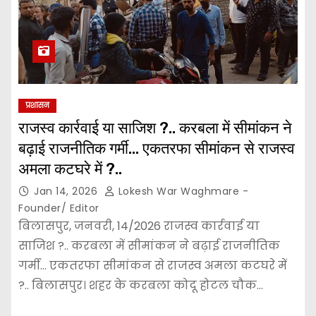
प्रशासन
राजस्व कार्रवाई या साजिश ?.. करबला में सीमांकन ने
बढ़ाई राजनीतिक गर्मी… एकतरफा सीमांकन से राजस्व
अमला कटघरे में ?..
Jan 14, 2026
Lokesh War Waghmare -
Founder/ Editor
बिलासपुर, जनवरी, 14/2026 राजस्व कार्रवाई या
साजिश ?.. करबला में सीमांकन ने बढ़ाई राजनीतिक
गर्मी… एकतरफा सीमांकन से राजस्व अमला कटघरे में
?.. बिलासपुर। शहर के करबला कोदू होटल चौक…