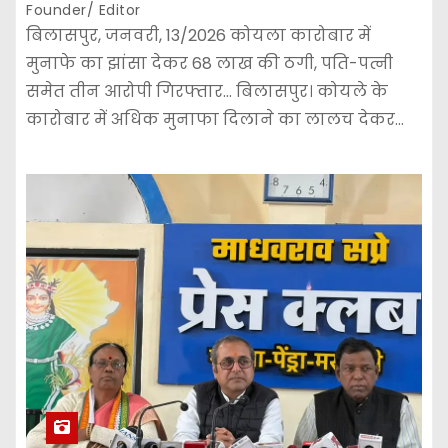
Founder/ Editor
बिलासपुर, जनवरी, 13/2026 कोयला कारोबार में
मुनाफे का झांसा देकर 68 लाख की ठगी, पति-पत्नी
समेत तीन आरोपी गिरफ्तार… बिलासपुर। कोयले के
कारोबार में अधिक मुनाफा दिलाने का लालच देकर…