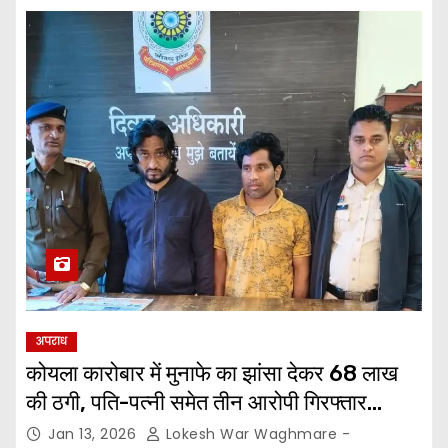
अपराध
कोयला कारोबार में मुनाफे का झांसा देकर 68 लाख
की ठगी, पति-पत्नी समेत तीन आरोपी गिरफ्तार…
Jan 13, 2026
Lokesh War Waghmare -