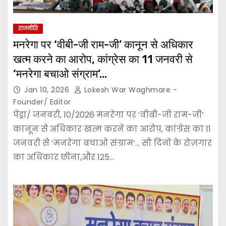
राजनीति
मनरेगा पर ‘वीबी-जी राम-जी’ कानून से अधिकार
खत्म करने का आरोप, कांग्रेस का 11 जनवरी से
‘मनरेगा बचाओ संग्राम’…
Jan 10, 2026
Lokesh War Waghmare -
Founder/ Editor
पेंड्रा/ जनवरी, 10/2026 मनरेगा पर ‘वीबी-जी राम-जी’
कानून से अधिकार खत्म करने का आरोप, कांग्रेस का 11
जनवरी से ‘मनरेगा बचाओ संग्राम’… सौ दिनों के रोज़गार
का अधिकार छीना,और 125…