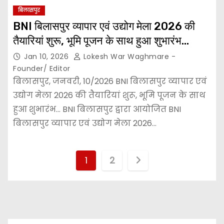
बिलासपुर
BNI बिलासपुर व्यापार एवं उद्योग मेला 2026 की
तैयारियां शुरू, भूमि पूजन के साथ हुआ शुभारंभ…
Jan 10, 2026
Lokesh War Waghmare -
Founder/ Editor
बिलासपुर, जनवरी, 10/2026 BNI बिलासपुर व्यापार एवं
उद्योग मेला 2026 की तैयारियां शुरू, भूमि पूजन के साथ
हुआ शुभारंभ… BNI बिलासपुर द्वारा आयोजित BNI
बिलासपुर व्यापार एवं उद्योग मेला 2026…
P
1
2
o
s
t