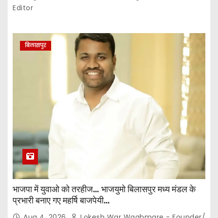
Editor
बिलासपुर
भाजपा में युवाओ को तरहीज… भाजयुमो बिलासपुर मध्य मंडल के
प्रभारी बनाए गए महर्षि बाजपेयी…
Aug 4, 2026
Lokesh War Waghmare - Founder/