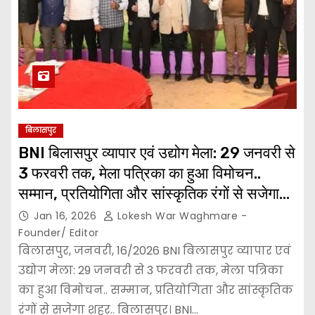
बिलासपुर
BNI बिलासपुर व्यापार एवं उद्योग मेला: 29 जनवरी से
3 फरवरी तक, मेला पत्रिका का हुआ विमोचन..
सम्मान, प्रतियोगिता और सांस्कृतिक रंगों से सजेगा
शहर..
Jan 16, 2026
Lokesh War Waghmare -
Founder/ Editor
बिलासपुर, जनवरी, 16/2026 BNI बिलासपुर व्यापार एवं
उद्योग मेला: 29 जनवरी से 3 फरवरी तक, मेला पत्रिका
का हुआ विमोचन.. सम्मान, प्रतियोगिता और सांस्कृतिक
रंगों से सजेगा शहर.. बिलासपुर। BNI…