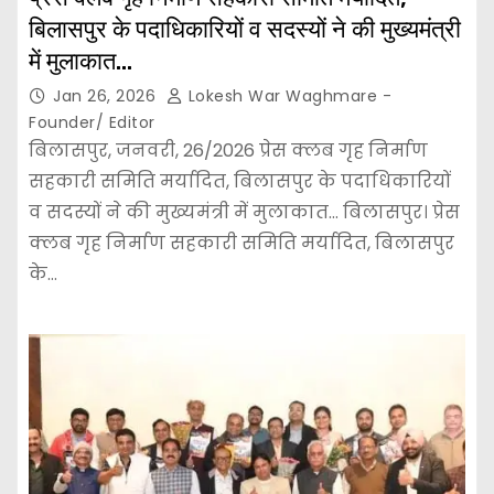
बिलासपुर के पदाधिकारियों व सदस्यों ने की मुख्यमंत्री
में मुलाकात…
Jan 26, 2026
Lokesh War Waghmare -
Founder/ Editor
बिलासपुर, जनवरी, 26/2026 प्रेस क्लब गृह निर्माण
सहकारी समिति मर्यादित, बिलासपुर के पदाधिकारियों
व सदस्यों ने की मुख्यमंत्री में मुलाकात… बिलासपुर। प्रेस
क्लब गृह निर्माण सहकारी समिति मर्यादित, बिलासपुर
के…