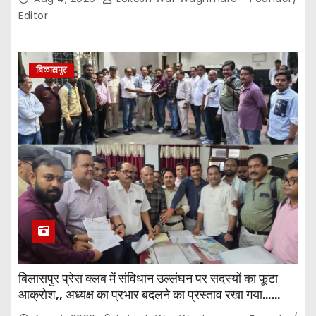
Editor
बिलासपुर
बिलासपुर प्रेस क्लब में संविधान उल्लंघन पर सदस्यों का फूटा
आक्रोश,, अध्यक्ष का प्रभार बदलने का प्रस्ताव रखा गया…
करीब 150 सदस्यों की बैठक में कई अहम प्रस्ताव सर्वसम्मति से