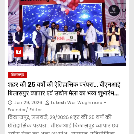
बिलासपुर
शहर की 25 वर्षों की ऐतिहासिक परंपरा… बीएनआई
बिलासपुर व्यापार एवं उद्योग मेला का भव्य शुभारंभ…
Jan 29, 2026
Lokesh War Waghmare -
Founder/ Editor
बिलासपुर, जनवरी, 29/2026 शहर की 25 वर्षों की
ऐतिहासिक परंपरा… बीएनआई बिलासपुर व्यापार एवं