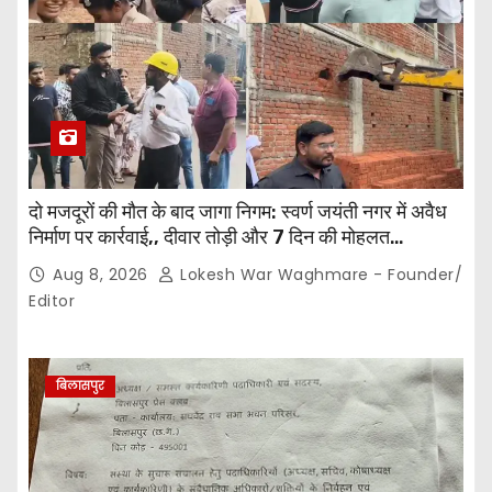
दो मजदूरों की मौत के बाद जागा निगम: स्वर्ण जयंती नगर में अवैध
निर्माण पर कार्रवाई,, दीवार तोड़ी और 7 दिन की मोहलत…
Aug 8, 2026
Lokesh War Waghmare - Founder/
Editor
बिलासपुर