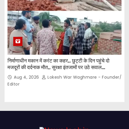
निर्माणाधीन मकान में करंट का कहर,, छुट्टी के दिन पहुंचे दो
मजदूरों की दर्दनाक मौत,, सुरक्षा इंतजामों पर उठे सवाल…
Aug 4, 2026
Lokesh War Waghmare - Founder/
Editor