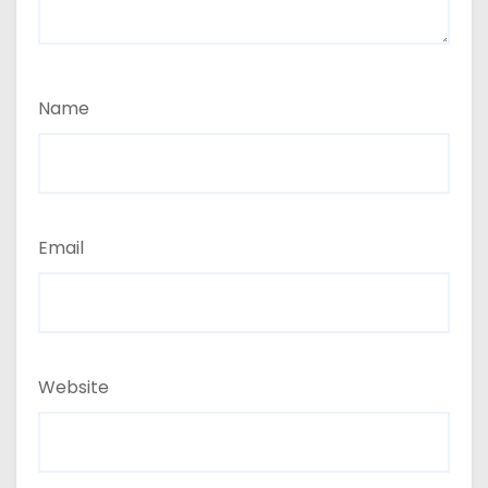
Name
Email
Website