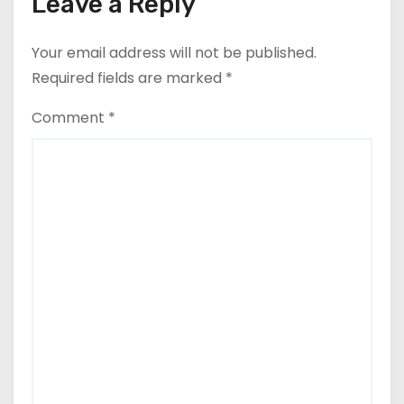
Leave a Reply
Your email address will not be published.
Required fields are marked
*
Comment
*