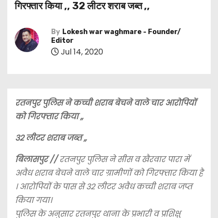
गिरफ्तार किया ,, 32 लीटर शराब जब्त ,,
By
Lokesh war waghmare - Founder/
Editor
Jul 14, 2020
रतनपुर पुलिस ने कच्ची शराब बेचने वाले चार आरोपियों
को गिरफ्तार किया ,,
32 लीटर शराब जब्त ,,
बिलासपुर //
रतनपुर पुलिस ने सीस व खैरवार पारा में
अवैध शराब बेचने वाले चार ग्रामीणों को गिरफ्तार किया है
। आरोपियों के पास से 32 लीटर अवैध कच्ची शराब जप्त
किया गया।
पुलिस के अनुसार रतनपुर थाना के प्रभारी व प्रशिक्षु