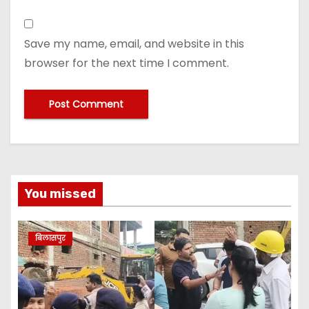
Save my name, email, and website in this
browser for the next time I comment.
You missed
बिलासपुर