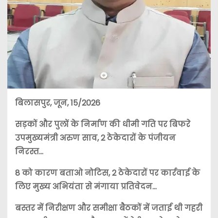
बिलासपुर, जून, 15/2026
सड़कों और पुलों के निर्माण की धीमी गति पर बिफरे
उपमुख्यमंत्री अरुण साव, 2 ठेकेदारों के पंजीयन
निरस्त…
8 को कारण बताओ नोटिस, 2 ठेकेदारों पर कार्रवाई के
लिए मुख्य अभियंता से मंगाया प्रतिवेदन…
बस्तर में निरीक्षण और समीक्षा बैठकों में जताई थी गहरी