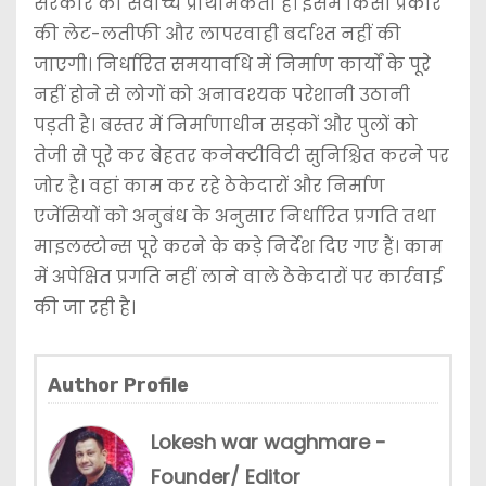
सरकार की सर्वोच्च प्राथमिकता है। इसमें किसी प्रकार
की लेट-लतीफी और लापरवाही बर्दाश्त नहीं की
जाएगी। निर्धारित समयावधि में निर्माण कार्यों के पूरे
नहीं होने से लोगों को अनावश्यक परेशानी उठानी
पड़ती है। बस्तर में निर्माणाधीन सड़कों और पुलों को
तेजी से पूरे कर बेहतर कनेक्टीविटी सुनिश्चित करने पर
जोर है। वहां काम कर रहे ठेकेदारों और निर्माण
एजेंसियों को अनुबंध के अनुसार निर्धारित प्रगति तथा
माइलस्टोन्स पूरे करने के कड़े निर्देश दिए गए हैं। काम
में अपेक्षित प्रगति नहीं लाने वाले ठेकेदारों पर कार्रवाई
की जा रही है।
Author Profile
Lokesh war waghmare -
Founder/ Editor