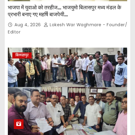
भाजपा में युवाओ को तरहीज… भाजयुमो बिलासपुर मध्य मंडल के
प्रभारी बनाए गए महर्षि बाजपेयी…
Aug 4, 2026
Lokesh War Waghmare - Founder/
Editor
बिलासपुर