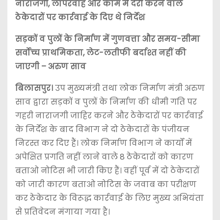
नाराजगी, लापरवाह और काम में देरी करने वाले
ठेकेदारों पर कार्रवाई के दिए थे निर्देश
सड़कों व पुलों के निर्माण में गुणवत्ता और समय-सीमा
सर्वोच्च प्राथमिकता, लेट-लतीफी बर्दाश्त नहीं की
जाएगी – अरुण साव
बिलासपुर।
उप मुख्यमंत्री तथा लोक निर्माण मंत्री अरुण
साव द्वारा सड़कों व पुलों के निर्माण की धीमी गति पर
गहरी नाराजगी जाहिर करने और ठेकेदारों पर कार्रवाई
के निर्देश के बाद विभाग ने दो ठेकेदारों के पंजीयन
निरस्त कर दिए हैं। लोक निर्माण विभाग ने कार्यों में
अपेक्षित प्रगति नहीं लाने वाले 8 ठेकेदारों को कारण
बताओ नोटिस भी जारी किए हैं। वहीं पूर्व में दो ठेकेदारों
को जारी कारण बताओ नोटिस के जवाब का परीक्षण
कर ठेकेदार के विरूद्ध कार्रवाई के लिए मुख्य अभियंता
से प्रतिवेदन मंगाया गया है।