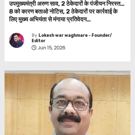
उपमुख्यमंत्री अरुण साव, 2 ठेकेदारों के पंजीयन निरस्त…
8 को कारण बताओ नोटिस, 2 ठेकेदारों पर कार्रवाई के
लिए मुख्य अभियंता से मंगाया प्रतिवेदन…
By
Lokesh war waghmare - Founder/
Editor
Jun 15, 2026