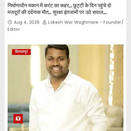
निर्माणाधीन मकान में करंट का कहर,, छुट्टी के दिन पहुंचे दो
मजदूरों की दर्दनाक मौत,, सुरक्षा इंतजामों पर उठे सवाल…
Aug 4, 2026
Lokesh War Waghmare - Founder/
Editor
बिलासपुर