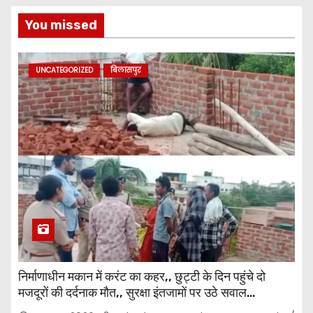
You missed
UNCATEGORIZED
बिलासपुर
निर्माणाधीन मकान में करंट का कहर,, छुट्टी के दिन पहुंचे दो
मजदूरों की दर्दनाक मौत,, सुरक्षा इंतजामों पर उठे सवाल…