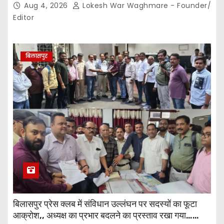
Aug 4, 2026
Lokesh War Waghmare - Founder/
Editor
बिलासपुर
बिलासपुर प्रेस क्लब में संविधान उल्लंघन पर सदस्यों का फूटा
आक्रोश,, अध्यक्ष का प्रभार बदलने का प्रस्ताव रखा गया…