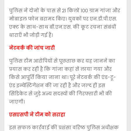
पुलिस ने दोनो के पास से 21 किलो 100 ग्राम गांजा और
मोबाइल फोन बरामद किए। युवकों पर एन.डी.पी.एस.
एक्ट के साथ-साथ बी.एन.एस. की कूट रचना संबंधी
धाराएँ भी जोड़ी गई हैं।
नेटवर्क की जांच जारी
पुलिस टीम आरोपियों से पूछताछ कर यह जानने का
प्रयास कर रही है कि गांजा कहां से लाया गया और
किसे आपूर्ति किया जाना था। पूरे नेटवर्क की एंड-टू-
एंड इन्वेस्टिगेशन की जा रही है और जल्द ही इस
सिंडिकेट से जुड़े अन्य सदस्यों की गिरफ्तारी भी की
जाएगी।
एसएसपी ने टीम को सराहा
इस सफल कार्रवाई की प्रशंसा वरिष्ठ पुलिस अधीक्षक