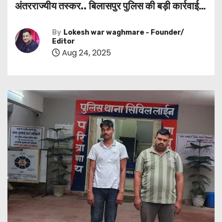
अंतरराज्यीय तस्कर.. बिलासपुर पुलिस की बड़ी कार्रवाई…
By
Lokesh war waghmare - Founder/
Editor
Aug 24, 2025