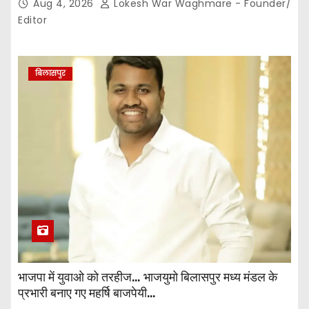
Aug 4, 2026
Lokesh War Waghmare - Founder/
Editor
बिलासपुर
भाजपा में युवाओ को तरहीज… भाजयुमो बिलासपुर मध्य मंडल के
प्रभारी बनाए गए महर्षि बाजपेयी…