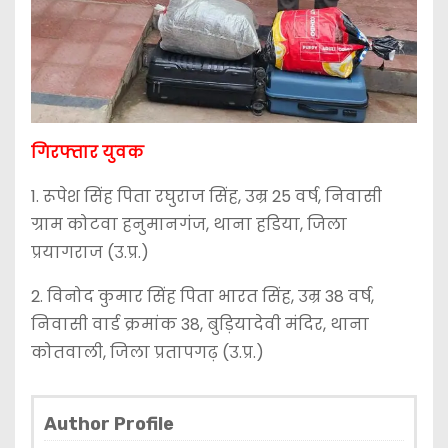
गिरफ्तार युवक
1. रूपेश सिंह पिता रघुराज सिंह, उम्र 25 वर्ष, निवासी
ग्राम कोटवा हनुमानगंज, थाना हडिया, जिला
प्रयागराज (उ.प्र.)
2. विनोद कुमार सिंह पिता भारत सिंह, उम्र 38 वर्ष,
निवासी वार्ड क्रमांक 38, बुड़ियादेवी मंदिर, थाना
कोतवाली, जिला प्रतापगढ़ (उ.प्र.)
Author Profile