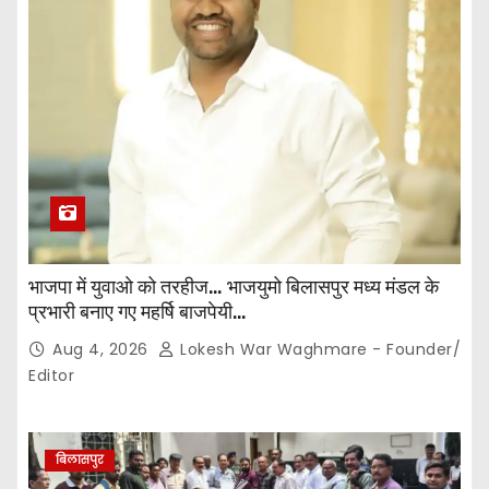
भाजपा में युवाओ को तरहीज… भाजयुमो बिलासपुर मध्य मंडल के
प्रभारी बनाए गए महर्षि बाजपेयी…
Aug 4, 2026
Lokesh War Waghmare - Founder/
Editor
बिलासपुर