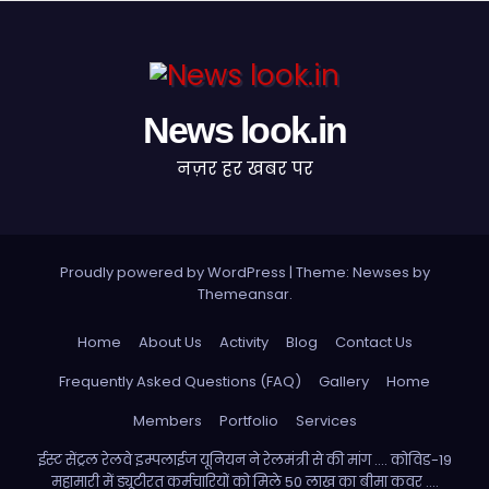
News look.in
नज़र हर खबर पर
Proudly powered by WordPress
|
Theme: Newses by
Themeansar
.
Home
About Us
Activity
Blog
Contact Us
Frequently Asked Questions (FAQ)
Gallery
Home
Members
Portfolio
Services
ईस्ट सेंट्रल रेलवे इम्पलाईज यूनियन ने रेलमंत्री से की मांग …. कोविड-19
महामारी में ड्यूटीरत कर्मचारियों को मिले 50 लाख का बीमा कवर ….