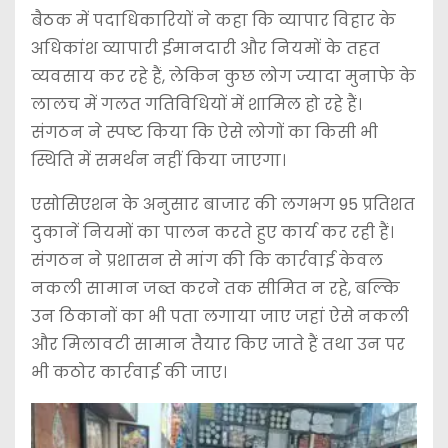
बैठक में पदाधिकारियों ने कहा कि व्यापार विहार के
अधिकांश व्यापारी ईमानदारी और नियमों के तहत
व्यवसाय कर रहे हैं, लेकिन कुछ लोग ज्यादा मुनाफे के
लालच में गलत गतिविधियों में शामिल हो रहे हैं।
संगठन ने स्पष्ट किया कि ऐसे लोगों का किसी भी
स्थिति में समर्थन नहीं किया जाएगा।
एसोसिएशन के अनुसार बाजार की लगभग 95 प्रतिशत
दुकानें नियमों का पालन करते हुए कार्य कर रही हैं।
संगठन ने प्रशासन से मांग की कि कार्रवाई केवल
नकली सामान जब्त करने तक सीमित न रहे, बल्कि
उन ठिकानों का भी पता लगाया जाए जहां ऐसे नकली
और मिलावटी सामान तैयार किए जाते हैं तथा उन पर
भी कठोर कार्रवाई की जाए।