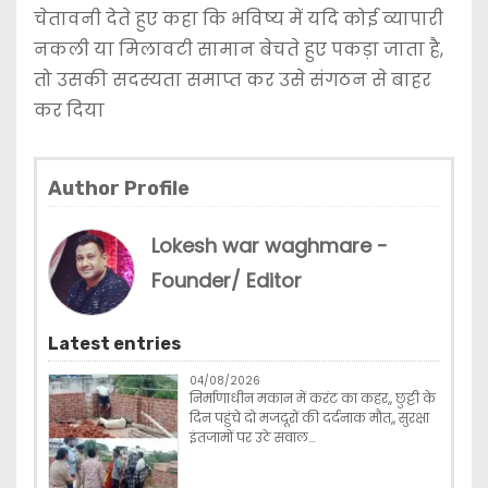
चेतावनी देते हुए कहा कि भविष्य में यदि कोई व्यापारी
नकली या मिलावटी सामान बेचते हुए पकड़ा जाता है,
तो उसकी सदस्यता समाप्त कर उसे संगठन से बाहर
कर दिया
Author Profile
Lokesh war waghmare -
Founder/ Editor
Latest entries
04/08/2026
निर्माणाधीन मकान में करंट का कहर,, छुट्टी के
दिन पहुंचे दो मजदूरों की दर्दनाक मौत,, सुरक्षा
इंतजामों पर उठे सवाल…