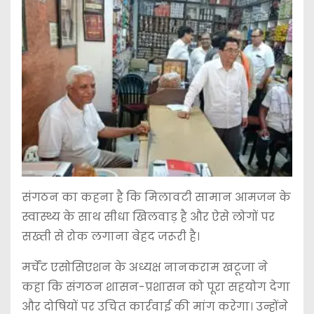
संगठन का कहना है कि मिलावटी सामान आमजन के
स्वास्थ्य के साथ सीधा खिलवाड़ है और ऐसे लोगों पर
सख्ती से रोक लगाना बेहद जरूरी है।
मर्चेंट एसोसिएशन के अध्यक्ष नानकराम खटूजा ने
कहा कि संगठन शासन-प्रशासन को पूरा सहयोग देगा
और दोषियों पर उचित कार्रवाई की मांग करेगा। उन्होंने