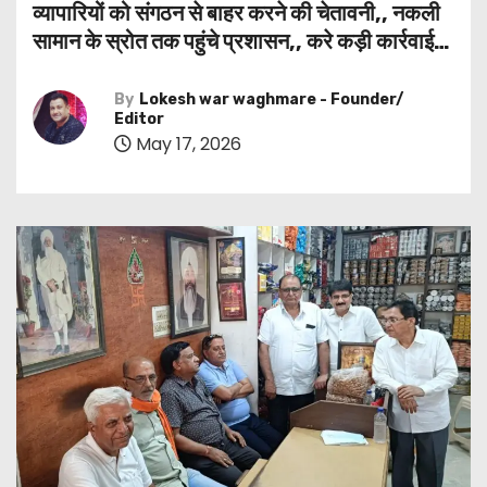
व्यापारियों को संगठन से बाहर करने की चेतावनी,, नकली
सामान के स्रोत तक पहुंचे प्रशासन,, करे कड़ी कार्रवाई…
By
Lokesh war waghmare - Founder/
Editor
May 17, 2026