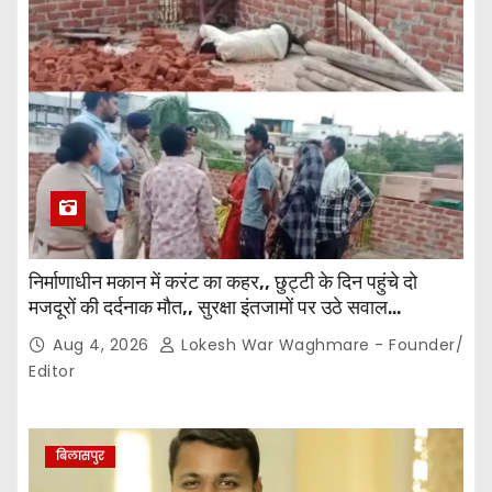
निर्माणाधीन मकान में करंट का कहर,, छुट्टी के दिन पहुंचे दो
मजदूरों की दर्दनाक मौत,, सुरक्षा इंतजामों पर उठे सवाल…
Aug 4, 2026
Lokesh War Waghmare - Founder/
Editor
बिलासपुर