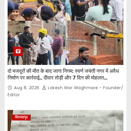
दो मजदूरों की मौत के बाद जागा निगम: स्वर्ण जयंती नगर में अवैध
निर्माण पर कार्रवाई,, दीवार तोड़ी और 7 दिन की मोहलत…
Aug 8, 2026
Lokesh War Waghmare - Founder/
Editor
बिलासपुर