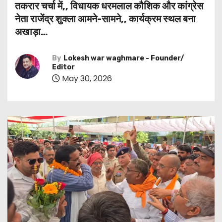
तकरार चर्चा में,, विधायक धरमलाल कौशिक और कांग्रेस
नेता राजेंद्र शुक्ला आमने-सामने,, कार्यक्रम स्थल बना
अखाड़ा…
By
Lokesh war waghmare - Founder/
Editor
May 30, 2026