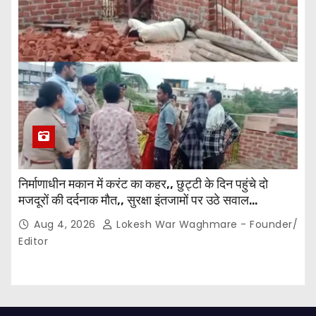
निर्माणाधीन मकान में करंट का कहर,, छुट्टी के दिन पहुंचे दो
मजदूरों की दर्दनाक मौत,, सुरक्षा इंतजामों पर उठे सवाल…
Aug 4, 2026
Lokesh War Waghmare - Founder/
Editor