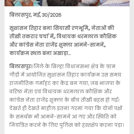
बिलासपुर, मई, 30/2026
सुशासन तिहार बना सियासी रणभूमि,, नेताओं की
तीखी तकरार चर्चा में,, विधायक धरमलाल कौशिक
और कांग्रेस नेता राजेंद्र शुक्ला आमने-सामने,,
कार्यक्रम स्थल बना अखाड़ा…
बिलासपुर।
जिले के बिल्हा विधानसभा क्षेत्र के ग्राम
गौड़ी में आयोजित सुशासन तिहार कार्यक्रम उस समय
राजनीतिक गर्माहट का केंद्र बन गया, जब भाजपा के
वरिष्ठ नेता एवं विधायक धरमलाल कौशिक और
कांग्रेस नेता राजेंद्र शुक्ला के बीच तीखी बहस हो गई।
देखते ही देखते माहौल इतना गरमा गया कि दोनों पक्षों
के समर्थक भी आमने-सामने आ गए और स्थिति को
नियंत्रित करने के लिए पुलिस को हस्तक्षेप करना पड़ा।