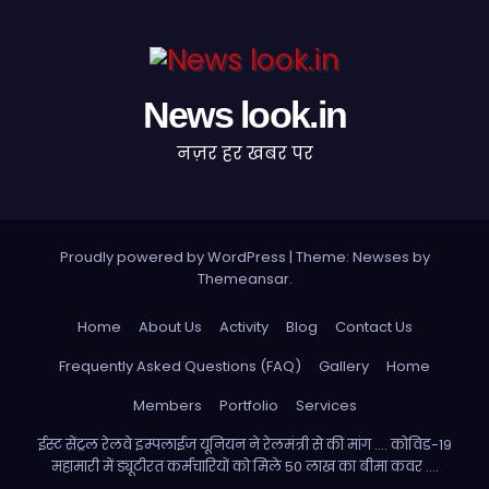
News look.in
नज़र हर खबर पर
Proudly powered by WordPress
|
Theme: Newses by
Themeansar
.
Home
About Us
Activity
Blog
Contact Us
Frequently Asked Questions (FAQ)
Gallery
Home
Members
Portfolio
Services
ईस्ट सेंट्रल रेलवे इम्पलाईज यूनियन ने रेलमंत्री से की मांग …. कोविड-19
महामारी में ड्यूटीरत कर्मचारियों को मिले 50 लाख का बीमा कवर ….