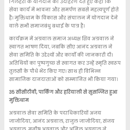
गिलहरी के योगदान का उदाहरण देते हुए कहा कि
सेवा कार्य में भावना और समर्पण सबसे महत्वपूर्ण होते
हैं। मुक्तिधाम के विकास और संचालन में योगदान देने
वाले सभी समाजबंधु बधाई के पात्र हैं।
कार्यक्रम में अग्रवाल समाज अध्यक्ष शिव अग्रवाल ने
स्वागत भाषण दिया, जबकि सीए आनंद अग्रवाल ने
सेवा समिति के उद्देश्यों और कार्यों की जानकारी दी।
अतिथियों का पुष्पगुच्छ से स्वागत कर उन्हें स्मृति स्वरूप
तुलसी के पौधे भेंट किए गए। साथ ही विभिन्न
सामाजिक दानदाताओं को सम्मानित भी किया गया।
35 सीसीटीवी, पार्किंग और हरियाली से सुसज्जित हुआ
मुक्तिधाम
अग्रवाल सेवा समिति के पदाधिकारियों अजय
जाजोदिया, आनंद अग्रवाल, राजुल जाजोदिया, संजय
अग्रवाल, मनीष अग्रवाल और अनिल अग्रवाल ने