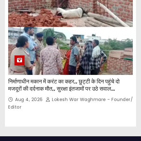
निर्माणाधीन मकान में करंट का कहर,, छुट्टी के दिन पहुंचे दो
मजदूरों की दर्दनाक मौत,, सुरक्षा इंतजामों पर उठे सवाल…
Aug 4, 2026
Lokesh War Waghmare - Founder/
Editor