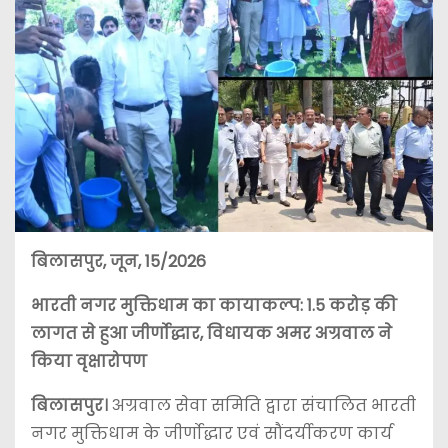
बिलासपुर, जून, 15/2026
भारती नगर मुक्तिधाम का कायाकल्प: 1.5 करोड़ की
लागत से हुआ जीर्णोद्धार, विधायक अमर अग्रवाल ने
किया वृक्षारोपण
बिलासपुर।
अग्रवाल सेवा समिति द्वारा संचालित भारती
नगर मुक्तिधाम के जीर्णोद्धार एवं सौंदर्यीकरण कार्य