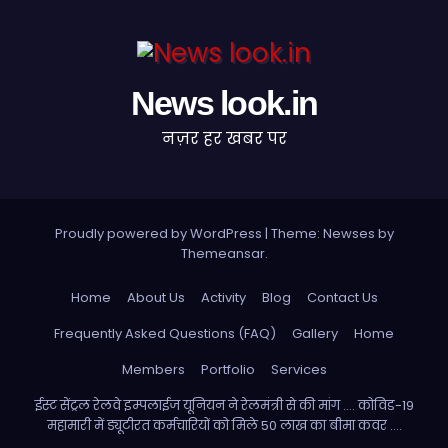
News look.in
नज़र हर खबर पर
Proudly powered by WordPress
|
Theme: Newses by
Themeansar
.
Home
About Us
Activity
Blog
Contact Us
Frequently Asked Questions (FAQ)
Gallery
Home
Members
Portfolio
Services
ईस्ट सेंट्रल रेलवे इम्पलाईज यूनियन ने रेलमंत्री से की मांग …. कोविड-19
महामारी में ड्यूटीरत कर्मचारियों को मिले 50 लाख का बीमा कवर ….