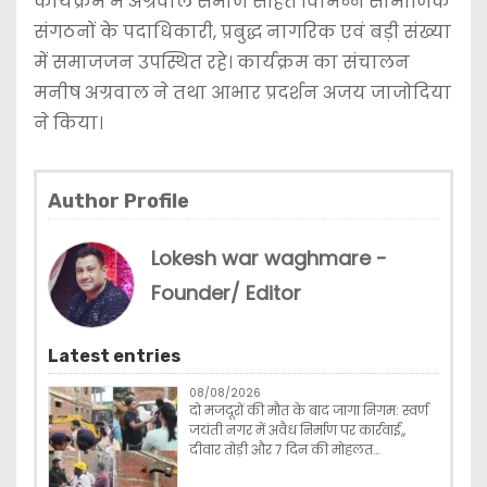
कार्यक्रम में अग्रवाल समाज सहित विभिन्न सामाजिक
संगठनों के पदाधिकारी, प्रबुद्ध नागरिक एवं बड़ी संख्या
में समाजजन उपस्थित रहे। कार्यक्रम का संचालन
मनीष अग्रवाल ने तथा आभार प्रदर्शन अजय जाजोदिया
ने किया।
Author Profile
Lokesh war waghmare -
Founder/ Editor
Latest entries
08/08/2026
दो मजदूरों की मौत के बाद जागा निगम: स्वर्ण
जयंती नगर में अवैध निर्माण पर कार्रवाई,,
दीवार तोड़ी और 7 दिन की मोहलत…