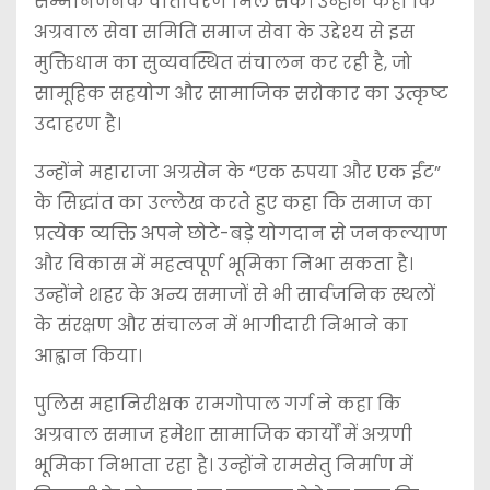
सम्मानजनक वातावरण मिल सके। उन्होंने कहा कि
अग्रवाल सेवा समिति समाज सेवा के उद्देश्य से इस
मुक्तिधाम का सुव्यवस्थित संचालन कर रही है, जो
सामूहिक सहयोग और सामाजिक सरोकार का उत्कृष्ट
उदाहरण है।
उन्होंने महाराजा अग्रसेन के “एक रुपया और एक ईंट”
के सिद्धांत का उल्लेख करते हुए कहा कि समाज का
प्रत्येक व्यक्ति अपने छोटे-बड़े योगदान से जनकल्याण
और विकास में महत्वपूर्ण भूमिका निभा सकता है।
उन्होंने शहर के अन्य समाजों से भी सार्वजनिक स्थलों
के संरक्षण और संचालन में भागीदारी निभाने का
आह्वान किया।
पुलिस महानिरीक्षक रामगोपाल गर्ग ने कहा कि
अग्रवाल समाज हमेशा सामाजिक कार्यों में अग्रणी
भूमिका निभाता रहा है। उन्होंने रामसेतु निर्माण में