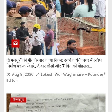
दो मजदूरों की मौत के बाद जागा निगम: स्वर्ण जयंती नगर में अवैध
निर्माण पर कार्रवाई,, दीवार तोड़ी और 7 दिन की मोहलत…
Aug 8, 2026
Lokesh War Waghmare - Founder/
Editor
बिलासपुर