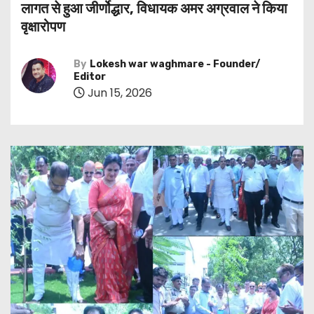
लागत से हुआ जीर्णोद्धार, विधायक अमर अग्रवाल ने किया
वृक्षारोपण
By
Lokesh war waghmare - Founder/
Editor
Jun 15, 2026