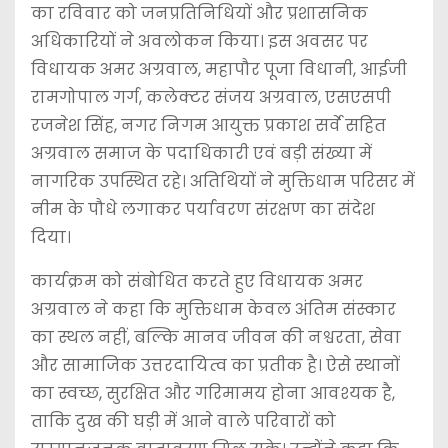
का रविवार को जनप्रतिनिधियों और प्रशासनिक
अधिकारियों ने अवलोकन किया। इस अवसर पर
विधायक अमर अग्रवाल, महापौर पूजा विधानी, आईजी
रामगोपाल गर्ग, कलेक्टर संजय अग्रवाल, एसएसपी
रजनेश सिंह, नगर निगम आयुक्त प्रकाश सर्वे सहित
अग्रवाल समाज के पदाधिकारी एवं बड़ी संख्या में
नागरिक उपस्थित रहे। अतिथियों ने मुक्तिधाम परिसर में
नीम के पौधे लगाकर पर्यावरण संरक्षण का संदेश
दिया।
कार्यक्रम को संबोधित करते हुए विधायक अमर
अग्रवाल ने कहा कि मुक्तिधाम केवल अंतिम संस्कार
का स्थल नहीं, बल्कि मानव जीवन की नश्वरता, सेवा
और सामाजिक उत्तरदायित्व का प्रतीक है। ऐसे स्थानों
का स्वच्छ, सुरक्षित और गरिमामय होना आवश्यक है,
ताकि दुख की घड़ी में आने वाले परिवारों को