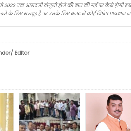
ेत्र में 2022 तक आमदनी दोगुनी होने की बात की गई पर कैसे होगी 
े के लिए मजबूर है पर उनके लिए बजट में कोई विशेष प्रावधान नही
der/ Editor