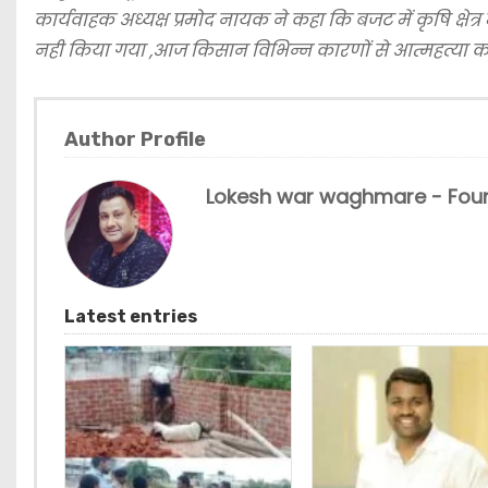
कार्यवाहक अध्यक्ष प्रमोद नायक ने कहा कि बजट में कृषि क्ष
नही किया गया ,आज किसान विभिन्न कारणों से आत्महत्या करन
Author Profile
Lokesh war waghmare - Foun
Latest entries