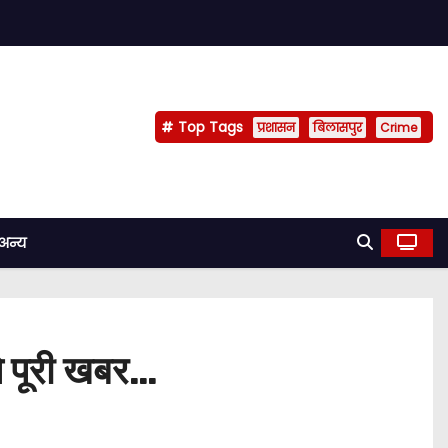
Top Tags
प्रशासन
बिलासपुर
Crime
अन्य
ये पूरी खबर…