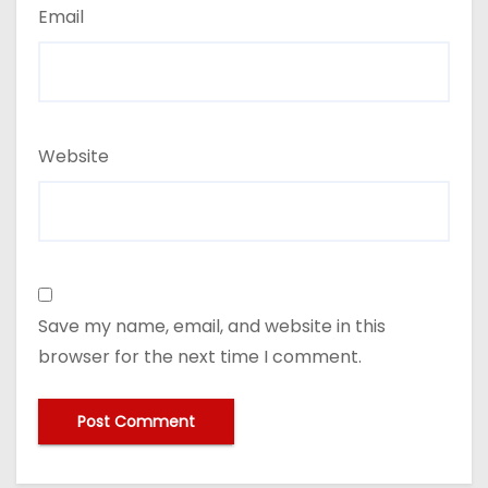
Email
Website
Save my name, email, and website in this
browser for the next time I comment.