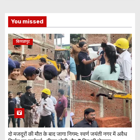
You missed
बिलासपुर
दो मजदूरों की मौत के बाद जागा निगम: स्वर्ण जयंती नगर में अवैध