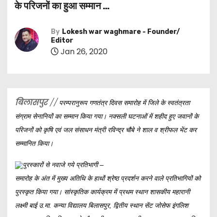
के परिजनों का हुआ सम्मान …
By
Lokesh war waghmare - Founder/
Editor
Jan 26, 2020
बिलासपुर
//
परम्परानुरूप गणतंत्र दिवस समारोह में जिले के स्वतंत्रता
संग्राम सेनानियों का सम्मान किया गया। नक्सली घटनाओं में शहीद हुए जवानों के
परिजनों को कृषि एवं जल संसाधन मंत्री रविन्द्र चौबे ने शाल व श्रीफल भेंट कर
सम्मानित किया।
पुरस्कारों से नवाजे गये प्रतिभागी –
समारोह के अंत में मुख्य अतिथि के हाथों श्रेष्ठ प्रदर्शन करने वाले प्रतिभागियों को
पुरस्कृत किया गया। सांस्कृतिक कार्यक्रम में प्रथम स्थान शासकीय महारानी
लक्ष्मी बाई उ.मा. कन्या विद्यालय बिलासपुर, द्वितीय स्थान सेंट जोसेफ इंगलिश