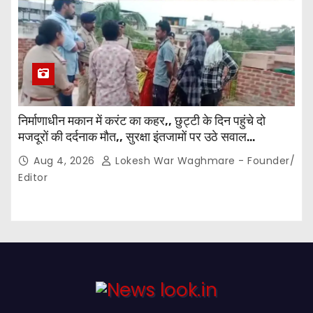
निर्माणाधीन मकान में करंट का कहर,, छुट्टी के दिन पहुंचे दो
मजदूरों की दर्दनाक मौत,, सुरक्षा इंतजामों पर उठे सवाल…
Aug 4, 2026
Lokesh War Waghmare - Founder/
Editor