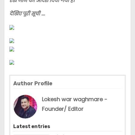
रखे जाने का आदेश दिया गया है।
देखिए पूरी सूची ….
Author Profile
Lokesh war waghmare -
Founder/ Editor
Latest entries