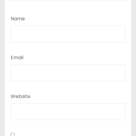
Name
Email
Website