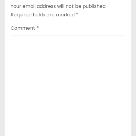
Your email address will not be published.
Required fields are marked
*
Comment
*