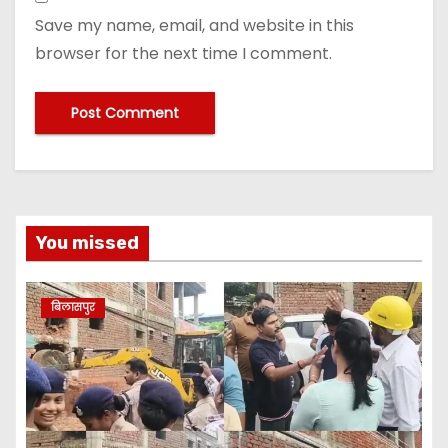
Save my name, email, and website in this
browser for the next time I comment.
You missed
बिलासपुर