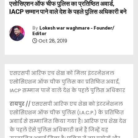
एसोसिएशन ऑफ चीफ पुलिस का प्रतिष्ठित अवार्ड,
IACP सम्मान पाने वाले देश के पहले पुलिस अधिकारी बने
By
Lokesh war waghmare - Founder/
Editor
Oct 28, 2019
एसएसपी आरिफ एच शेख को मिला इंटरनेशनल
एसोसिएशन ऑफ चीफ पुलिस का प्रतिष्ठित अवार्ड,
IACP सम्मान पाने वाले देश के पहले पुलिस अधिकार
रायपुर //
एसएसपी आरिफ एच शेख को इंटरनेशनल
एसोसिएशन ऑफ चीफ पुलिस (I.A.C.P.) के प्रतिष्ठित
अवार्ड से सम्मानित किया गया है। आरिफ एच शेख देश
के पहले ऐसे पुलिस अधिकारी बने हैं जिन्हें यह