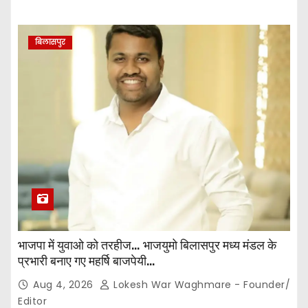
बिलासपुर
भाजपा में युवाओ को तरहीज… भाजयुमो बिलासपुर मध्य मंडल के
प्रभारी बनाए गए महर्षि बाजपेयी…
Aug 4, 2026
Lokesh War Waghmare - Founder/
Editor