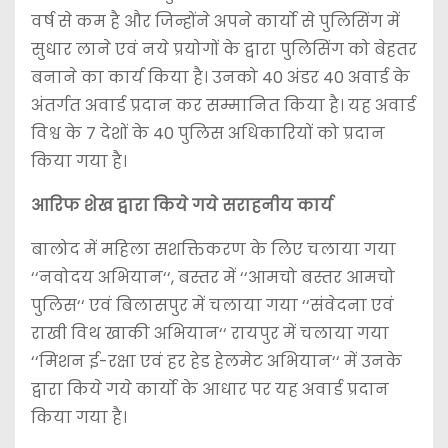
वर्ष से कम है और जिन्होंने अपने कार्यो से पुलिसिंग में
सुधार लाने एवं नये प्रयोगों के द्वारा पुलिसिंग को बेहतर
बनाने का कार्य किया है। उनको 40 अंडर 40 अवार्ड के
अंतर्गत अवार्ड प्रदान कर सम्मानित किया है। यह अवार्ड
विश्व के 7 देशों के 40 पुलिस अधिकारियों को प्रदान
किया गया है।
आरिफ शेख द्वारा किये गये सराहनीय कार्य
बालोद में महिला सशक्तिकरण के लिए चलाया गया
‘‘नवोदय अभियान‘‘, बस्तर में ‘‘आमचो बस्तर आमचो
पुलिस‘‘ एवं बिलासपुर में चलाया गया ‘‘संवेदना एवं
राखी विथ खाकी अभियान‘‘ रायपुर में चलाया गया
‘‘मिशन ई-रक्षा एवं हर हेड हेलमेट अभियान‘‘ में उनके
द्वारा किये गये कार्यो के आधार पर यह अवार्ड प्रदान
किया गया है।