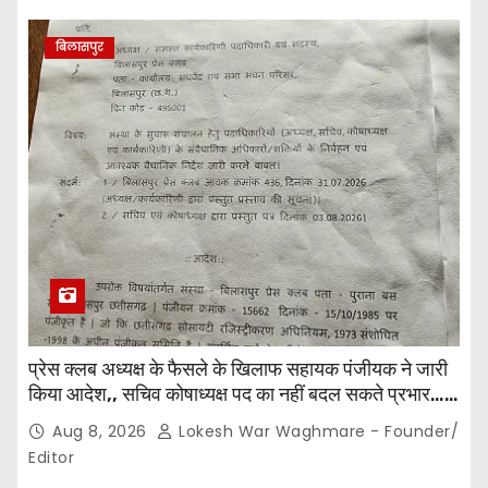
बिलासपुर
प्रेस क्लब अध्यक्ष के फैसले के खिलाफ सहायक पंजीयक ने जारी
किया आदेश,, सचिव कोषाध्यक्ष पद का नहीं बदल सकते प्रभार…
पदाधिकारियों के बीच विवाद अब प्रशासनिक जांच और नियमों की
Aug 8, 2026
Lokesh War Waghmare - Founder/
कसौटी तक पहुंचा…
Editor