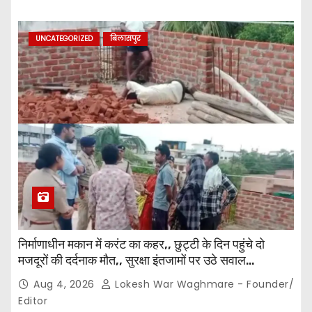
UNCATEGORIZED
बिलासपुर
निर्माणाधीन मकान में करंट का कहर,, छुट्टी के दिन पहुंचे दो
मजदूरों की दर्दनाक मौत,, सुरक्षा इंतजामों पर उठे सवाल…
Aug 4, 2026
Lokesh War Waghmare - Founder/
Editor