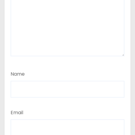
Name
Email