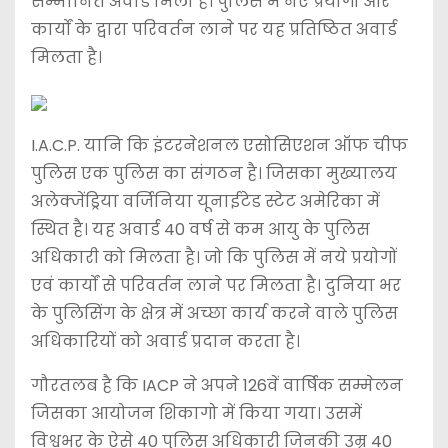
सम्मानित अवार्ड मिला है। पुलिस में नए प्रयोगों और
कार्यों के द्वारा परिवर्तन लाने पर यह प्रतिष्ठित अवार्ड
मिलता है।
I.A.C.P. यानि कि इंटरनेशनल एसोसिएशन ऑफ चीफ
पुलिस एक पुलिस का संगठन है। जिसका मुख्यालय
अलेक्जेंड्रिया वर्जिनिया यूनाईटेड स्टेट अमेरिका में
स्थित है। यह अवार्ड 40 वर्ष से कम आयु के पुलिस
अधिकारी को मिलता है। जो कि पुलिस में नये प्रयोगों
एवं कार्यों से परिवर्तन लाने पर मिलता है। दुनिया भर
के पुलिसिंग के क्षेत्र में अच्छा कार्य करने वाले पुलिस
अधिकारियों को अवार्ड प्रदान करता है।
गौरतलब है कि IACP ने अपने 126वें वार्षिक सम्मेलन
जिसका आयोजन शिकागो में किया गया। उसमें
विश्वभर के ऐसे 40 पुलिस अधिकारी जिनकी उम्र 40