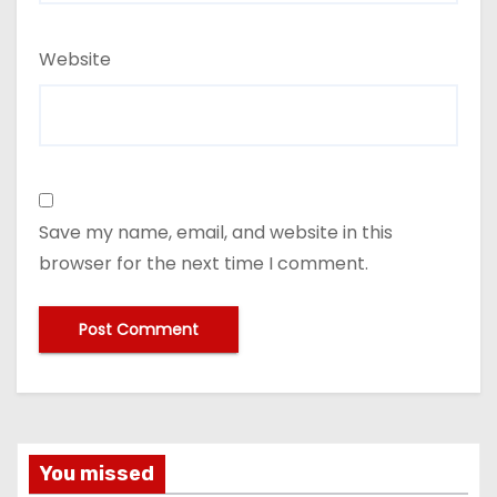
Website
Save my name, email, and website in this
browser for the next time I comment.
You missed