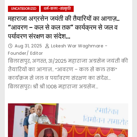
UNCATEGORIZED
धर्म-कला -संस्कृति
महाराजा अग्रसेन जयंती की तैयारियों का आगाज़..
“आवरण – कल से कल तक” कार्यक्रम से जल व
पर्यावरण संरक्षण का संदेश…
Aug 31, 2025
Lokesh War Waghmare -
Founder/ Editor
बिलासपुर, अगस्त, 31/2025 महाराजा अग्रसेन जयंती की
तैयारियों का आगाज़.. “आवरण – कल से कल तक”
कार्यक्रम से जल व पर्यावरण संरक्षण का संदेश…
बिलासपुर। श्री श्री 1008 महाराजा अग्रसेन…