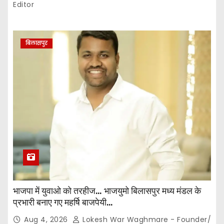
n
Editor
बिलासपुर
भाजपा में युवाओ को तरहीज… भाजयुमो बिलासपुर मध्य मंडल के
प्रभारी बनाए गए महर्षि बाजपेयी…
Aug 4, 2026
Lokesh War Waghmare - Founder/