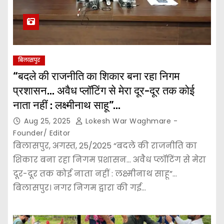
बिलासपुर
“बदले की राजनीति का शिकार बना रहा निगम
प्रशासन… अवैध प्लॉटिंग से मेरा दूर-दूर तक कोई
नाता नहीं : लक्ष्मीनाथ साहू”…
Aug 25, 2025
Lokesh War Waghmare -
Founder/ Editor
बिलासपुर, अगस्त, 25/2025 “बदले की राजनीति का
शिकार बना रहा निगम प्रशासन… अवैध प्लॉटिंग से मेरा
दूर-दूर तक कोई नाता नहीं : लक्ष्मीनाथ साहू”…
बिलासपुर। नगर निगम द्वारा की गई…