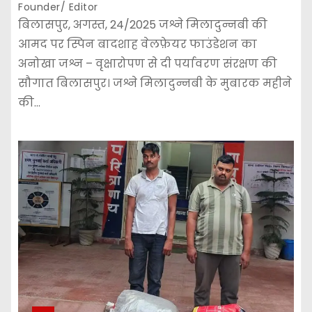
Founder/ Editor
बिलासपुर, अगस्त, 24/2025 जश्ने मिलादुन्नबी की
आमद पर स्पिन बादशाह वेलफ़ेयर फाउंडेशन का
अनोखा जश्न – वृक्षारोपण से दी पर्यावरण संरक्षण की
सौगात बिलासपुर। जश्ने मिलादुन्नबी के मुबारक महीने
की…