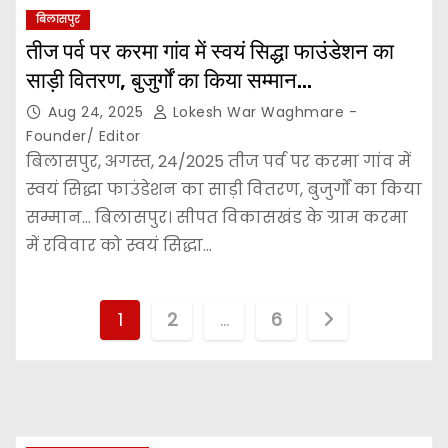
बिलासपुर
तीज पर्व पर करमा गांव में स्वयं सिद्धा फाउंडेशन का
साड़ी वितरण, बुजुर्गों का किया सम्मान…
Aug 24, 2025
Lokesh War Waghmare -
Founder/ Editor
बिलासपुर, अगस्त, 24/2025 तीज पर्व पर करमा गांव में
स्वयं सिद्धा फाउंडेशन का साड़ी वितरण, बुजुर्गों का किया
सम्मान… बिलासपुर। सीपत विकासखंड के ग्राम करमा
में रविवार को स्वयं सिद्धा…
P
1
2
…
6
o
s
t