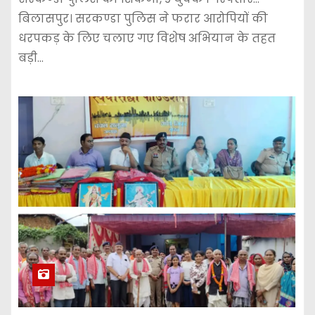
बिलासपुर। सरकण्डा पुलिस ने फरार आरोपियों की
धरपकड़ के लिए चलाए गए विशेष अभियान के तहत
बड़ी…