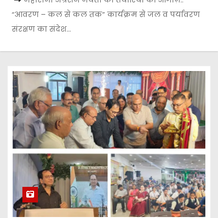
“आवरण – कल से कल तक” कार्यक्रम से जल व पर्यावरण
संरक्षण का संदेश…