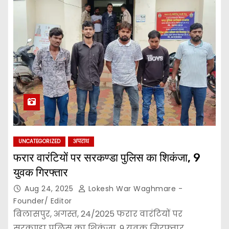
UNCATEGORIZED
अपराध
फरार वारंटियों पर सरकण्डा पुलिस का शिकंजा, 9
युवक गिरफ्तार
Aug 24, 2025
Lokesh War Waghmare -
Founder/ Editor
बिलासपुर, अगस्त, 24/2025 फरार वारंटियों पर
सरकण्डा पुलिस का शिकंजा, 9 युवक गिरफ्तार…