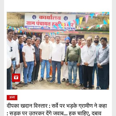
अन्य
दीपका खदान विस्तार : सर्वे पर भड़के ग्रामीण ने कहा
: सड़क पर उतरकर देंगे जवाब… हक चाहिए, दबाव