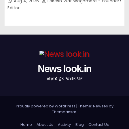
Aug 4, 2026
Lokesh War Waghmare - Founder/
मिली प्रशासनिक स्वीकृति…
Editor
News look.in
नज़र हर खबर पर
Proudly powered by WordPress
|
Theme: Newses by
Themeansar
.
Home
About Us
Activity
Blog
Contact Us