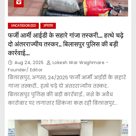
UNCATEGORIZED
अपराध
फर्जी आर्मी आईडी के सहारे गांजा तस्करी… हत्थे चढ़े
दो अंतरराज्यीय तस्कर.. बिलासपुर पुलिस की बड़ी
कार्रवाई…
Aug 24, 2025
Lokesh War Waghmare -
Founder/ Editor
बिलासपुर, अगस्त, 24/2025 फर्जी आर्मी आईडी के सहारे
गांजा तस्करी… हत्थे चढ़े दो अंतरराज्यीय तस्कर..
बिलासपुर पुलिस की बड़ी कार्रवाई… नशे के अवैध
कारोबार पर लगातार शिकंजा कस रही बिलासपुर…