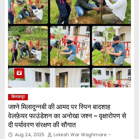
बिलासपुर
जश्ने मिलादुन्नबी की आमद पर स्पिन बादशाह
वेलफ़ेयर फाउंडेशन का अनोखा जश्न – वृक्षारोपण से
दी पर्यावरण संरक्षण की सौगात
Aug 24, 2025
Lokesh War Waghmare -